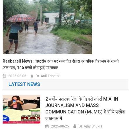
Raebareli News : राष्ट्रीय स्तर पर सम्मानित दौतरा प्राथमिक विद्यालय के सामने
जलभराव, 145 बच्चों की पढ़ाई पर संकट
2026-08-06
Dr. Anil Tripathi
LATEST NEWS
2 वर्षीय पत्रकारिता के डिग्री कोर्स M.A. IN
JOURNALISM AND MASS
COMMUNICATION (MJMC) में सीधे प्रवेश
लखनऊ में
2025-08-25
Dr. Ajay Shukla