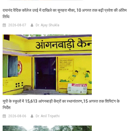
दयानंद वैदिक कॉलेज उरई में दाखिले का सुनहरा मौका, 10 अगस्त तक बढ़ी प्रवेश की अंतिम
तिथि
2026-08-07
Dr. Ajay Shukla
यूपी के स्कूलों में 15,613 आंगनबाड़ी केंद्रों का स्थानांतरण,15 अगस्त तक शिफ्टिंग के
निर्देश
2026-08-06
Dr. Anil Tripathi