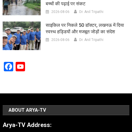
बच्चों की पढ़ाई पर संकट
2026-08-06
Dr. Anil Tripathi
साइकिल पर निकले 50 डॉक्टर, लखनऊ में दिया
स्वस्थ हड्डियों और मजबूत जोड़ों का संदेश
2026-08-06
Dr. Anil Tripathi
Facebook
YouTube
Channel
ABOUT ARYA-TV
Arya-TV Address: