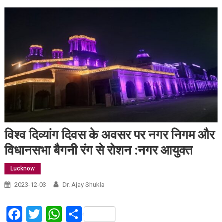
विश्व दिव्यांग दिवस के अवसर पर नगर निगम और
विधानसभा बैगनी रंग से रोशन :नगर आयुक्त
Lucknow
2023-12-03
Dr. Ajay Shukla
Facebook
Twitter
WhatsApp
Share