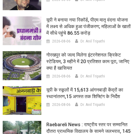
यूपी ने बनाया नया रिकॉर्ड, पीएम मातृ वंदना योजना
में लक्ष्य से अधिक हुआ पंजीकरण; महिलाओं के खातों
में सीधे पहुंचे 86.55 करोड़
2026-08-06
Dr. Anil Tripathi
गोरखपुर को जल्द मिलेगा इंटरनेशनल क्रिकेट
स्टेडियम, 3 महीने में 20 प्रतिशत काम पूरा, जानिए
क्या है खासियत
2026-08-06
Dr. Anil Tripathi
यूपी के स्कूलों में 15,613 आंगनबाड़ी केंद्रों का
स्थानांतरण,15 अगस्त तक शिफ्टिंग के निर्देश
2026-08-06
Dr. Anil Tripathi
Raebareli News : राष्ट्रीय स्तर पर सम्मानित
दौतरा प्राथमिक विद्यालय के सामने जलभराव, 145