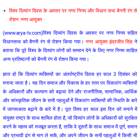
विश्व दिव्यांग दिवस के अवसर पर नगर निगम और विधान सभा बैगनी रंग से
रोशन :नगर आयुक्त
(www.arya-tv.com)विश्व दिव्यांग दिवस के अवसर पर नगर निगम सहित
विधानसभा को बैगनी रंग से रोशन किया गया।
नगर आयुक्त इंद्रजीत सिंह
ने
बताया कि पूरे विश्व के दिव्यांग लोगों को सम्मान देने के लिए नगर निगम साहित
अन्य प्रतिष्ठानों को बैगनी रंग से रोशन किया गया।
ज्ञात हो कि दिव्यांग व्यक्तियों का अंतर्राष्ट्रीय दिवस हर साल 3 दिसंबर को
मनाया जाता है। यह दिन समाज और विकास के हर स्तर पर विकलांग व्यक्तियों
के अधिकारों और कल्याण को बढ़ावा देने और राजनीतिक, सामाजिक, आर्थिक
और सांस्कृतिक जीवन के सभी पहलुओं में विकलांग व्यक्तियों की स्थिति के बारे
में जागरूकता बढ़ाने के बारे में है। पूरा विश्व हर साल इस दिन को मनाने में
संयुक्त राष्ट्र के साथ शामिल होता है, जो दिव्यांग लोगों के अधिकारों को सुरक्षित
करने के महत्व को मजबूत करता है, ताकि वे दूसरों के साथ समाज में पूर्ण, समान
और प्रभावी ढंग से भाग ले सकें, और अपने जीवन के सभी पहलुओं में किसी भी