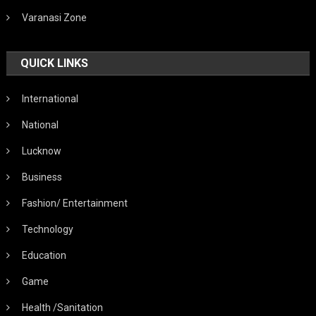
Varanasi Zone
QUICK LINKS
International
National
Lucknow
Business
Fashion/ Entertainment
Technology
Education
Game
Health /Sanitation