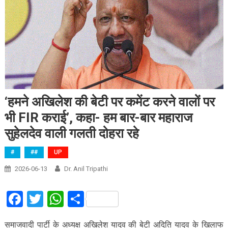
‘हमने अखिलेश की बेटी पर कमेंट करने वालों पर
भी FIR कराई’, कहा- हम बार-बार महाराज
सुहेलदेव वाली गलती दोहरा रहे
#
##
UP
2026-06-13
Dr. Anil Tripathi
Facebook
Twitter
WhatsApp
Share
समाजवादी पार्टी के अध्यक्ष अखिलेश यादव की बेटी अदिति यादव के खिलाफ