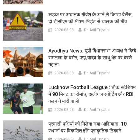
सड़क पर अचानक गौवंश के आने से बिगड़ा बैलेंस,
दो डीसीएम की भीषण भिड़ंत से चालक की मौत
2026-08-08
Dr. Anil Tripathi
Ayodhya News: यूपी विधानसभा अध्यक्ष ने किये
रामलला के दर्शन, पप्पू यादव के साधु भेष पर बरसे
महाना
2026-08-08
Dr. Anil Tripathi
Lucknow Football League : चौक स्टेडियम
में 90 मिनट का रोमांच, अलीगंज स्पोर्टिंग और RBI
क्लब ने मारी बाजी
2026-08-08
Dr. Anil Tripathi
प्रवासी पक्षियों को मिलेगा नया आशियाना, 10
स्थानों पर विकसित होंगे प्राकृतिक ठिकाने
2026-08-08
Dr. Anil Tripathi