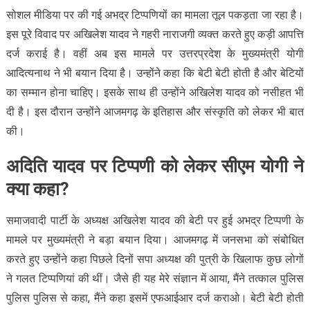
सोशल मीडिया पर की गई अभद्र टिप्पणियों का मामला तूल पकड़ता जा रहा है।
इस पूरे विवाद पर अखिलेश यादव ने गहरी नाराजगी व्यक्त करते हुए कड़ी आपत्ति
दर्ज कराई है। वहीं अब इस मामले पर उत्तरप्रदेश के मुख्यमंत्री योगी
आदित्यनाथ ने भी बयान दिया है। उन्होंने कहा कि बेटी बेटी होती है और बेटियों
का सम्मान होना चाहिए। इसके साथ ही उन्होंने अखिलेश यादव को नसीहत भी
दी है। इस दौरान उन्होंने आजमगढ़ के इतिहास और संस्कृति को लेकर भी बात
की।
अदिति यादव पर टिप्पणी को लेकर सीएम योगी ने
क्या कहा?
समाजवादी पार्टी के अध्यक्ष अखिलेश यादव की बेटी पर हुई अभद्र टिप्पणी के
मामले पर मुख्यमंत्री ने बड़ा बयान दिया। आजमगढ़ में जनसभा को संबोधित
करते हुए उन्होंने कहा पिछले दिनों सपा अध्यक्ष की पुत्री के खिलाफ कुछ लोगों
ने गलत टिप्पणियां की थीं। जैसे ही यह मेरे संज्ञान में आया, मैंने तत्काल पुलिस
पुलिस पुलिस से कहा, मैंने कहा इसमें एफआईआर दर्ज कराओ। बेटी बेटी होती