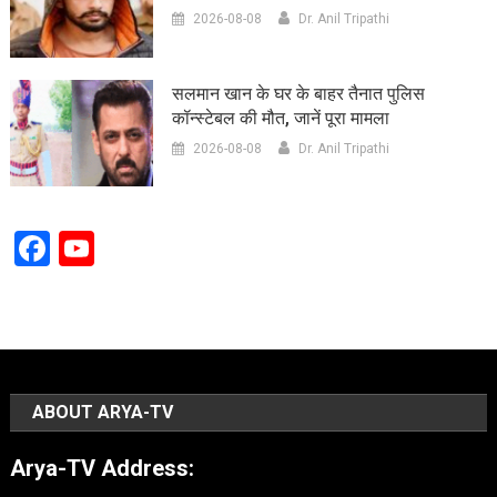
2026-08-08
Dr. Anil Tripathi
सलमान खान के घर के बाहर तैनात पुलिस
कॉन्स्टेबल की मौत, जानें पूरा मामला
2026-08-08
Dr. Anil Tripathi
Facebook
YouTube
Channel
ABOUT ARYA-TV
Arya-TV Address: