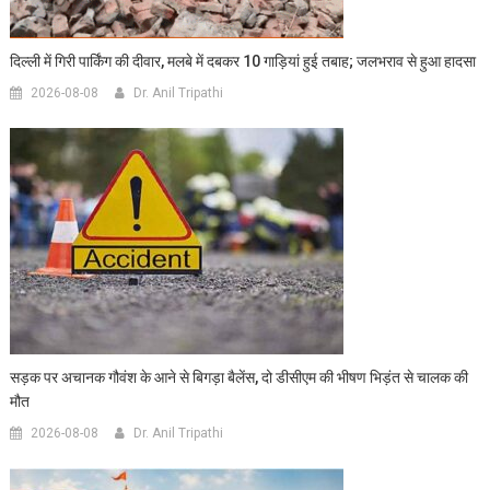
दिल्ली में गिरी पार्किंग की दीवार, मलबे में दबकर 10 गाड़ियां हुई तबाह; जलभराव से हुआ हादसा
2026-08-08
Dr. Anil Tripathi
सड़क पर अचानक गौवंश के आने से बिगड़ा बैलेंस, दो डीसीएम की भीषण भिड़ंत से चालक की
मौत
2026-08-08
Dr. Anil Tripathi