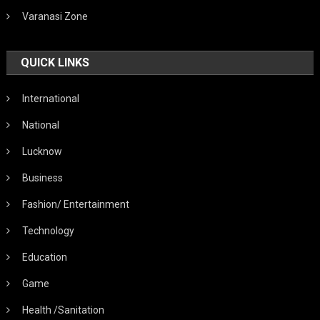
Varanasi Zone
QUICK LINKS
International
National
Lucknow
Business
Fashion/ Entertainment
Technology
Education
Game
Health /Sanitation