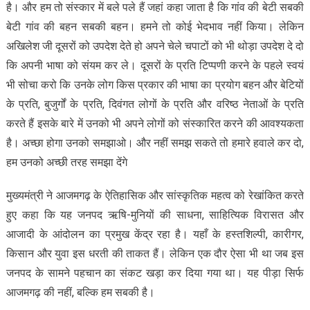
है। और हम तो संस्कार में बले पले हैं जहां कहा जाता है कि गांव की बेटी सबकी
बेटी गांव की बहन सबकी बहन। हमने तो कोई भेदभाव नहीं किया। लेकिन
अखिलेश जी दूसरों को उपदेश देते हो अपने चेले चपाटों को भी थोड़ा उपदेश दे दो
कि अपनी भाषा को संयम कर ले। दूसरों के प्रति टिप्पणी करने के पहले स्वयं
भी सोचा करो कि उनके लोग किस प्रकार की भाषा का प्रयोग बहन और बेटियों
के प्रति, बुजुर्गों के प्रति, दिवंगत लोगों के प्रति और वरिष्ठ नेताओं के प्रति
करते हैं इसके बारे में उनको भी अपने लोगों को संस्कारित करने की आवश्यकता
है। अच्छा होगा उनको समझाओ। और नहीं समझ सकते तो हमारे हवाले कर दो,
हम उनको अच्छी तरह समझा देंगे
मुख्यमंत्री ने आजमगढ़ के ऐतिहासिक और सांस्कृतिक महत्व को रेखांकित करते
हुए कहा कि यह जनपद ऋषि-मुनियों की साधना, साहित्यिक विरासत और
आजादी के आंदोलन का प्रमुख केंद्र रहा है। यहाँ के हस्तशिल्पी, कारीगर,
किसान और युवा इस धरती की ताकत हैं। लेकिन एक दौर ऐसा भी था जब इस
जनपद के सामने पहचान का संकट खड़ा कर दिया गया था। यह पीड़ा सिर्फ
आजमगढ़ की नहीं, बल्कि हम सबकी है।