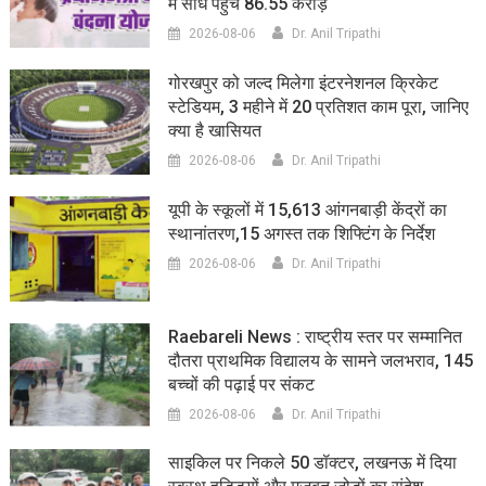
में सीधे पहुंचे 86.55 करोड़
2026-08-06
Dr. Anil Tripathi
गोरखपुर को जल्द मिलेगा इंटरनेशनल क्रिकेट
स्टेडियम, 3 महीने में 20 प्रतिशत काम पूरा, जानिए
क्या है खासियत
2026-08-06
Dr. Anil Tripathi
यूपी के स्कूलों में 15,613 आंगनबाड़ी केंद्रों का
स्थानांतरण,15 अगस्त तक शिफ्टिंग के निर्देश
2026-08-06
Dr. Anil Tripathi
Raebareli News : राष्ट्रीय स्तर पर सम्मानित
दौतरा प्राथमिक विद्यालय के सामने जलभराव, 145
बच्चों की पढ़ाई पर संकट
2026-08-06
Dr. Anil Tripathi
साइकिल पर निकले 50 डॉक्टर, लखनऊ में दिया