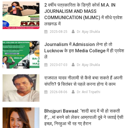
2 वर्षीय पत्रकारिता के डिग्री कोर्स M.A. IN
JOURNALISM AND MASS
COMMUNICATION (MJMC) में सीधे प्रवेश
लखनऊ में
2025-08-25
Dr. Ajay Shukla
Journalism में Admission लेना हो तो
Lucknow के इस Media College में ही प्रवेश
लें
2023-07-03
Dr. Ajay Shukla
राजपाल यादव नीलामी से कैसे बचा सकते हैं अपनी
संपत्ति? 9 सितंबर से पहले करना होगा ये काम
2026-08-06
Dr. Anil Tripathi
Bhojpuri Bawaal: ‘शादी बाद में भी हो सकती
है’,…मां बनने को लेकर आम्रपाली दुबे ने जताई ऐसी
इच्छा, निरहुआ भी रह गए हैरान