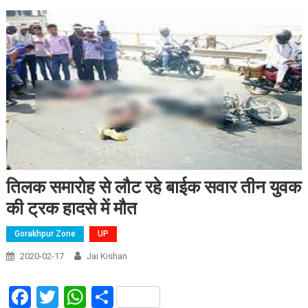
तिलक समारोह से लौट रहे बाईक सवार तीन युवक
​की ट्रक ​हादसे में मौत
Gorakhpur Zone
UP
2020-02-17
Jai Kishan
Facebook
Twitter
WhatsApp
Share