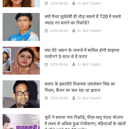
2026-08-06
Dr. Anil Tripathi
क्यों वैभव सूर्यवंशी ही तोड़ सकते हैं T20 में सबसे
ज्यादा रन बनाने का रिकॉर्ड?
2026-08-06
Dr. Anil Tripathi
क्या बेटे अबान के जनाजे में शामिल होगी शाइस्ता
परवीन? 3 साल से है फरार
2026-08-06
Dr. Anil Tripathi
बसपा के इकलौते विधायक उमाशंकर सिंह का
निधन, कैंसर का चल रहा था इलाज
2026-08-06
Dr. Anil Tripathi
यूपी ने बनाया नया रिकॉर्ड, पीएम मातृ वंदना योजना
में लक्ष्य से अधिक हुआ पंजीकरण; महिलाओं के खातों