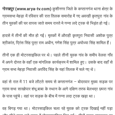
गोरखपुर (www.arya-tv.com)
कुशीनगर जिले के कप्तानगंज थाना क्षेत्र के
ग्रामसभा मेहड़ा में रविवार की रात तिलक समारोह में गए अवरही कृतपुरा गांव के
तीन युवकों की घर वापस जाते समय रास्ते मे गन्ना लदे ट्रक से भिड़ंत हो गई।
हादसे में तीनों की मौत हो गई। मृतकों में औराही कृतपुरा निवासी अशोक पुत्र
श्रीकांत, प्रिंस सिंह पुत्र राम अधीन, गणेश सिंह पुत्र अयोध्या सिंह शामिल हैं।
तीनों एक ही मोटरसाइकिल पर थे। पहले तीनों युवक गांव के समीप वेलवा गाँव
में अपने दोस्त के वहाँ एक मांगलिक कार्यक्रम में शामिल हुए। उसके बाद वहाँ से
ग्राम सभा मेहड़ा निवासी अरविंद सिंह के यहां तिलक में चले गए थे।
वहां से रात में 11 बजे लौटते समय से कप्तानगंज – बोदरवार मुख्य सड़क पर
ग्राम सभा साखोपार शंभू बाबा के स्थान के आगे दक्षिण तरफ बेलभद्र छपरा गांव
के पास पहुंचे। वहां पर सड़क के बीच में गन्ना लदा ट्रक खड़ा था।
वह बिगड़ गया था। मोटरसाइकिल चला रहे युवक को ट्रक दिखाई नहीं पड़ा