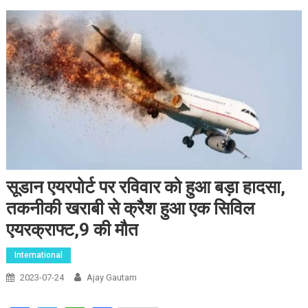
सूडान एयरपोर्ट पर रविवार को हुआ बड़ा हादसा,
तकनीकी खराबी से क्रैश हुआ एक सिविल
एयरक्राफ्ट,9 की मौत
International
2023-07-24
Ajay Gautam