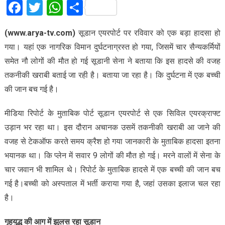
Facebook
Twitter
WhatsApp
Share
(www.arya-tv.com)
सूडान एयरपोर्ट पर रविवार को एक बड़ा हादसा हो
गया। यहां एक नागरिक विमान दुर्घटनाग्रस्त हो गया, जिसमें चार सैन्यकर्मियों
समेत नौ लोगों की मौत हो गई सूडानी सेना ने बताया कि इस हादसे की वजह
तकनीकी खराबी बताई जा रही है। बताया जा रहा है। कि दुर्घटना में एक बच्ची
की जान बच गई है।
मीडिया रिपोर्ट के मुताबिक पोर्ट सूडान एयरपोर्ट से एक सिविल एयरक्राफ्ट
उड़ान भर रहा था। इस दौरान अचानक उसमें तकनीकी खराबी आ जाने की
वजह से टेकऑफ करते समय क्रैश हो गया जानकारी के मुताबिक हादसा इतना
भयानक था। कि प्लेन में सवार 9 लोगों की मौत हो गई। मरने वालों में सेना के
चार जवान भी शामिल थे। रिपोर्ट के मुताबिक हादसे में एक बच्ची की जान बच
गई है।बच्ची को अस्पताल में भर्ती कराया गया है, जहां उसका इलाज चल रहा
है।
गृहयुद्ध की आग में झुलस रहा सूडान