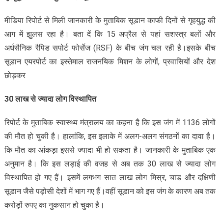
मीडिया रिपोर्ट से मिली जानकारी के मुताबिक सूडान काफी दिनों से गृहयुद्ध की
आग में झुलस रहा है। बता दें कि 15 अप्रैल से यहां सशस्त्र बलों और
अर्धसैनिक रैपिड सपोर्ट फोर्सेज (RSF) के बीच जंग चल रही है।इसके बीच
सूडान एयरपोर्ट का इस्तेमाल राजनयिक मिशन के लोगों, प्रवासियों और देश
छोड़कर
30 लाख से ज्यादा लोग विस्थापित
रिपोर्ट के मुताबिक स्वास्थ्य मंत्रालय का कहना है कि इस जंग में 1136 लोगों
की मौत हो चुकी है। हालांकि, इस इलाके में अलग-अलग संगठनों का दावा है।
कि मौत का आंकड़ा इससे ज्यादा भी हो सकता है। जानकारी के मुताबिक एक
अनुमान है। कि इस लड़ाई की वजह से अब तक 30 लाख से ज्यादा लोग
विस्थापित हो गए हैं। इसमें लगभग सात लाख लोग मिस्र, चाड और दक्षिणी
सूडान जैसे पड़ोसी देशों में भाग गए हैं।वहीं सूडान को इस जंग के कारण अब तक
करोड़ों रुपए का नुकसान हो चुका है।