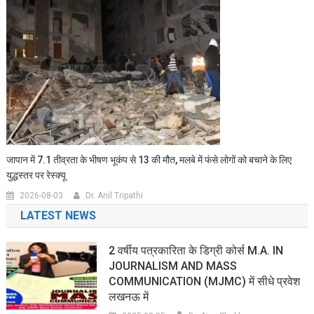
जापान में 7.1 तीव्रता के भीषण भूकंप से 13 की मौत, मलबे में फंसे लोगों को बचाने के लिए
युद्धस्तर पर रेस्क्यू
2026-08-03
Dr. Anil Tripathi
LATEST NEWS
2 वर्षीय पत्रकारिता के डिग्री कोर्स M.A. IN
JOURNALISM AND MASS
COMMUNICATION (MJMC) में सीधे प्रवेश
लखनऊ में