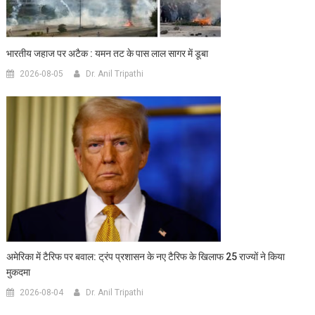
भारतीय जहाज पर अटैक : यमन तट के पास लाल सागर में डूबा
2026-08-05
Dr. Anil Tripathi
अमेरिका में टैरिफ पर बवाल: ट्रंप प्रशासन के नए टैरिफ के खिलाफ 25 राज्यों ने किया
मुकदमा
2026-08-04
Dr. Anil Tripathi