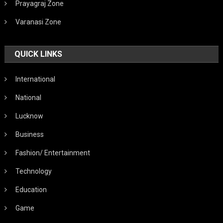
Prayagraj Zone
Varanasi Zone
QUICK LINKS
International
National
Lucknow
Business
Fashion/ Entertainment
Technology
Education
Game