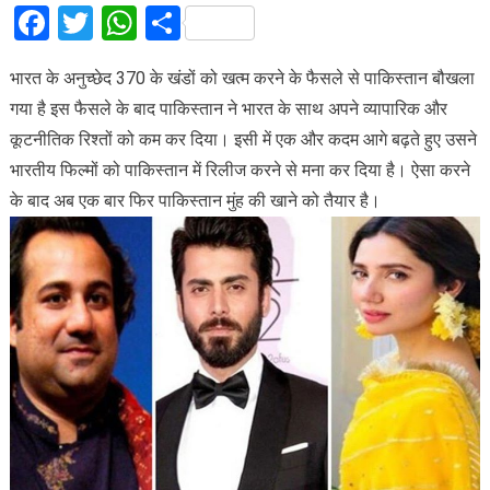
Facebook
Twitter
WhatsApp
Share
भारत के अनुच्छेद 370 के खंडों को खत्म करने के फैसले से पाकिस्तान बौखला
गया है इस फैसले के बाद पाकिस्तान ने भारत के साथ अपने व्यापारिक और
कूटनीतिक रिश्तों को कम कर दिया। इसी में एक और कदम आगे बढ़ते हुए उसने
भारतीय फिल्मों को पाकिस्तान में रिलीज करने से मना कर दिया है। ऐसा करने
के बाद अब एक बार फिर पाकिस्तान मुंह की खाने को तैयार है।