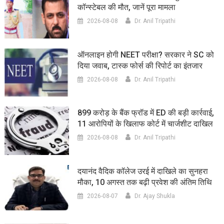
कॉन्स्टेबल की मौत, जानें पूरा मामला
2026-08-08
Dr. Anil Tripathi
ऑनलाइन होगी NEET परीक्षा? सरकार ने SC को
दिया जवाब, टास्क फोर्स की रिपोर्ट का इंतजार
2026-08-08
Dr. Anil Tripathi
899 करोड़ के बैंक फ्रॉड में ED की बड़ी कार्रवाई,
11 आरोपियों के खिलाफ कोर्ट में चार्जशीट दाखिल
2026-08-08
Dr. Anil Tripathi
दयानंद वैदिक कॉलेज उरई में दाखिले का सुनहरा
मौका, 10 अगस्त तक बढ़ी प्रवेश की अंतिम तिथि
2026-08-07
Dr. Ajay Shukla