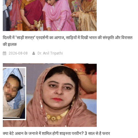
दिल्ली में ‘साड़ी शस्त्र’ प्रदर्शनी का आगाज, साड़ियों में दिखी भारत की संस्कृति और विरासत
की झलक
2026-08-08
Dr. Anil Tripathi
क्या बेटे अबान के जनाजे में शामिल होगी शाइस्ता परवीन? 3 साल से है फरार