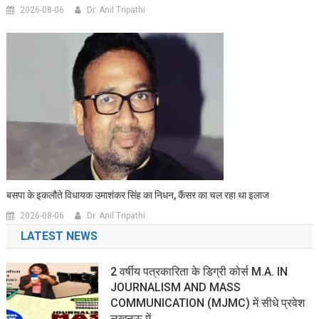
2026-08-06
Dr. Anil Tripathi
बसपा के इकलौते विधायक उमाशंकर सिंह का निधन, कैंसर का चल रहा था इलाज
2026-08-06
Dr. Anil Tripathi
LATEST NEWS
2 वर्षीय पत्रकारिता के डिग्री कोर्स M.A. IN
JOURNALISM AND MASS
COMMUNICATION (MJMC) में सीधे प्रवेश
लखनऊ में