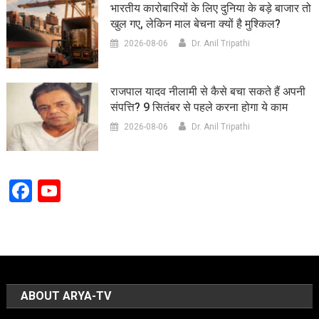
भारतीय कारोबारियों के लिए दुनिया के बड़े बाजार तो
खुल गए, लेकिन माल बेचना क्यों है मुश्किल?
2026-08-06
Dr. Anil Tripathi
राजपाल यादव नीलामी से कैसे बचा सकते हैं अपनी
संपत्ति? 9 सितंबर से पहले करना होगा ये काम
2026-08-06
Dr. Anil Tripathi
Facebook
YouTube
Channel
ABOUT ARYA-TV