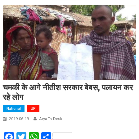
चमकी के आगे नीतीश सरकार बेबस, पलायन कर
रहे लोग
National
UP
2019-06-19
Arya Tv Desk
Facebook
Twitter
WhatsApp
Share