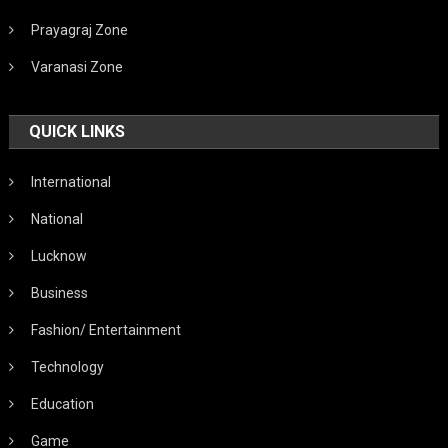
Prayagraj Zone
Varanasi Zone
QUICK LINKS
International
National
Lucknow
Business
Fashion/ Entertainment
Technology
Education
Game