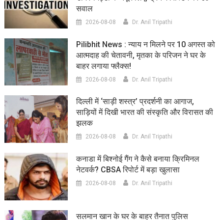
सवाल
2026-08-08
Dr. Anil Tripathi
Pilibhit News : न्याय न मिलने पर 10 अगस्त को
आत्मदाह की चेतावनी, मृतका के परिजन ने घर के
बाहर लगाया फ्लैक्स!
2026-08-08
Dr. Anil Tripathi
दिल्ली में ‘साड़ी शस्त्र’ प्रदर्शनी का आगाज,
साड़ियों में दिखी भारत की संस्कृति और विरासत की
झलक
2026-08-08
Dr. Anil Tripathi
कनाडा में बिश्नोई गैंग ने कैसे बनाया क्रिमिनल
नेटवर्क? CBSA रिपोर्ट में बड़ा खुलासा
2026-08-08
Dr. Anil Tripathi
सलमान खान के घर के बाहर तैनात पुलिस