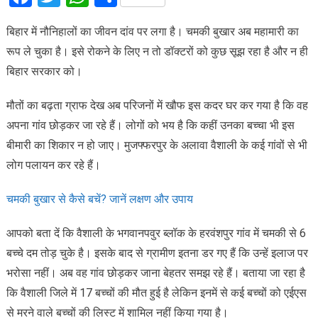
बिहार में नौनिहालों का जीवन दांव पर लगा है। चमकी बुखार अब महामारी का
रूप ले चुका है। इसे रोकने के लिए न तो डॉक्टरों को कुछ सूझ रहा है और न ही
बिहार सरकार को।
मौतों का बढ़ता ग्राफ देख अब परिजनों में खौफ इस कदर घर कर गया है कि वह
अपना गांव छोड़कर जा रहे हैं। लोगों को भय है कि कहीं उनका बच्चा भी इस
बीमारी का शिकार न हो जाए। मुजफ्फरपुर के अलावा वैशाली के कई गांवों से भी
लोग पलायन कर रहे हैं।
चमकी बुखार से कैसे बचें? जानें लक्षण और उपाय
आपको बता दें कि वैशाली के भगवानपवुर ब्लॉक के हरवंशपुर गांव में चमकी से 6
बच्चे दम तोड़ चुके है। इसके बाद से ग्रामीण इतना डर गए हैं कि उन्हें इलाज पर
भरोसा नहीं। अब वह गांव छोड़कर जाना बेहतर समझ रहे हैं। बताया जा रहा है
कि वैशाली जिले में 17 बच्चों की मौत हुई है लेकिन इनमें से कई बच्चों को एईएस
से मरने वाले बच्चों की लिस्ट में शामिल नहीं किया गया है।