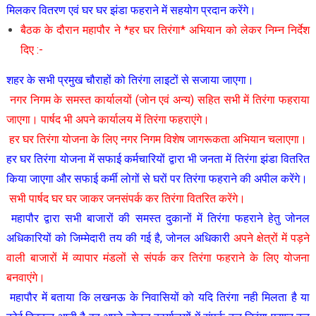
मिलकर वितरण एवं घर घर झंडा फहराने में सहयोग प्रदान करेंगे।
बैठक के दौरान महापौर ने *हर घर तिरंगा* अभियान को लेकर निम्न निर्देश
दिए :-
शहर के सभी प्रमुख चौराहों को तिरंगा लाइटों से सजाया जाएगा।
नगर निगम के समस्त कार्यालयों (जोन एवं अन्य) सहित सभी में तिरंगा फहराया
जाएगा। पार्षद भी अपने कार्यालय में तिरंगा फहराएंगे।
हर घर तिरंगा योजना के लिए नगर निगम विशेष जागरूकता अभियान चलाएगा।
हर घर तिरंगा योजना में सफाई कर्मचारियों द्वारा भी जनता में तिरंगा झंडा वितरित
किया जाएगा और सफाई कर्मी लोगों से घरों पर तिरंगा फहराने की अपील करेंगे।
सभी पार्षद घर घर जाकर जनसंपर्क कर तिरंगा वितरित करेंगे।
महापौर द्वारा सभी बाजारों की समस्त दुकानों में तिरंगा फहराने हेतु जोनल
अधिकारियों को जिम्मेदारी तय की गई है, जोनल अधिकारी
अपने क्षेत्रों में पड़ने
वाली बाजारों में व्यापार मंडलों से संपर्क कर तिरंगा फहराने के लिए योजना
बनवाएंगे।
महापौर में बताया कि लखनऊ के निवासियों को यदि तिरंगा नही मिलता है या