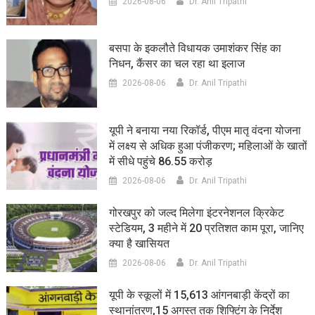
2026-08-06
Dr. Anil Tripathi
बसपा के इकलौते विधायक उमाशंकर सिंह का
निधन, कैंसर का चल रहा था इलाज
2026-08-06
Dr. Anil Tripathi
यूपी ने बनाया नया रिकॉर्ड, पीएम मातृ वंदना योजना
में लक्ष्य से अधिक हुआ पंजीकरण; महिलाओं के खातों
में सीधे पहुंचे 86.55 करोड़
2026-08-06
Dr. Anil Tripathi
गोरखपुर को जल्द मिलेगा इंटरनेशनल क्रिकेट
स्टेडियम, 3 महीने में 20 प्रतिशत काम पूरा, जानिए
क्या है खासियत
2026-08-06
Dr. Anil Tripathi
यूपी के स्कूलों में 15,613 आंगनबाड़ी केंद्रों का
स्थानांतरण,15 अगस्त तक शिफ्टिंग के निर्देश