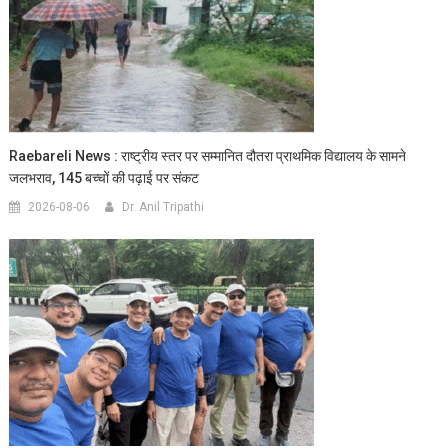
Raebareli News : राष्ट्रीय स्तर पर सम्मानित दौतरा प्राथमिक विद्यालय के सामने
जलभराव, 145 बच्चों की पढ़ाई पर संकट
2026-08-06
Dr. Anil Tripathi