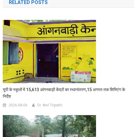
RELATED POSTS
यूपी के स्कूलों में 15,613 आंगनबाड़ी केंद्रों का स्थानांतरण,15 अगस्त तक शिफ्टिंग के
निर्देश
2026-08-06
Dr. Anil Tripathi