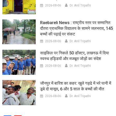
2026-08-06
Dr. Anil Tripathi
Raebareli News : राष्ट्रीय स्तर पर सम्मानित
दौतरा प्राथमिक विद्यालय के सामने जलभराव, 145
बच्चों की पढ़ाई पर संकट
2026-08-06
Dr. Anil Tripathi
साइकिल पर निकले 50 डॉक्टर, लखनऊ में दिया
स्वस्थ हड्डियों और मजबूत जोड़ों का संदेश
2026-08-06
Dr. Anil Tripathi
जौनपुर में बारिश का कहर: खुले गड्ढे में भरे पानी में
डूबे दो मासूम, 6 और 5 साल के बच्चों की मौत
2026-08-06
Dr. Anil Tripathi