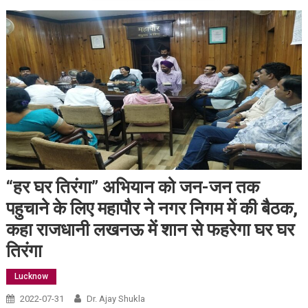
“हर घर तिरंगा” अभियान को जन-जन तक
पहुचाने के लिए महापौर ने नगर निगम में की बैठक,
कहा राजधानी लखनऊ में शान से फहरेगा घर घर
तिरंगा
Lucknow
2022-07-31
Dr. Ajay Shukla