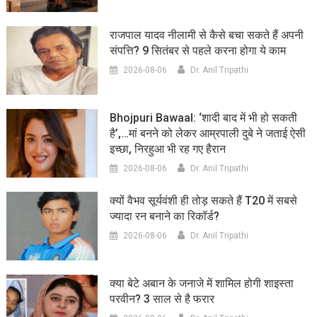
राजपाल यादव नीलामी से कैसे बचा सकते हैं अपनी
संपत्ति? 9 सितंबर से पहले करना होगा ये काम
2026-08-06
Dr. Anil Tripathi
Bhojpuri Bawaal: ‘शादी बाद में भी हो सकती
है’,…मां बनने को लेकर आम्रपाली दुबे ने जताई ऐसी
इच्छा, निरहुआ भी रह गए हैरान
2026-08-06
Dr. Anil Tripathi
क्यों वैभव सूर्यवंशी ही तोड़ सकते हैं T20 में सबसे
ज्यादा रन बनाने का रिकॉर्ड?
2026-08-06
Dr. Anil Tripathi
क्या बेटे अबान के जनाजे में शामिल होगी शाइस्ता
परवीन? 3 साल से है फरार