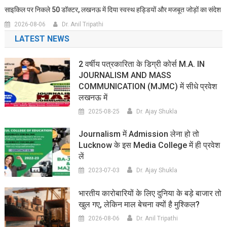
साइकिल पर निकले 50 डॉक्टर, लखनऊ में दिया स्वस्थ हड्डियों और मजबूत जोड़ों का संदेश
2026-08-06
Dr. Anil Tripathi
LATEST NEWS
2 वर्षीय पत्रकारिता के डिग्री कोर्स M.A. IN
JOURNALISM AND MASS
COMMUNICATION (MJMC) में सीधे प्रवेश
लखनऊ में
2025-08-25
Dr. Ajay Shukla
Journalism में Admission लेना हो तो
Lucknow के इस Media College में ही प्रवेश
लें
2023-07-03
Dr. Ajay Shukla
भारतीय कारोबारियों के लिए दुनिया के बड़े बाजार तो
खुल गए, लेकिन माल बेचना क्यों है मुश्किल?
2026-08-06
Dr. Anil Tripathi