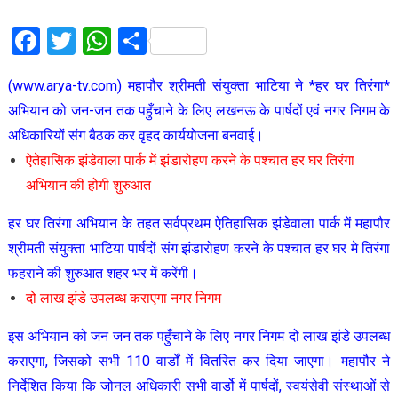
Facebook
Twitter
WhatsApp
Share
(www.arya-tv.com) महापौर श्रीमती संयुक्ता भाटिया ने *हर घर तिरंगा*
अभियान को जन-जन तक पहुँचाने के लिए लखनऊ के पार्षदों एवं नगर निगम के
अधिकारियों संग बैठक कर वृहद कार्ययोजना बनवाई।
ऐतेहासिक झंडेवाला पार्क में झंडारोहण करने के पश्चात हर घर तिरंगा
अभियान की होगी शुरुआत
हर घर तिरंगा अभियान के तहत सर्वप्रथम ऐतिहासिक झंडेवाला पार्क में महापौर
श्रीमती संयुक्ता भाटिया पार्षदों संग झंडारोहण करने के पश्चात हर घर मे तिरंगा
फहराने की शुरुआत शहर भर में करेंगी।
दो लाख झंडे उपलब्ध कराएगा नगर निगम
इस अभियान को जन जन तक पहुँचाने के लिए नगर निगम दो लाख झंडे उपलब्ध
कराएगा, जिसको सभी 110 वार्डों में वितरित कर दिया जाएगा। महापौर ने
निर्देशित किया कि जोनल अधिकारी सभी वार्डो में पार्षदों, स्वयंसेवी संस्थाओं से