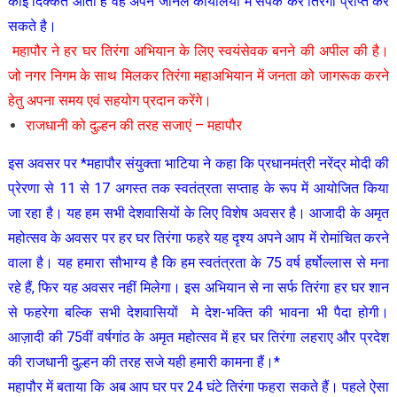
कोई दिक्कत आती है वह अपने जोनल कार्यालयों में संपर्क कर तिरंगा प्राप्त कर
सकते है।
महापौर ने हर घर तिरंगा अभियान के लिए स्वयंसेवक बनने की अपील की है।
जो नगर निगम के साथ मिलकर तिरंगा महाअभियान में जनता को जागरूक करने
हेतु अपना समय एवं सहयोग प्रदान करेंगे।
राजधानी को दुल्हन की तरह सजाएं – महापौर
इस अवसर पर *महापौर संयुक्ता भाटिया ने कहा कि प्रधानमंत्री नरेंद्र मोदी की
प्रेरणा से 11 से 17 अगस्त तक स्वतंत्रता सप्ताह के रूप में आयोजित किया
जा रहा है। यह हम सभी देशवासियों के लिए विशेष अवसर है। आजादी के अमृत
महोत्सव के अवसर पर हर घर तिरंगा फहरे यह दृश्य अपने आप में रोमांचित करने
वाला है। यह हमारा सौभाग्य है कि हम स्वतंत्रता के 75 वर्ष हर्षोल्लास से मना
रहे हैं, फिर यह अवसर नहीं मिलेगा। इस अभियान से ना सर्फ तिरंगा हर घर शान
से फहरेगा बल्कि सभी देशवासियों मे देश-भक्ति की भावना भी पैदा होगी।
आज़ादी की 75वीं वर्षगांठ के अमृत महोत्सव में हर घर तिरंगा लहराए और प्रदेश
की राजधानी दुल्हन की तरह सजे यही हमारी कामना हैं।*
महापौर में बताया कि अब आप घर पर 24 घंटे तिरंगा फहरा सकते हैं। पहले ऐसा