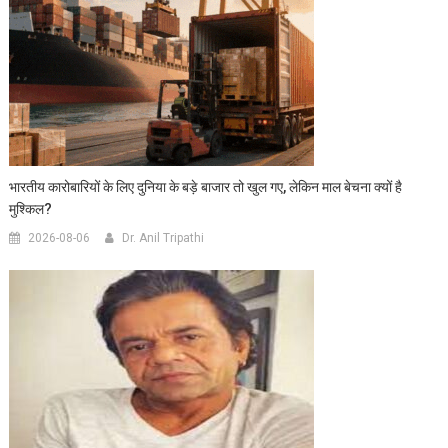
भारतीय कारोबारियों के लिए दुनिया के बड़े बाजार तो खुल गए, लेकिन माल बेचना क्यों है
मुश्किल?
2026-08-06
Dr. Anil Tripathi