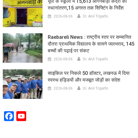
यूपी के स्कूलों में 15,613 आंगनबाड़ी केंद्रों का
स्थानांतरण,15 अगस्त तक शिफ्टिंग के निर्देश
2026-08-06
Dr. Anil Tripathi
Raebareli News : राष्ट्रीय स्तर पर सम्मानित
दौतरा प्राथमिक विद्यालय के सामने जलभराव, 145
बच्चों की पढ़ाई पर संकट
2026-08-06
Dr. Anil Tripathi
साइकिल पर निकले 50 डॉक्टर, लखनऊ में दिया
स्वस्थ हड्डियों और मजबूत जोड़ों का संदेश
2026-08-06
Dr. Anil Tripathi
Facebook
YouTube
Channel