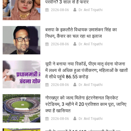
परवीन? 3 साल से है फरार
2026-08-06
Dr. Anil Tripathi
बसपा के इकलौते विधायक उमाशंकर सिंह का
निधन, कैंसर का चल रहा था इलाज
2026-08-06
Dr. Anil Tripathi
यूपी ने बनाया नया रिकॉर्ड, पीएम मातृ वंदना योजना
में लक्ष्य से अधिक हुआ पंजीकरण; महिलाओं के खातों
में सीधे पहुंचे 86.55 करोड़
2026-08-06
Dr. Anil Tripathi
गोरखपुर को जल्द मिलेगा इंटरनेशनल क्रिकेट
स्टेडियम, 3 महीने में 20 प्रतिशत काम पूरा, जानिए
क्या है खासियत
2026-08-06
Dr. Anil Tripathi