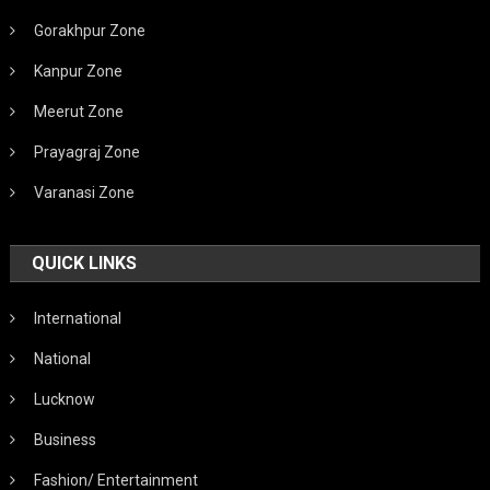
Gorakhpur Zone
Kanpur Zone
Meerut Zone
Prayagraj Zone
Varanasi Zone
QUICK LINKS
International
National
Lucknow
Business
Fashion/ Entertainment