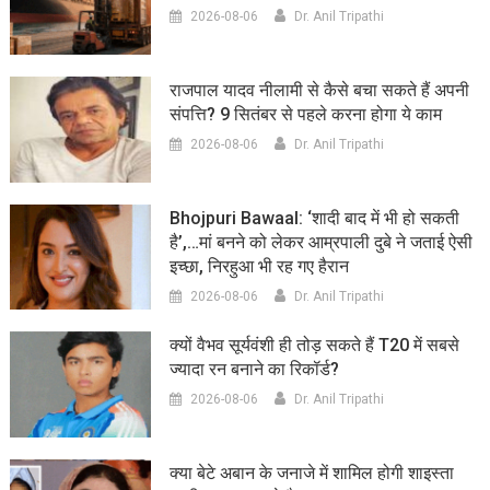
2026-08-06
Dr. Anil Tripathi
राजपाल यादव नीलामी से कैसे बचा सकते हैं अपनी
संपत्ति? 9 सितंबर से पहले करना होगा ये काम
2026-08-06
Dr. Anil Tripathi
Bhojpuri Bawaal: ‘शादी बाद में भी हो सकती
है’,…मां बनने को लेकर आम्रपाली दुबे ने जताई ऐसी
इच्छा, निरहुआ भी रह गए हैरान
2026-08-06
Dr. Anil Tripathi
क्यों वैभव सूर्यवंशी ही तोड़ सकते हैं T20 में सबसे
ज्यादा रन बनाने का रिकॉर्ड?
2026-08-06
Dr. Anil Tripathi
क्या बेटे अबान के जनाजे में शामिल होगी शाइस्ता