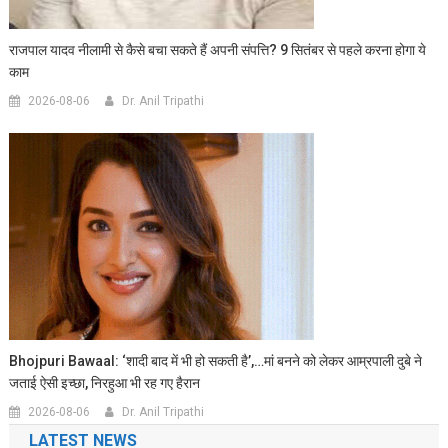
राजपाल यादव नीलामी से कैसे बचा सकते हैं अपनी संपत्ति? 9 सितंबर से पहले करना होगा ये
काम
2026-08-06
Dr. Anil Tripathi
Bhojpuri Bawaal: ‘शादी बाद में भी हो सकती है’,…मां बनने को लेकर आम्रपाली दुबे ने
जताई ऐसी इच्छा, निरहुआ भी रह गए हैरान
2026-08-06
Dr. Anil Tripathi
LATEST NEWS