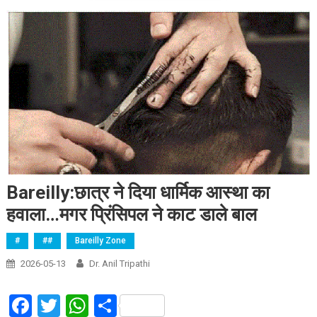
Bareilly:छात्र ने दिया धार्मिक आस्था का
हवाला…मगर प्रिंसिपल ने काट डाले बाल
#
##
Bareilly Zone
2026-05-13
Dr. Anil Tripathi
Facebook
Twitter
WhatsApp
Share