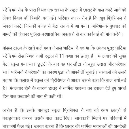
स्टेडियम रोड के पास स्थित एक संस्था के स्कूल में छात्र के बाल काटे जाने को
लेकर विवाद की स्थिति बन गई। परिवार का आरोप है कि खुद प्रिंसिपल ने
जबरन काटे, जिसकी वजह से बेटा तनाव में आ गया। अभिभावक बुधवार को
मामले की शिकार पुलिस-प्रशासनिक अफसरों से कर कार्रवाई की मांग करेंगे।
मॉडल टाउन के रहने वाले मदन गोपाल भाटिया ने बताया कि उनका पुत्र भाटिया
स्टेडियम रोड स्थित नामी स्कूल में 11 कक्षा का छात्र है। मंगलवार की सुबह
बेटा स्कूल गया था। छु्ट्टी के बाद वह घर लौटा तो बहुत उदास और परेशान
था। परिजनों ने परेशानी का कारण पूछा तो आपबीती सुनाई। घरवालों को उसने
बताया कि क्लास में स्कूल की प्रिंसिपल ने आकर उससे कहा कि बाल क्यों बड़े
है। मंगलवार होने के कारण छात्र ने धार्मिक आस्था का हवाला देते हुए अगले
दिन बाल कटवाने की बात भी कही थी।
आरोप है कि इसके बावजूद स्कूल प्रिंसिपल ने यश को अन्य छात्रों से
पकड़वाकर जबरन उसके बाल काट दिए। जानकारी मिलने पर परिजनों में
नाराजगी फैल गई। उनका कहना है कि छात्र की धार्मिक भावनाओं की अनदेखी