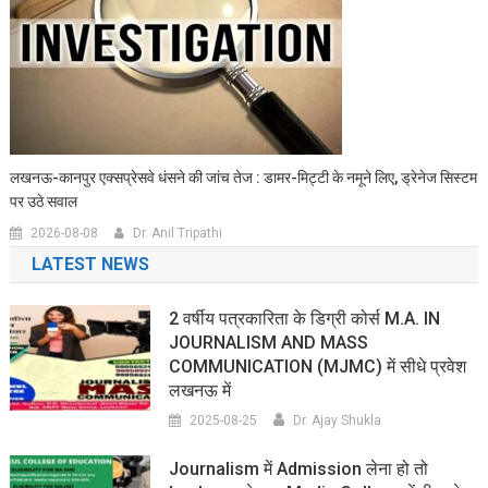
लखनऊ-कानपुर एक्सप्रेसवे धंसने की जांच तेज : डामर-मिट्टी के नमूने लिए, ड्रेनेज सिस्टम
पर उठे सवाल
2026-08-08
Dr. Anil Tripathi
LATEST NEWS
2 वर्षीय पत्रकारिता के डिग्री कोर्स M.A. IN
JOURNALISM AND MASS
COMMUNICATION (MJMC) में सीधे प्रवेश
लखनऊ में
2025-08-25
Dr. Ajay Shukla
Journalism में Admission लेना हो तो