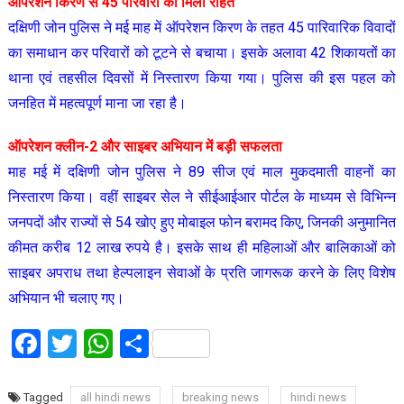
ऑपरेशन किरण से 45 परिवारों को मिली राहत
दक्षिणी जोन पुलिस ने मई माह में ऑपरेशन किरण के तहत 45 पारिवारिक विवादों
का समाधान कर परिवारों को टूटने से बचाया। इसके अलावा 42 शिकायतों का
थाना एवं तहसील दिवसों में निस्तारण किया गया। पुलिस की इस पहल को
जनहित में महत्वपूर्ण माना जा रहा है।
ऑपरेशन क्लीन-2 और साइबर अभियान में बड़ी सफलता
माह मई में दक्षिणी जोन पुलिस ने 89 सीज एवं माल मुकदमाती वाहनों का
निस्तारण किया। वहीं साइबर सेल ने सीईआईआर पोर्टल के माध्यम से विभिन्न
जनपदों और राज्यों से 54 खोए हुए मोबाइल फोन बरामद किए, जिनकी अनुमानित
कीमत करीब 12 लाख रुपये है। इसके साथ ही महिलाओं और बालिकाओं को
साइबर अपराध तथा हेल्पलाइन सेवाओं के प्रति जागरूक करने के लिए विशेष
अभियान भी चलाए गए।
Facebook
Twitter
WhatsApp
Share
Tagged
all hindi news
breaking news
hindi news