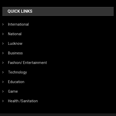
QUICK LINKS
International
National
Lucknow
Business
Fashion/ Entertainment
Technology
Education
Game
Health /Sanitation