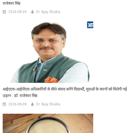
राजेश्वर सिंह
2026-08-09
Dr. Ajay Shukla
आईएएस-आईपीएस अधिकारियों से सीधे संवाद करेंगे विद्यार्थी, युवाओं के सपनों को मिलेगी नई
उड़ान : डॉ. राजेश्वर सिंह
2026-08-08
Dr. Ajay Shukla