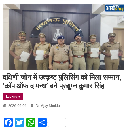
दक्षिणी जोन में उत्कृष्ट पुलिसिंग को मिला सम्मान,
‘कॉप ऑफ द मन्थ’ बने प्रद्युम्न कुमार सिंह
Lucknow
2026-06-06
Dr. Ajay Shukla
Facebook
Twitter
WhatsApp
Share