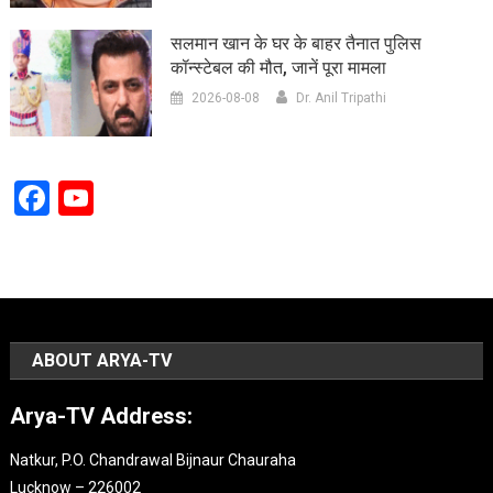
सलमान खान के घर के बाहर तैनात पुलिस
कॉन्स्टेबल की मौत, जानें पूरा मामला
2026-08-08
Dr. Anil Tripathi
Facebook
YouTube
Channel
ABOUT ARYA-TV
Arya-TV Address:
Natkur, P.O. Chandrawal Bijnaur Chauraha
Lucknow – 226002