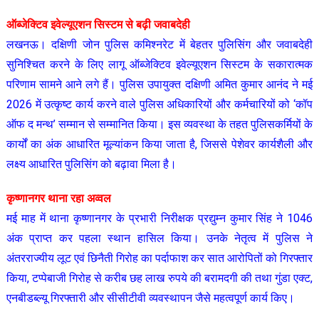
ऑब्जेक्टिव इवेल्यूएशन सिस्टम से बढ़ी जवाबदेही
लखनऊ। दक्षिणी जोन पुलिस कमिश्नरेट में बेहतर पुलिसिंग और जवाबदेही
सुनिश्चित करने के लिए लागू ऑब्जेक्टिव इवेल्यूएशन सिस्टम के सकारात्मक
परिणाम सामने आने लगे हैं। पुलिस उपायुक्त दक्षिणी अमित कुमार आनंद ने मई
2026 में उत्कृष्ट कार्य करने वाले पुलिस अधिकारियों और कर्मचारियों को ‘कॉप
ऑफ द मन्थ’ सम्मान से सम्मानित किया। इस व्यवस्था के तहत पुलिसकर्मियों के
कार्यों का अंक आधारित मूल्यांकन किया जाता है, जिससे पेशेवर कार्यशैली और
लक्ष्य आधारित पुलिसिंग को बढ़ावा मिला है।
कृष्णानगर थाना रहा अव्वल
मई माह में थाना कृष्णानगर के प्रभारी निरीक्षक प्रद्युम्न कुमार सिंह ने 1046
अंक प्राप्त कर पहला स्थान हासिल किया। उनके नेतृत्व में पुलिस ने
अंतरराज्यीय लूट एवं छिनैती गिरोह का पर्दाफाश कर सात आरोपितों को गिरफ्तार
किया, टप्पेबाजी गिरोह से करीब छह लाख रुपये की बरामदगी की तथा गुंडा एक्ट,
एनबीडब्ल्यू गिरफ्तारी और सीसीटीवी व्यवस्थापन जैसे महत्वपूर्ण कार्य किए।