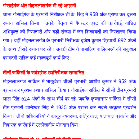
गोसाईगंज और मोहनलालगंज भी रहे अग्रणी
थाना गोसाईगंज के प्रभारी निरीक्षक डी.के. सिंह ने 958 अंक प्राप्त कर दूसरा
स्थान हासिल किया। उनके नेतृत्व में गैंगस्टर एक्ट की कार्रवाई, वांछित
अभियुक्त की गिरफ्तारी और बड़ी संख्या में जन शिकायतों का निस्तारण किया
गया। वहीं मोहनलालगंज के प्रभारी निरीक्षक बृजेश कुमार त्रिपाठी 892 अंकों
के साथ तीसरे स्थान पर रहे। उनकी टीम ने नाबालिग बालिकाओं की सकुशल
बरामदगी सहित कई महत्वपूर्ण कार्य किए।
तीनों सर्किलों के सर्वश्रेष्ठ उपनिरीक्षक सम्मानित
मोहनलालगंज सर्किल में भागूखेड़ा चौकी प्रभारी आशीष कुमार ने 952 अंक
प्राप्त कर प्रथम स्थान हासिल किया। गोसाईगंज सर्किल में सीसी टीम प्रभारी
लाल सिंह 624 अंकों के साथ शीर्ष पर रहे, जबकि कृष्णानगर सर्किल में सीसी
टीम प्रभारी ज्ञानेश्वर सिंह ने 1935 अंक प्राप्त कर सबसे उत्कृष्ट प्रदर्शन
किया। तीनों अधिकारियों ने कानून-व्यवस्था, रात्रि गश्त, यातायात प्रवर्तन और
निवारक कार्रवाई में उल्लेखनीय योगदान दिया।