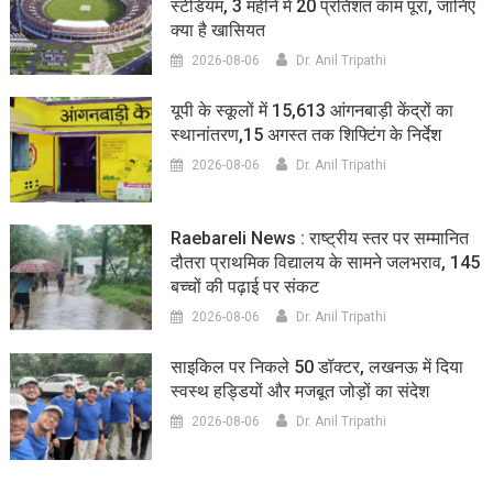
स्टेडियम, 3 महीने में 20 प्रतिशत काम पूरा, जानिए
क्या है खासियत
2026-08-06
Dr. Anil Tripathi
यूपी के स्कूलों में 15,613 आंगनबाड़ी केंद्रों का
स्थानांतरण,15 अगस्त तक शिफ्टिंग के निर्देश
2026-08-06
Dr. Anil Tripathi
Raebareli News : राष्ट्रीय स्तर पर सम्मानित
दौतरा प्राथमिक विद्यालय के सामने जलभराव, 145
बच्चों की पढ़ाई पर संकट
2026-08-06
Dr. Anil Tripathi
साइकिल पर निकले 50 डॉक्टर, लखनऊ में दिया
स्वस्थ हड्डियों और मजबूत जोड़ों का संदेश
2026-08-06
Dr. Anil Tripathi