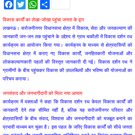
Facebook
Twitter
WhatsApp
Share
विकास कार्यों का लेखा-जोखा पहुंचा जनता के द्वार
लखनऊ। सरोजनीनगर विधानसभा क्षेत्र में विकास, सेवा और जनकल्याण की
जानकारी जन-जन तक पहुंचाने के उद्देश्य से ग्राम चकौली में विकास दर्शन रथ
कार्यक्रम का आयोजन किया गया। कार्यक्रम के माध्यम से क्षेत्रवासियों को
विधानसभा क्षेत्र में कराए गए विकास कार्यों, जनहितकारी योजनाओं और
लोककल्याणकारी पहलों की विस्तृत जानकारी दी गई। विकास दर्शन रथ ने
ग्रामीणों के बीच पहुंचकर विकास की उपलब्धियों और भविष्य की योजनाओं का
परिचय कराया।
जनसंवाद और जनभागीदारी को मिला नया आयाम
कार्यक्रम में वक्ताओं ने कहा कि विकास दर्शन रथ केवल विकास कार्यों की
जानकारी देने तक सीमित नहीं है, बल्कि यह सरोजनीनगर परिवार और
क्षेत्रवासियों के बीच संवाद, विश्वास और जनभागीदारी को मजबूत बनाने का
प्रभावी माध्यम बन चुका है। इस पहल के जरिए विकास कार्यों को सीधे जनता