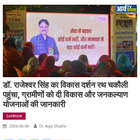
डॉ. राजेश्वर सिंह का विकास दर्शन रथ चकौली
पहुंचा, ग्रामीणों को दी विकास और जनकल्याण
योजनाओं की जानकारी
Lucknow
2026-06-06
Dr. Ajay Shukla