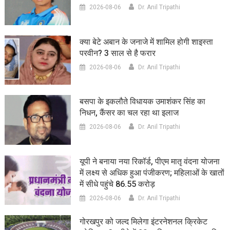
2026-08-06
Dr. Anil Tripathi
क्या बेटे अबान के जनाजे में शामिल होगी शाइस्ता
परवीन? 3 साल से है फरार
2026-08-06
Dr. Anil Tripathi
बसपा के इकलौते विधायक उमाशंकर सिंह का
निधन, कैंसर का चल रहा था इलाज
2026-08-06
Dr. Anil Tripathi
यूपी ने बनाया नया रिकॉर्ड, पीएम मातृ वंदना योजना
में लक्ष्य से अधिक हुआ पंजीकरण; महिलाओं के खातों
में सीधे पहुंचे 86.55 करोड़
2026-08-06
Dr. Anil Tripathi
गोरखपुर को जल्द मिलेगा इंटरनेशनल क्रिकेट