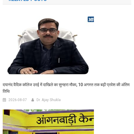
दयानंद वैदिक कॉलेज उरई में दाखिले का सुनहरा मौका, 10 अगस्त तक बढ़ी प्रवेश की अंतिम
तिथि
2026-08-07
Dr. Ajay Shukla