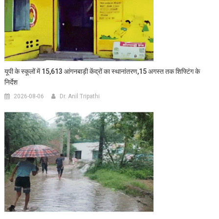
यूपी के स्कूलों में 15,613 आंगनबाड़ी केंद्रों का स्थानांतरण,15 अगस्त तक शिफ्टिंग के
निर्देश
2026-08-06
Dr. Anil Tripathi