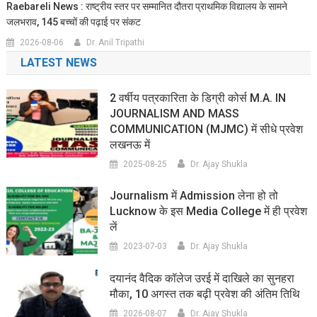
Raebareli News : राष्ट्रीय स्तर पर सम्मानित दौतरा प्राथमिक विद्यालय के सामने
जलभराव, 145 बच्चों की पढ़ाई पर संकट
2026-08-06
Dr. Anil Tripathi
LATEST NEWS
2 वर्षीय पत्रकारिता के डिग्री कोर्स M.A. IN
JOURNALISM AND MASS
COMMUNICATION (MJMC) में सीधे प्रवेश
लखनऊ में
2025-08-25
Dr. Ajay Shukla
Journalism में Admission लेना हो तो
Lucknow के इस Media College में ही प्रवेश
लें
2023-07-03
Dr. Ajay Shukla
दयानंद वैदिक कॉलेज उरई में दाखिले का सुनहरा
मौका, 10 अगस्त तक बढ़ी प्रवेश की अंतिम तिथि
2026-08-07
Dr. Ajay Shukla