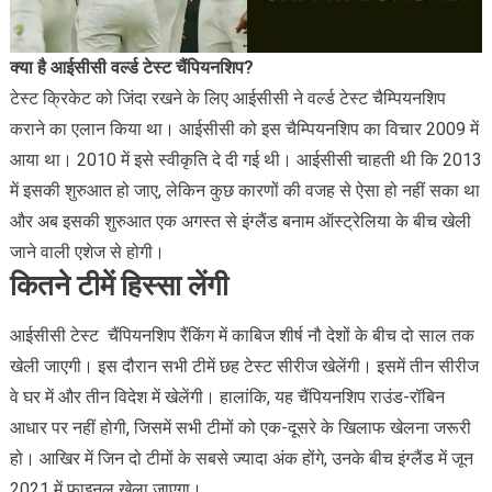
क्या है आईसीसी वर्ल्ड टेस्ट चैंपियनशिप?
टेस्ट क्रिकेट को जिंदा रखने के लिए आईसीसी ने वर्ल्ड टेस्ट चैम्पियनशिप
कराने का एलान किया था। आईसीसी को इस चैम्पियनशिप का विचार 2009 में
आया था। 2010 में इसे स्वीकृति दे दी गई थी। आईसीसी चाहती थी कि 2013
में इसकी शुरुआत हो जाए, लेकिन कुछ कारणों की वजह से ऐसा हो नहीं सका था
और अब इसकी शुरुआत एक अगस्त से इंग्लैंड बनाम ऑस्ट्रेलिया के बीच खेली
जाने वाली एशेज से होगी।
कितने टीमें हिस्सा लेंगी
आईसीसी टेस्ट चैंपियनशिप रैंकिंग में काबिज शीर्ष नौ देशों के बीच दो साल तक
खेली जाएगी। इस दौरान सभी टीमें छह टेस्ट सीरीज खेलेंगी। इसमें तीन सीरीज
वे घर में और तीन विदेश में खेलेंगी। हालांकि, यह चैंपियनशिप राउंड-रॉबिन
आधार पर नहीं होगी, जिसमें सभी टीमों को एक-दूसरे के खिलाफ खेलना जरूरी
हो। आखिर में जिन दो टीमों के सबसे ज्यादा अंक होंगे, उनके बीच इंग्लैंड में जून
2021 में फाइनल खेला जाएगा।