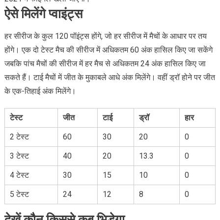
ऐसे मिलेंगे प्वाइंट्स
हर सीरीज के कुल 120 पॉइंट्स होंगे, जो हर सीरीज में मैचों के आधार पर तय
होंगे। एक दो टेस्ट मैच की सीरीज में अधिकतम 60 अंक हासिल किए जा सकेंगे
जबकि पांच मैचों की सीरीज में हर मैच से अधिकतम 24 अंक हासिल किए जा
सकते हैं। टाई मैचों में जीत के मुकाबले आधे अंक मिलेंगे। वहीं ड्रॉ होने पर जीत
के एक-तिहाई अंक मिलेंगे।
टेस्ट
जीत
टाई
ड्रॉ
हार
2 टेस्ट
60
30
20
0
3 टेस्ट
40
20
13.3
0
4 टेस्ट
30
15
10
0
5 टेस्ट
24
12
8
0
देखें कौन किससे कब भिड़ेगा