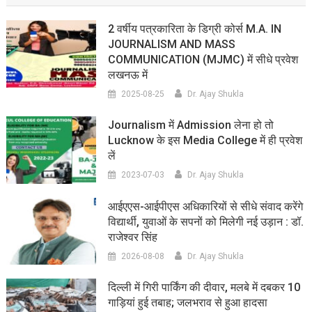
2 वर्षीय पत्रकारिता के डिग्री कोर्स M.A. IN
JOURNALISM AND MASS
COMMUNICATION (MJMC) में सीधे प्रवेश
लखनऊ में
2025-08-25
Dr. Ajay Shukla
Journalism में Admission लेना हो तो
Lucknow के इस Media College में ही प्रवेश
लें
2023-07-03
Dr. Ajay Shukla
आईएएस-आईपीएस अधिकारियों से सीधे संवाद करेंगे
विद्यार्थी, युवाओं के सपनों को मिलेगी नई उड़ान : डॉ.
राजेश्वर सिंह
2026-08-08
Dr. Ajay Shukla
दिल्ली में गिरी पार्किंग की दीवार, मलबे में दबकर 10
गाड़ियां हुई तबाह; जलभराव से हुआ हादसा