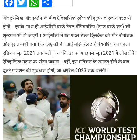
Facebook
Twitter
WhatsApp
Share
ऑस्ट्रेलिया और इंग्लैंड के बीच ऐतिहासिक एशेज की शुरुआत एक अगस्त से
होगी। इसके साथ ही आईसीसी वर्ल्ड टेस्ट चैंपियनशिप (टेस्ट वर्ल्ड कप) की
शुरुआत भी हो जाएगी। आईसीसी ने यह पहल टेस्ट क्रिकेट को और रोमांचक
और प्रतिस्पर्धी बनाने के लिए की है। आईसीसी टेस्ट चैंपियनशिप का पहला
एडिशन जून 2021 तक चलेगा, जबकि इसका फाइनल जून 2021 में लॉर्ड्स के
ऐतिहासिक मैदान पर खेला जाएगा। वहीं, इस एडिशन के समाप्त होने के बाद
दूसरे एडिशन की शुरुआत होगी, जो अप्रैल 2023 तक चलेगी।