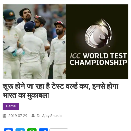
शुरू होने जा रहा है टेस्ट वर्ल्ड कप, इनसे होगा
भारत का मुकाबला
Game
2019-07-29
Dr. Ajay Shukla