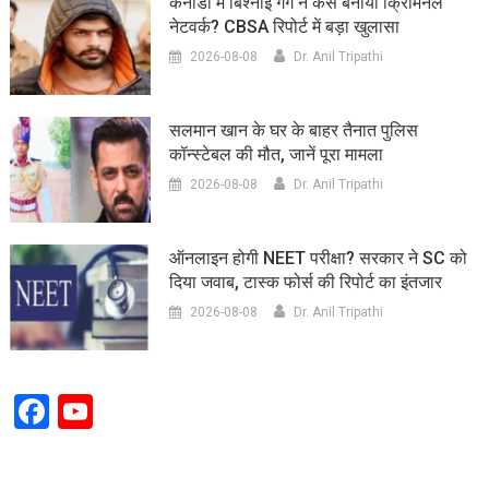
कनाडा में बिश्नोई गैंग ने कैसे बनाया क्रिमिनल
नेटवर्क? CBSA रिपोर्ट में बड़ा खुलासा
2026-08-08
Dr. Anil Tripathi
सलमान खान के घर के बाहर तैनात पुलिस
कॉन्स्टेबल की मौत, जानें पूरा मामला
2026-08-08
Dr. Anil Tripathi
ऑनलाइन होगी NEET परीक्षा? सरकार ने SC को
दिया जवाब, टास्क फोर्स की रिपोर्ट का इंतजार
2026-08-08
Dr. Anil Tripathi
Facebook
YouTube
Channel