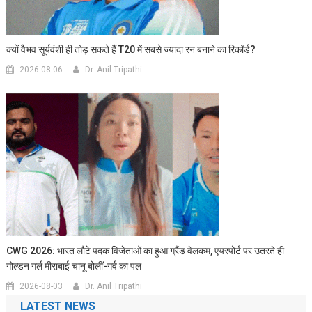
क्यों वैभव सूर्यवंशी ही तोड़ सकते हैं T20 में सबसे ज्यादा रन बनाने का रिकॉर्ड?
2026-08-06
Dr. Anil Tripathi
CWG 2026: भारत लौटे पदक विजेताओं का हुआ ग्रैंड वेलकम, एयरपोर्ट पर उतरते ही
गोल्डन गर्ल मीराबाई चानू बोलीं-गर्व का पल
2026-08-03
Dr. Anil Tripathi
LATEST NEWS