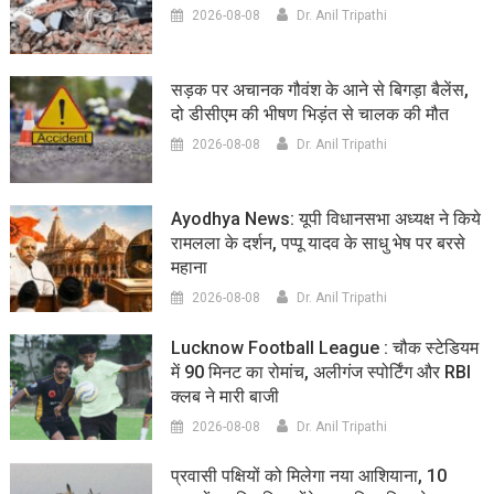
2026-08-08
Dr. Anil Tripathi
सड़क पर अचानक गौवंश के आने से बिगड़ा बैलेंस,
दो डीसीएम की भीषण भिड़ंत से चालक की मौत
2026-08-08
Dr. Anil Tripathi
Ayodhya News: यूपी विधानसभा अध्यक्ष ने किये
रामलला के दर्शन, पप्पू यादव के साधु भेष पर बरसे
महाना
2026-08-08
Dr. Anil Tripathi
Lucknow Football League : चौक स्टेडियम
में 90 मिनट का रोमांच, अलीगंज स्पोर्टिंग और RBI
क्लब ने मारी बाजी
2026-08-08
Dr. Anil Tripathi
प्रवासी पक्षियों को मिलेगा नया आशियाना, 10