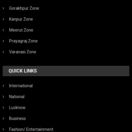
Gorakhpur Zone
Kanpur Zone
Meerut Zone
Prayagraj Zone
Varanasi Zone
QUICK LINKS
International
National
Lucknow
Business
Fashion/ Entertainment