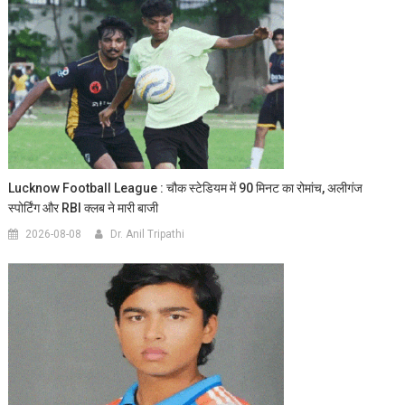
Lucknow Football League : चौक स्टेडियम में 90 मिनट का रोमांच, अलीगंज
स्पोर्टिंग और RBI क्लब ने मारी बाजी
2026-08-08
Dr. Anil Tripathi