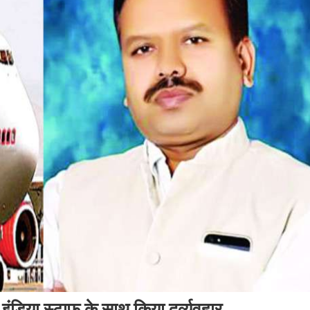
ंडिया स्टाफ के साथ किया दुर्व्यवहार