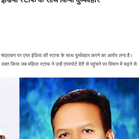
द चंद्राकर पर एयर इंडिया की स्टाफ के साथ दुर्व्यवहार करने का आरोप लगा है।
 किया जब महिला स्टाफ ने उन्हें एयरपोर्ट देरी से पहुंचने पर विमान में चढ़ने से