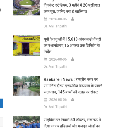
क्रिकेट स्टेडियम, 3 महीने में 20 प्रतिशत
ा
काम पूरा, जानिए क्या है खासियत
2026-08-06
Dr. Anil Tripathi
यूपी के स्कूलों में 15,613 आंगनबाड़ी केंद्रों
का स्थानांतरण,15 अगस्त तक शिफ्टिंग के
निर्देश
2026-08-06
Dr. Anil Tripathi
Raebareli News : राष्ट्रीय स्तर पर
सम्मानित दौतरा प्राथमिक विद्यालय के सामने
जलभराव, 145 बच्चों की पढ़ाई पर संकट
2026-08-06
Dr. Anil Tripathi
साइकिल पर निकले 50 डॉक्टर, लखनऊ में
दिया स्वस्थ हड्डियों और मजबूत जोड़ों का