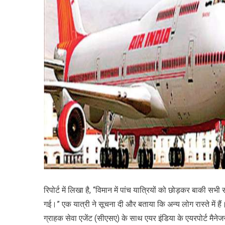
रिपोर्ट में लिखा है, “विमान में पांच यात्रियों को छोड़कर बाकी 
गई।” एक यात्री ने सूचना दी और बताया कि अन्य लोग रास्ते में है
ग्राहक सेवा एजेंट (सीएसए) के साथ एयर इंडिया के एयरपोर्ट मैने