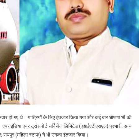
सभी सवार हो गए थे। यात्रियों के लिए इंतजार किया गया और कई बार घोषणा भी की
ं। एयर इंडिया एयर ट्रांसपोर्ट सर्विसेज लिमिटेड (एआईएटीएसएल) प्रभारी, अन्य
जर, रायपुर (महिला स्टाफ) ने भी उनका इंतजार किया।