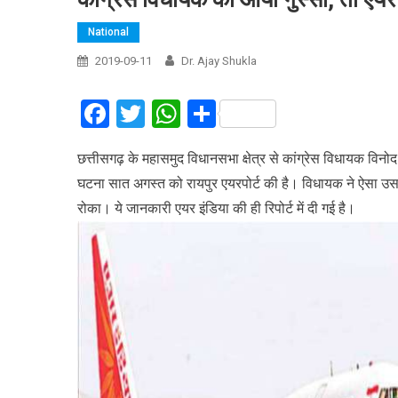
National
2019-09-11
Dr. Ajay Shukla
Facebook
Twitter
WhatsApp
Share
छत्तीसगढ़ के महासमुद विधानसभा क्षेत्र से कांग्रेस विधायक विनो
घटना सात अगस्त को रायपुर एयरपोर्ट की है। विधायक ने ऐसा उस वक्त
रोका। ये जानकारी एयर इंडिया की ही रिपोर्ट में दी गई है।