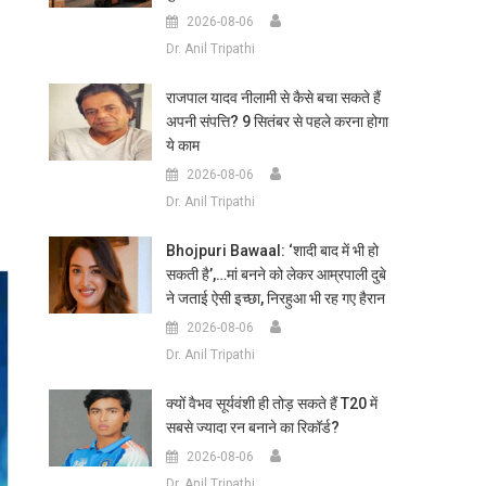
2026-08-06
Dr. Anil Tripathi
राजपाल यादव नीलामी से कैसे बचा सकते हैं
अपनी संपत्ति? 9 सितंबर से पहले करना होगा
ये काम
2026-08-06
Dr. Anil Tripathi
Bhojpuri Bawaal: ‘शादी बाद में भी हो
सकती है’,…मां बनने को लेकर आम्रपाली दुबे
ने जताई ऐसी इच्छा, निरहुआ भी रह गए हैरान
2026-08-06
Dr. Anil Tripathi
क्यों वैभव सूर्यवंशी ही तोड़ सकते हैं T20 में
सबसे ज्यादा रन बनाने का रिकॉर्ड?
2026-08-06
Dr. Anil Tripathi