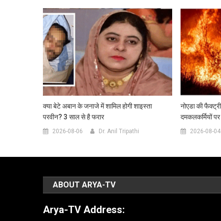
क्या बेटे अबान के जनाजे में शामिल होगी शाइस्ता
नोएडा की फैक्ट्
परवीन? 3 साल से है फरार
दमकलकर्मियों पर
2026-08-06
Dr. Anil Tripathi
2026-08-04
ABOUT ARYA-TV
Arya-TV Address: