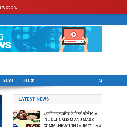
sruption.
Game
Health
LATEST NEWS
2 वर्षीय पत्रकारिता के डिग्री कोर्स M.A.
IN JOURNALISM AND MASS
COMMUNICATION (MJMC) में सीधे