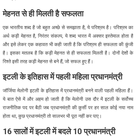
मेहनत से ही मिलती है सफलता
एक भारतीय शब्द है जो बहुत अच्छे से समझाता है, ये परिश्रम है। परिश्रम का
अर्थ कड़ी मेहनत है, निरंतर संकल्प, ये शब्द भारत में अक्सर इस्तेमाल होता है
और इसे लेकर एक कहावत भी कही जाती है कि परिश्रम ही सफलता की कुंजी
है। इसका मतलब है कि कड़ी मेहनत से ही सफलता मिलती है। दोनों देशों के
रिश्ते इसी तरह कड़ी मेहनत से बने हैं, जो सफल हुए हैं।
इटली के इतिहास में पहली महिला प्रधानमंत्री
जॉर्जिया मेलोनी इटली के इतिहास में प्रधानमंत्री बनने वाली पहली महिला हैं।
ये बात ऐसे में और अहम हो जाती है कि मेलोनी उस दौर में इटली के सर्वोच्च
राजनीतिक पद पर बैठी जब प्रधानमंत्री की कुर्सी पर हर साल कोई नया नाम
होता था, कुछ प्रधानमंत्री तो सालभर भी पूरा नहीं कर पाए।
16 सालों में इटली में बदले 10 प्रधानमंत्री