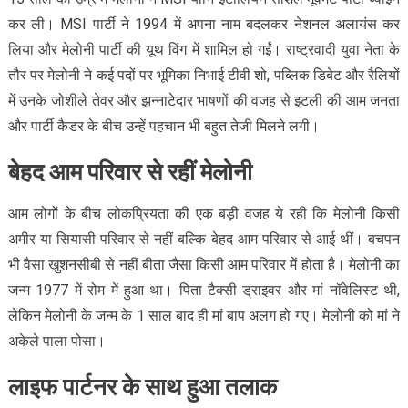
कर ली। MSI पार्टी ने 1994 में अपना नाम बदलकर नेशनल अलायंस कर
लिया और मेलोनी पार्टी की यूथ विंग में शामिल हो गईं। राष्ट्रवादी युवा नेता के
तौर पर मेलोनी ने कई पदों पर भूमिका निभाई टीवी शो, पब्लिक डिबेट और रैलियों
में उनके जोशीले तेवर और झन्नाटेदार भाषणों की वजह से इटली की आम जनता
और पार्टी कैडर के बीच उन्हें पहचान भी बहुत तेजी मिलने लगी।
बेहद आम परिवार से रहीं मेलोनी
आम लोगों के बीच लोकप्रियता की एक बड़ी वजह ये रही कि मेलोनी किसी
अमीर या सियासी परिवार से नहीं बल्कि बेहद आम परिवार से आई थीं। बचपन
भी वैसा खुशनसीबी से नहीं बीता जैसा किसी आम परिवार में होता है। मेलोनी का
जन्म 1977 में रोम में हुआ था। पिता टैक्सी ड्राइवर और मां नॉवेलिस्ट थी,
लेकिन मेलोनी के जन्म के 1 साल बाद ही मां बाप अलग हो गए। मेलोनी को मां ने
अकेले पाला पोसा।
लाइफ पार्टनर के साथ हुआ तलाक