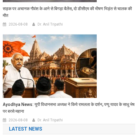
सड़क पर अचानक गौवंश के आने से बिगड़ा बैलेंस, दो डीसीएम की भीषण भिड़ंत से चालक की
मौत
2026-08-08
Dr. Anil Tripathi
Ayodhya News: यूपी विधानसभा अध्यक्ष ने किये रामलला के दर्शन, पप्पू यादव के साधु भेष
पर बरसे महाना
2026-08-08
Dr. Anil Tripathi
LATEST NEWS