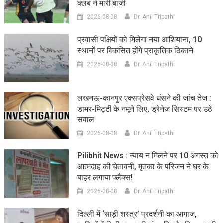
क्लब ने मारी बाजी
2026-08-08
Dr. Anil Tripathi
प्रवासी पक्षियों को मिलेगा नया आशियाना, 10
स्थानों पर विकसित होंगे प्राकृतिक ठिकाने
2026-08-08
Dr. Anil Tripathi
लखनऊ-कानपुर एक्सप्रेसवे धंसने की जांच तेज :
डामर-मिट्टी के नमूने लिए, ड्रेनेज सिस्टम पर उठे
सवाल
2026-08-08
Dr. Anil Tripathi
Pilibhit News : न्याय न मिलने पर 10 अगस्त को
आत्मदाह की चेतावनी, मृतका के परिजन ने घर के
बाहर लगाया फ्लैक्स!
2026-08-08
Dr. Anil Tripathi
दिल्ली में ‘साड़ी शस्त्र’ प्रदर्शनी का आगाज,