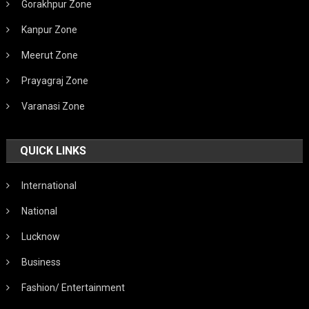
Gorakhpur Zone
Kanpur Zone
Meerut Zone
Prayagraj Zone
Varanasi Zone
QUICK LINKS
International
National
Lucknow
Business
Fashion/ Entertainment