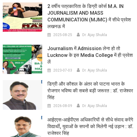
2 वर्षीय पत्रकारिता के डिग्री कोर्स M.A. IN
JOURNALISM AND MASS
COMMUNICATION (MJMC) में सीधे प्रवेश
लखनऊ में
2025-08-25
Dr. Ajay Shukla
Journalism में Admission लेना हो तो
Lucknow के इस Media College में ही प्रवेश
लें
2023-07-03
Dr. Ajay Shukla
डिग्री और कौशल के अंतर को पाटना भारत के
रोजगार भविष्य की सबसे बड़ी जरूरत : डॉ. राजेश्वर
सिंह
2026-08-09
Dr. Ajay Shukla
आईएएस-आईपीएस अधिकारियों से सीधे संवाद करेंगे
विद्यार्थी, युवाओं के सपनों को मिलेगी नई उड़ान : डॉ.
राजेश्वर सिंह