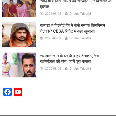
साड़ियों में दिखी भारत की संस्कृति और विरासत की
झलक
2026-08-08
Dr. Anil Tripathi
कनाडा में बिश्नोई गैंग ने कैसे बनाया क्रिमिनल
नेटवर्क? CBSA रिपोर्ट में बड़ा खुलासा
2026-08-08
Dr. Anil Tripathi
सलमान खान के घर के बाहर तैनात पुलिस
कॉन्स्टेबल की मौत, जानें पूरा मामला
2026-08-08
Dr. Anil Tripathi
Facebook
YouTube
Channel