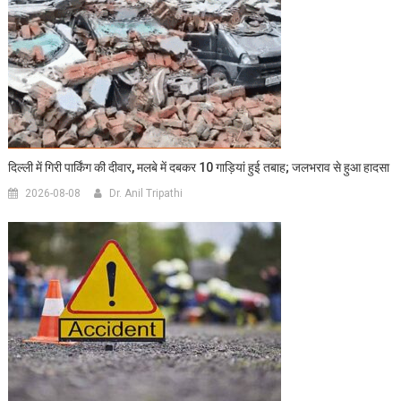
दिल्ली में गिरी पार्किंग की दीवार, मलबे में दबकर 10 गाड़ियां हुई तबाह; जलभराव से हुआ हादसा
2026-08-08
Dr. Anil Tripathi