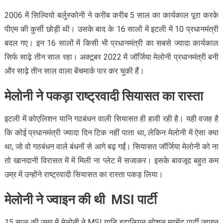
2006 में सिल्वियो बर्लुस्कोनी ने करीब करीब 5 साल का कार्यकाल पूरा करके
पीएम की कुर्सी छोड़ी थी। उसके बाद के 16 सालों में इटली में 10 प्रधानमंत्री
बदल गए। इन 16 सालों में किसी भी प्रधानमंत्री का सबसे ज्यादा कार्यकाल
सिर्फ साढ़े तीन साल रहा। अक्टूबर 2022 में जॉर्जिया मेलोनी प्रधानमंत्री बनी
और साढ़े तीन साल वाला बेंचमार्क पार कर चुकी हैं।
मेलोनी ने पकड़ा राष्ट्रवादी सियासत का रास्ता
इटली में कोएलिशन यानि गठबंधन वाली सियासत ही हावी रही है। यही वजह है
कि कोई प्रधानमंत्री ज्यादा दिन टिक नहीं पाता था, लेकिन मेलोनी में ऐसा क्या
था, जो वो गठबंधन वाले बंधनों से आगे बढ़ गईं। सियासत जॉर्जिया मेलोनी को ना
तो खानदानी विरासत में में मिली ना प्लेट में सजाकर। इसके बावजूद बहुत कम
उम्र में उन्होंने राष्ट्रवादी सियासत का रास्ता पकड़ लिया।
मेलोनी ने ज्वाइन की थी MSI पार्टी
15 साल की उम्र में मेलोनी ने MSI यानि इटालियन सोशल मूवमेंट पार्टी ज्वाइन