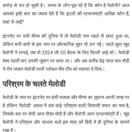
करोड़ से पार हो चुकी है। भारत के लोग पूछ रहे हैं कि कौन है मेलोनी? आज
आपको इसी बात का जवाब देते हैं कि इटली की प्रधानमंत्री आखिर कौन हैं,
कहां से आईं?
इंटरनेट पर बसी मीम्स की दुनिया में तो मेलोडी नाम पहले से छाया हुआ था,
लेकिन बारी-बारी से इस नाम पर औपचारिक मुहर भी लग गई। पहले मुहर खुद
मेलोनी ने लगाई, जब वो 2024 जी-20 बैठक के लिए दिल्ली आई थी। मेलोडी
शब्द पहली बार उनकी जुबान पर आया था। और अब करीब डेढ़ साल बाद मोदी
ने रोम जाकर मेलोडी वाली ग्लोबल मीम टीम को मसाला दे दिया।
परिश्रम के चलते मेलोडी
मेलोडी के नाम पर इंटरनेट पर हंसी मजाक और मीम्स का तूफान अपनी जगह पर
है लेकिन ‘मेलोडी’ असल में उस कड़े परिश्रम वाली सियासी सफर का नाम है,
जिसके बल पर मोदी आज पीएम मोदी हैं और मेलोनी आज प्रधानमंत्री हैं। खुद
मेलोनी ने परिश्रम और साधना वाले इस मंत्र को हिंदी में ही दुनिया के सामने
रखा है।