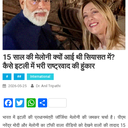
15 साल की मेलोनी क्यों आई थी सियासत में?
कैसे इटली में भरी राष्ट्रवाद की हुंकार
#
##
International
2026-05-25
Dr. Anil Tripathi
Facebook
Twitter
WhatsApp
Share
भारत में इटली की प्रधानमंत्री जॉर्जिया मेलोनी की जमकर चर्चा है। पीएम
नरेंद्र मोदी और मेलोनी का टॉफी वाला वीडियो को देखने वालों की तादाद 15