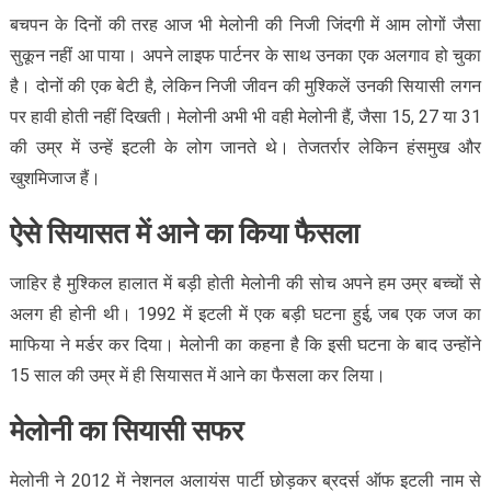
बचपन के दिनों की तरह आज भी मेलोनी की निजी जिंदगी में आम लोगों जैसा
सुकून नहीं आ पाया। अपने लाइफ पार्टनर के साथ उनका एक अलगाव हो चुका
है। दोनों की एक बेटी है, लेकिन निजी जीवन की मुश्किलें उनकी सियासी लगन
पर हावी होती नहीं दिखती। मेलोनी अभी भी वही मेलोनी हैं, जैसा 15, 27 या 31
की उम्र में उन्हें इटली के लोग जानते थे। तेजतर्रार लेकिन हंसमुख और
खुशमिजाज हैं।
ऐसे सियासत में आने का किया फैसला
जाहिर है मुश्किल हालात में बड़ी होती मेलोनी की सोच अपने हम उम्र बच्चों से
अलग ही होनी थी। 1992 में इटली में एक बड़ी घटना हुई, जब एक जज का
माफिया ने मर्डर कर दिया। मेलोनी का कहना है कि इसी घटना के बाद उन्होंने
15 साल की उम्र में ही सियासत में आने का फैसला कर लिया।
मेलोनी का सियासी सफर
मेलोनी ने 2012 में नेशनल अलायंस पार्टी छोड़कर ब्रदर्स ऑफ इटली नाम से