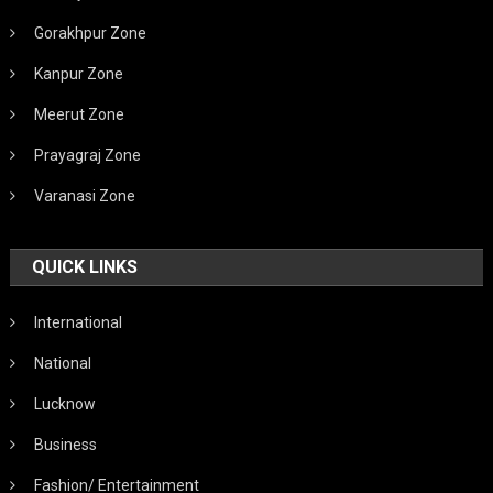
Gorakhpur Zone
Kanpur Zone
Meerut Zone
Prayagraj Zone
Varanasi Zone
QUICK LINKS
International
National
Lucknow
Business
Fashion/ Entertainment