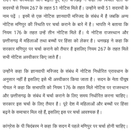
सदस्यों से नियम 267 के तहत 51 नोटिस मिले हैं। उन्होंने सभी 51 सदस्यों के
नाम पढ़ें । इनमें से एक नोटिस ज्ञानवापी मस्जिद के संबंध में है जबकि अन्य
नोटिस मणिपुर की स्थिति पर चर्चा कराने के बारे में है। भापति ने बताया कि
नियम 176 के तहत उन्हें तीन नोटिस मिले हैं। ये नोटिस राजस्थान और
छत्तीसगढ़ में महिलाओं तथा बच्चों पर हिंसा को लेकर है। धनखड़ ने कहा कि
सरकार मणिपुर पर चर्चा कराने को तैयार है इसलिए नियम 267 के तहत मिले
सभी नोटिस अस्वीकार किए जाते हैं।
उन्होंने कहा कि ज्ञानवापी मस्जिद के संबंध में नोटिस निर्धारित प्रावधान के
अनुसार नहीं है इसलिए इसे भी अस्वीकार किया जाता है। सदन के नेता पीयूष
गोयल ने कहा कि सभापति को नियम 176 के तहत मिले नोटिस पर राजस्थान
और छत्तीसगढ़ के संबंध में चर्चा कराने के लिए समय निर्धारित करना चाहिए।
सरकार इस चर्चा के लिए तैयार है। पूरे देश में महिलाओं और बच्चों पर हिंसा
बढ़ने के समाचार मिल रहे हैं, इसलिए इस पर चर्चा आवश्यक है।
कांग्रेस के पी चिदंबरम ने कहा कि सदन में पहले मणिपुर पर चर्चा होनी चाहिए।