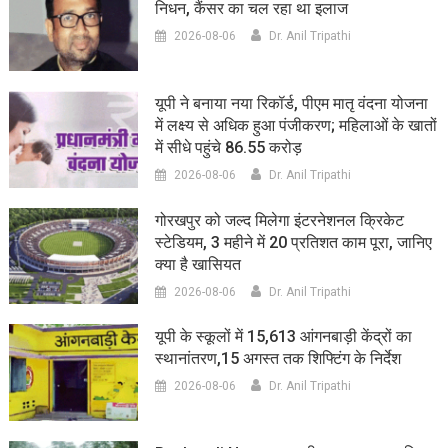
निधन, कैंसर का चल रहा था इलाज
2026-08-06
Dr. Anil Tripathi
यूपी ने बनाया नया रिकॉर्ड, पीएम मातृ वंदना योजना
में लक्ष्य से अधिक हुआ पंजीकरण; महिलाओं के खातों
में सीधे पहुंचे 86.55 करोड़
2026-08-06
Dr. Anil Tripathi
गोरखपुर को जल्द मिलेगा इंटरनेशनल क्रिकेट
स्टेडियम, 3 महीने में 20 प्रतिशत काम पूरा, जानिए
क्या है खासियत
2026-08-06
Dr. Anil Tripathi
यूपी के स्कूलों में 15,613 आंगनबाड़ी केंद्रों का
स्थानांतरण,15 अगस्त तक शिफ्टिंग के निर्देश
2026-08-06
Dr. Anil Tripathi