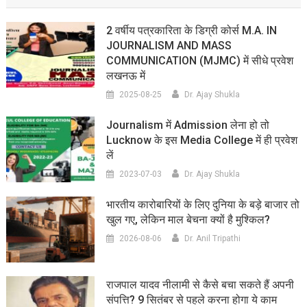
2 वर्षीय पत्रकारिता के डिग्री कोर्स M.A. IN
JOURNALISM AND MASS
COMMUNICATION (MJMC) में सीधे प्रवेश
लखनऊ में
2025-08-25
Dr. Ajay Shukla
Journalism में Admission लेना हो तो
Lucknow के इस Media College में ही प्रवेश
लें
2023-07-03
Dr. Ajay Shukla
भारतीय कारोबारियों के लिए दुनिया के बड़े बाजार तो
खुल गए, लेकिन माल बेचना क्यों है मुश्किल?
2026-08-06
Dr. Anil Tripathi
राजपाल यादव नीलामी से कैसे बचा सकते हैं अपनी
संपत्ति? 9 सितंबर से पहले करना होगा ये काम