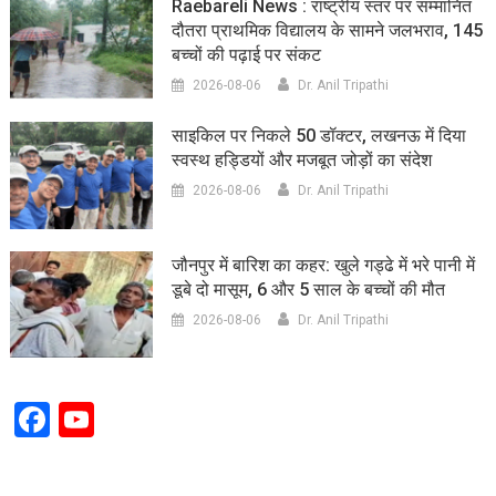
Raebareli News : राष्ट्रीय स्तर पर सम्मानित
दौतरा प्राथमिक विद्यालय के सामने जलभराव, 145
बच्चों की पढ़ाई पर संकट
2026-08-06
Dr. Anil Tripathi
साइकिल पर निकले 50 डॉक्टर, लखनऊ में दिया
स्वस्थ हड्डियों और मजबूत जोड़ों का संदेश
2026-08-06
Dr. Anil Tripathi
जौनपुर में बारिश का कहर: खुले गड्ढे में भरे पानी में
डूबे दो मासूम, 6 और 5 साल के बच्चों की मौत
2026-08-06
Dr. Anil Tripathi
Facebook
YouTube
Channel