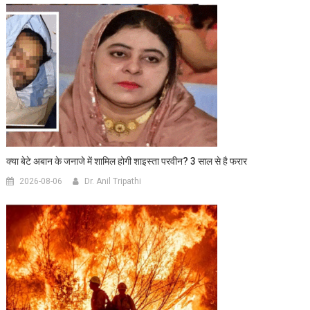
क्या बेटे अबान के जनाजे में शामिल होगी शाइस्ता परवीन? 3 साल से है फरार
2026-08-06
Dr. Anil Tripathi