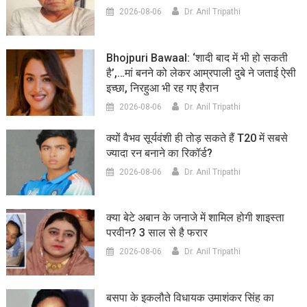
2026-08-06
Dr. Anil Tripathi
Bhojpuri Bawaal: ‘शादी बाद में भी हो सकती
है’,…मां बनने को लेकर आम्रपाली दुबे ने जताई ऐसी
इच्छा, निरहुआ भी रह गए हैरान
2026-08-06
Dr. Anil Tripathi
क्यों वैभव सूर्यवंशी ही तोड़ सकते हैं T20 में सबसे
ज्यादा रन बनाने का रिकॉर्ड?
2026-08-06
Dr. Anil Tripathi
क्या बेटे अबान के जनाजे में शामिल होगी शाइस्ता
परवीन? 3 साल से है फरार
2026-08-06
Dr. Anil Tripathi
बसपा के इकलौते विधायक उमाशंकर सिंह का