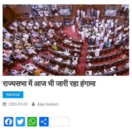
राज्यसभा में आज भी जारी रहा हंगामा
National
2023-07-25
Ajay Gautam
Facebook
Twitter
WhatsApp
Share