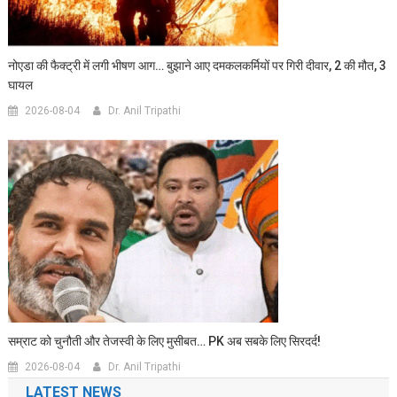
नोएडा की फैक्ट्री में लगी भीषण आग… बुझाने आए दमकलकर्मियों पर गिरी दीवार, 2 की मौत, 3
घायल
2026-08-04
Dr. Anil Tripathi
सम्राट को चुनौती और तेजस्वी के लिए मुसीबत… PK अब सबके लिए सिरदर्द!
2026-08-04
Dr. Anil Tripathi
LATEST NEWS