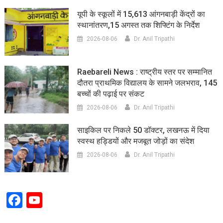
यूपी के स्कूलों में 15,613 आंगनबाड़ी केंद्रों का
स्थानांतरण,15 अगस्त तक शिफ्टिंग के निर्देश
2026-08-06
Dr. Anil Tripathi
Raebareli News : राष्ट्रीय स्तर पर सम्मानित
दौतरा प्राथमिक विद्यालय के सामने जलभराव, 145
बच्चों की पढ़ाई पर संकट
2026-08-06
Dr. Anil Tripathi
साइकिल पर निकले 50 डॉक्टर, लखनऊ में दिया
स्वस्थ हड्डियों और मजबूत जोड़ों का संदेश
2026-08-06
Dr. Anil Tripathi
Facebook
YouTube
Channel