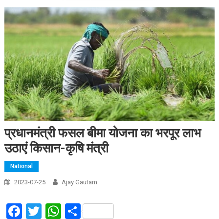
प्रधानमंत्री फसल बीमा योजना का भरपूर लाभ
उठाएं किसान-कृषि मंत्री
National
2023-07-25
Ajay Gautam
Facebook
Twitter
WhatsApp
Share