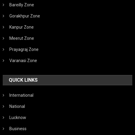
Bareilly Zone
Gorakhpur Zone
Kanpur Zone
Meerut Zone
Prayagraj Zone
Varanasi Zone
QUICK LINKS
International
National
Lucknow
Business