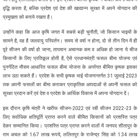
वृद्धि करता है, बल्कि प्रदेश एवं देश की खाद्यान्न सुरक्षा में अपने योगदान की
प्रमुखता को बनाये रखता है।
उन्होंने कहा कि आज कृषि जगत में सबसे बड़ी चुनौती, जो किसान भाइयों के
सामने है, वह है जलवायु परिवर्तन। समय से वर्षा न होना, दो से तीन दिन में ही
पूरे सीजन की वर्षा हो जाना, तापमान अचानक कम व अधिक हो जाना ये चीज
किसानों के लिए प्रतिकूल होती है, ऐसे प्रधानमंत्री फसल बीमा योजना एवं
पुनर्गठित मौसम आधारित फसल बीमा योजना के अर्न्तगत बीमित कृषक इसका
लाभ उठा सकते हैं। प्रदेश के सभी कृषक भाई योजनान्तर्गत 31 जुलाई 2023
तक अपनी फसलों का बीमा कराकर प्राकृतिक आपदाओं से अपनी फसल को
सुरक्षा प्रदान करें एवं देश व प्रदेश के आर्थिक विकास में अपना योगदान दें।
इस दौरान कृषि मंत्री ने खरीफ सीजन-2022 एवं रबी सीजन 2022-23 के
लिए सर्वाधिक क्षतिपूर्ति प्राप्त करने वाले बीमित किसानों को प्रशस्ति पत्र
देकर सम्मानित किया। प्रशस्ति पत्र प्राप्त करने वालों में जनपद सीतापुर के
राम अचल को 1.67 लाख रूपये, ललितपुर के राजेन्द्र सिंह को 1.34 लाख