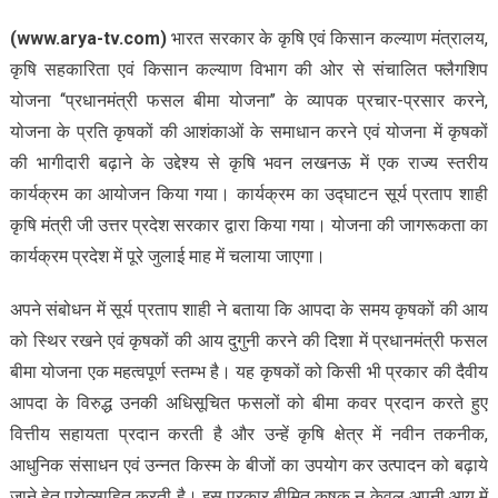
(www.arya-tv.com)
भारत सरकार के कृषि एवं किसान कल्याण मंत्रालय,
कृषि सहकारिता एवं किसान कल्याण विभाग की ओर से संचालित फ्लैगशिप
योजना ‘‘प्रधानमंत्री फसल बीमा योजना’’ के व्यापक प्रचार-प्रसार करने,
योजना के प्रति कृषकों की आशंकाओं के समाधान करने एवं योजना में कृषकों
की भागीदारी बढ़ाने के उद्देश्य से कृषि भवन लखनऊ में एक राज्य स्तरीय
कार्यक्रम का आयोजन किया गया। कार्यक्रम का उद्घाटन सूर्य प्रताप शाही
कृषि मंत्री जी उत्तर प्रदेश सरकार द्वारा किया गया। योजना की जागरूकता का
कार्यक्रम प्रदेश में पूरे जुलाई माह में चलाया जाएगा।
अपने संबोधन में सूर्य प्रताप शाही ने बताया कि आपदा के समय कृषकों की आय
को स्थिर रखने एवं कृषकों की आय दुगुनी करने की दिशा में प्रधानमंत्री फसल
बीमा योजना एक महत्वपूर्ण स्तम्भ है। यह कृषकों को किसी भी प्रकार की दैवीय
आपदा के विरुद्ध उनकी अधिसूचित फसलों को बीमा कवर प्रदान करते हुए
वित्तीय सहायता प्रदान करती है और उन्हें कृषि क्षेत्र में नवीन तकनीक,
आधुनिक संसाधन एवं उन्नत किस्म के बीजों का उपयोग कर उत्पादन को बढ़ाये
जाने हेतु प्रोत्साहित करती है। इस प्रकार बीमित कृषक न केवल अपनी आय में