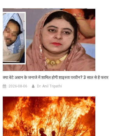
क्या बेटे अबान के जनाजे में शामिल होगी शाइस्ता परवीन? 3 साल से है फरार
2026-08-06
Dr. Anil Tripathi