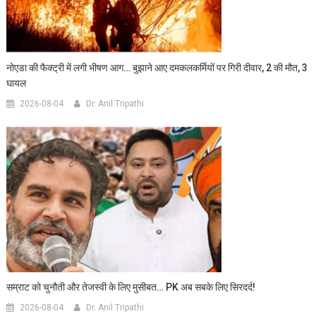
नोएडा की फैक्ट्री में लगी भीषण आग… बुझाने आए दमकलकर्मियों पर गिरी दीवार, 2 की मौत, 3
घायल
2026-08-04
Dr. Anil Tripathi
सम्राट को चुनौती और तेजस्वी के लिए मुसीबत… PK अब सबके लिए सिरदर्द!
2026-08-04
Dr. Anil Tripathi