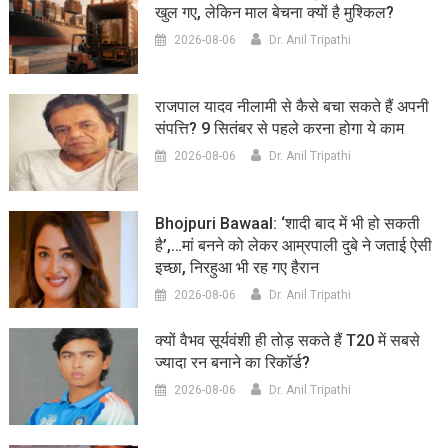
खुल गए, लेकिन माल बेचना क्यों है मुश्किल?
2026-08-06
Dr. Anil Tripathi
राजपाल यादव नीलामी से कैसे बचा सकते हैं अपनी
संपत्ति? 9 सितंबर से पहले करना होगा ये काम
2026-08-06
Dr. Anil Tripathi
Bhojpuri Bawaal: ‘शादी बाद में भी हो सकती
है’,…मां बनने को लेकर आम्रपाली दुबे ने जताई ऐसी
इच्छा, निरहुआ भी रह गए हैरान
2026-08-06
Dr. Anil Tripathi
क्यों वैभव सूर्यवंशी ही तोड़ सकते हैं T20 में सबसे
ज्यादा रन बनाने का रिकॉर्ड?
2026-08-06
Dr. Anil Tripathi