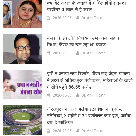
क्या बेटे अबान के जनाजे में शामिल होगी शाइस्ता
परवीन? 3 साल से है फरार
2026-08-06
Dr. Anil Tripathi
बसपा के इकलौते विधायक उमाशंकर सिंह का
निधन, कैंसर का चल रहा था इलाज
2026-08-06
Dr. Anil Tripathi
यूपी ने बनाया नया रिकॉर्ड, पीएम मातृ वंदना योजना
में लक्ष्य से अधिक हुआ पंजीकरण; महिलाओं के खातों
में सीधे पहुंचे 86.55 करोड़
2026-08-06
Dr. Anil Tripathi
गोरखपुर को जल्द मिलेगा इंटरनेशनल क्रिकेट
स्टेडियम, 3 महीने में 20 प्रतिशत काम पूरा, जानिए
क्या है खासियत
2026-08-06
Dr. Anil Tripathi