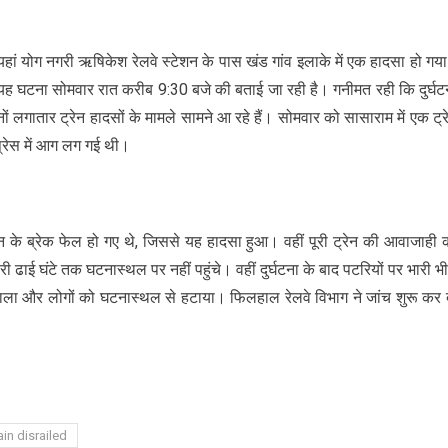
ं योग नगरी ऋषिकेश रेलवे स्टेशन के पास खंड गांव इलाके में एक हादसा हो गय
 यह घटना सोमवार रात करीब 9:30 बजे की बताई जा रही है। गनीमत रही कि दुर्घट
नों लगातार ट्रेन हादसों के मामले सामने आ रहे हैं। सोमवार को सासाराम में एक ट्र
प्रेस में आग लग गई थी।
न के ब्रेक फेल हो गए थे, जिससे यह हादसा हुआ। वहीं पूरी ट्रेन की आवाजाही 
ढाई घंटे तक घटनास्थल पर नहीं पहुंचे। वहीं दुर्घटना के बाद पटरियों पर भारी भी
ंभाला और लोगों को घटनास्थल से हटाया। फिलहाल रेलवे विभाग ने जांच शुरू कर 
ain disrailed