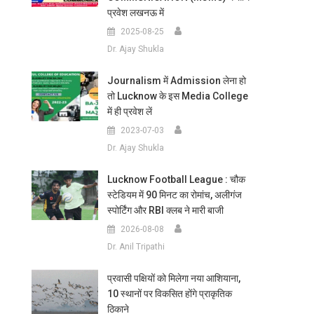
प्रवेश लखनऊ में
2025-08-25
Dr. Ajay Shukla
Journalism में Admission लेना हो
तो Lucknow के इस Media College
में ही प्रवेश लें
2023-07-03
Dr. Ajay Shukla
Lucknow Football League : चौक
स्टेडियम में 90 मिनट का रोमांच, अलीगंज
स्पोर्टिंग और RBI क्लब ने मारी बाजी
2026-08-08
Dr. Anil Tripathi
प्रवासी पक्षियों को मिलेगा नया आशियाना,
10 स्थानों पर विकसित होंगे प्राकृतिक
ठिकाने