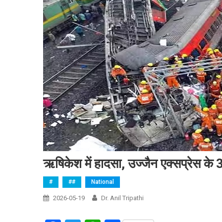
ऋषिकेश में हादसा, उज्जैन एक्सप्रेस के 3
#
##
National
2026-05-19
Dr. Anil Tripathi