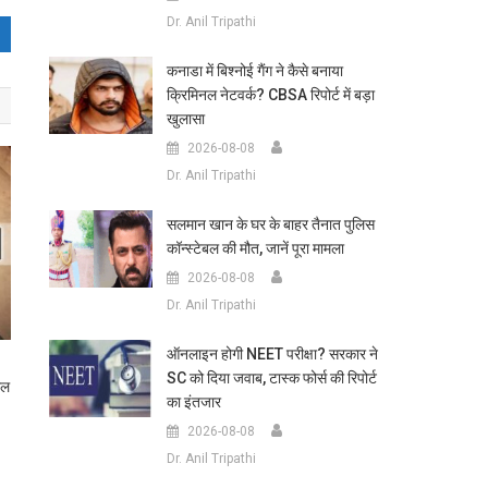
Dr. Anil Tripathi
कनाडा में बिश्नोई गैंग ने कैसे बनाया
क्रिमिनल नेटवर्क? CBSA रिपोर्ट में बड़ा
खुलासा
2026-08-08
Dr. Anil Tripathi
सलमान खान के घर के बाहर तैनात पुलिस
कॉन्स्टेबल की मौत, जानें पूरा मामला
2026-08-08
Dr. Anil Tripathi
ऑनलाइन होगी NEET परीक्षा? सरकार ने
SC को दिया जवाब, टास्क फोर्स की रिपोर्ट
ाल
का इंतजार
2026-08-08
Dr. Anil Tripathi