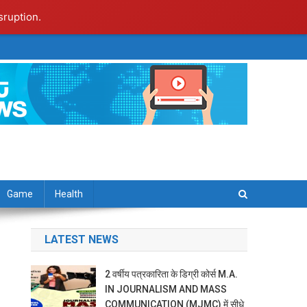
sruption.
Game
Health
LATEST NEWS
2 वर्षीय पत्रकारिता के डिग्री कोर्स M.A.
IN JOURNALISM AND MASS
COMMUNICATION (MJMC) में सीधे