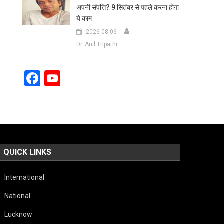
अपनी संपत्ति? 9 सितंबर से पहले करना होगा
ये काम
2026-08-06
Dr. Anil Tripathi
Facebook
YouTube
Channel
QUICK LINKS
International
National
Lucknow