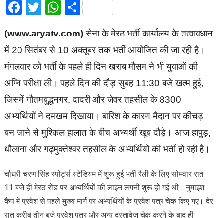
Facebook
Twitter
WhatsApp
Share
(www.aryatv.com)
सेना के मेरठ भर्ती कार्यालय के तत्वावधान
में 20 सितंबर से 10 अक्तूबर तक भर्ती आयोजित की जा रही है।
मंगलवार को भर्ती के पहले ही दिन खराब मौसम ने भी युवाओं की
अग्नि परीक्षा ली। पहले दिन की दौड़ सुबह 11:30 बजे खत्म हुई,
जिसमें गौतमबुद्धनगर, दादरी और जेवर तहसील के 8300
अभ्यर्थियों ने दमखम दिखाया। बारिश के कारण मैदान पर कीचड़
बन जाने से मुश्किल हालात के बीच अभ्यर्थी खूब दौड़े। आज हापुड़,
धौलाना और गढ़मुक्तेश्वर तहसील के अभ्यर्थियों की भर्ती हो रही है।
चौधरी चरण सिंह स्पोर्ट्स स्टेडियम में शुरू हुई भर्ती रैली के लिए सोमवार रात
11 बजे ही मेरठ रोड पर अभ्यर्थियों की लाइन लगनी शुरू हो गई थी। नुमाइश
कैंप में प्रवेश से पहले मुख्य मार्ग पर अभ्यर्थियों के प्रवेश पत्र चेक किए गए। देर
रात करीब तीन बजे प्रवेश पत्र और अन्य दस्तावेज चेक करने के बाद ही