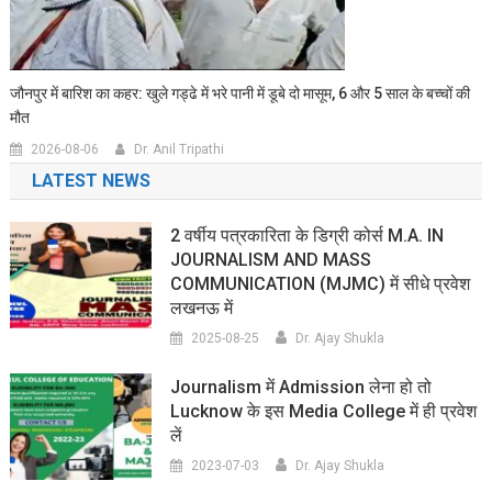
जौनपुर में बारिश का कहर: खुले गड्ढे में भरे पानी में डूबे दो मासूम, 6 और 5 साल के बच्चों की
मौत
2026-08-06
Dr. Anil Tripathi
LATEST NEWS
2 वर्षीय पत्रकारिता के डिग्री कोर्स M.A. IN
JOURNALISM AND MASS
COMMUNICATION (MJMC) में सीधे प्रवेश
लखनऊ में
2025-08-25
Dr. Ajay Shukla
Journalism में Admission लेना हो तो
Lucknow के इस Media College में ही प्रवेश
लें
2023-07-03
Dr. Ajay Shukla