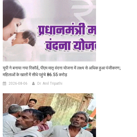
यूपी ने बनाया नया रिकॉर्ड, पीएम मातृ वंदना योजना में लक्ष्य से अधिक हुआ पंजीकरण;
महिलाओं के खातों में सीधे पहुंचे 86.55 करोड़
2026-08-06
Dr. Anil Tripathi