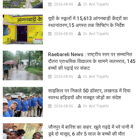
2026-08-06
Dr. Anil Tripathi
यूपी के स्कूलों में 15,613 आंगनबाड़ी केंद्रों का
स्थानांतरण,15 अगस्त तक शिफ्टिंग के निर्देश
2026-08-06
Dr. Anil Tripathi
Raebareli News : राष्ट्रीय स्तर पर सम्मानित
दौतरा प्राथमिक विद्यालय के सामने जलभराव, 145
बच्चों की पढ़ाई पर संकट
2026-08-06
Dr. Anil Tripathi
साइकिल पर निकले 50 डॉक्टर, लखनऊ में दिया
स्वस्थ हड्डियों और मजबूत जोड़ों का संदेश
2026-08-06
Dr. Anil Tripathi
जौनपुर में बारिश का कहर: खुले गड्ढे में भरे पानी में
डूबे दो मासूम, 6 और 5 साल के बच्चों की मौत