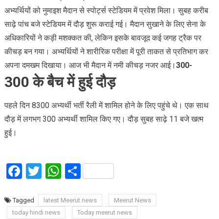
अभ्यर्थियों को नुमाइश मैदान से स्पोर्ट्स स्टेडियम में प्रवेश मिला। सुबह करीब
साढ़े पांच बजे स्टेडियम में दौड़ शुरू कराई गई। मैदान सुखाने के लिए सेना के
अधिकारियों ने कड़ी मशक्कत की, लेकिन इसके बावजूद कई जगह ट्रैक पर
कीचड़ बन गया। अभ्यर्थियों ने शारीरिक परीक्षा में पूरी ताकत से प्रतिभाग कर
अपना दमखम दिखाया। आज भी मैदान में नमी कीचड़ नजर आई।
300-
300 के बैच में हुई दौड़
पहले दिन 8300 अभ्यर्थी भर्ती रैली में शामिल होने के लिए पहुंचे थे। एक साथ
दौड़ में लगभग 300 अभ्यर्थी शामिल किए गए। दौड़ सुबह साढ़े 11 बजे खत्म
हुई।
Facebook
Twitter
WhatsApp
Share
Tagged
latest Meerut news
Meerut News
today hindi news
Today meerut news