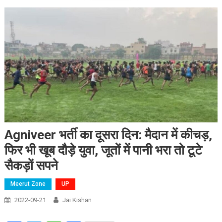
Agniveer भर्ती का दूसरा दिन: मैदान में कीचड़,
फिर भी खूब दौड़े युवा, जूतों में पानी भरा तो टूटे
सैकड़ों सपने
Meerut Zone
UP
2022-09-21
Jai Kishan