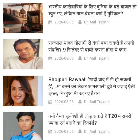
भारतीय कारोबारियों के लिए दुनिया के बड़े बाजार तो
खुल गए, लेकिन माल बेचना क्यों है मुश्किल?
2026-08-06
Dr. Anil Tripathi
राजपाल यादव नीलामी से कैसे बचा सकते हैं अपनी
संपत्ति? 9 सितंबर से पहले करना होगा ये काम
2026-08-06
Dr. Anil Tripathi
Bhojpuri Bawaal: ‘शादी बाद में भी हो सकती
है’,…मां बनने को लेकर आम्रपाली दुबे ने जताई ऐसी
इच्छा, निरहुआ भी रह गए हैरान
2026-08-06
Dr. Anil Tripathi
क्यों वैभव सूर्यवंशी ही तोड़ सकते हैं T20 में सबसे
ज्यादा रन बनाने का रिकॉर्ड?
2026-08-06
Dr. Anil Tripathi