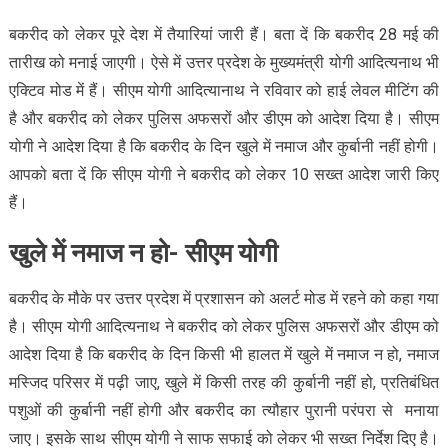
बकरीद को लेकर पूरे देश में तैयारियां जारी हैं। बता दें कि बकरीद 28 मई की
तारीख को मनाई जाएगी। ऐसे में उत्तर प्रदेश के मुख्यमंत्री योगी आदित्यनाथ भी
एक्टिव मोड में हैं। सीएम योगी आदित्यानाथ ने रविवार को हाई लेवल मीटिंग की
है और बकरीद को लेकर पुलिस अफसरों और डीएम को आदेश दिया है। सीएम
योगी ने आदेश दिया है कि बकरीद के दिन खुले में नमाज और कुर्बानी नहीं होगी।
आपको बता दें कि सीएम योगी ने बकरीद को लेकर 10 सख्त आदेश जारी किए
हैं।
खुले में नमाज न हो- सीएम योगी
बकरीद के मौके पर उत्तर प्रदेश में प्रशासन को अलर्ट मोड में रहने को कहा गया
है। सीएम योगी आदित्यनाथ ने बकरीद को लेकर पुलिस अफसरों और डीएम को
आदेश दिया है कि बकरीद के दिन किसी भी हालत में खुले में नमाज न हो, नमाज
मस्जिद परिसर में पढ़ी जाए, खुले में किसी तरह की कुर्बानी नहीं हो, प्रतिबंधित
पशुओं की कुर्बानी नहीं होगी और बकरीद का त्यौहार पुरानी परंपरा से मनाया
जाए। इसके साथ सीएम योगी ने साफ सफाई को लेकर भी सख्त निर्देश दिए है।