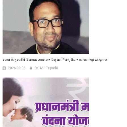
बसपा के इकलौते विधायक उमाशंकर सिंह का निधन, कैंसर का चल रहा था इलाज
2026-08-06
Dr. Anil Tripathi