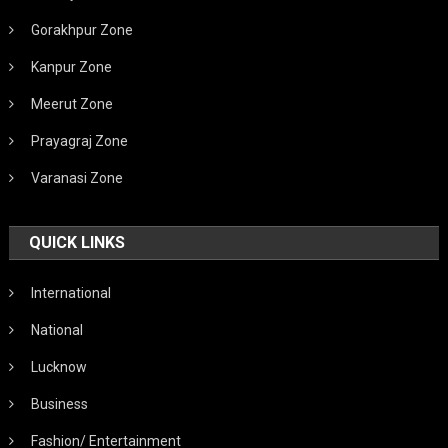
Gorakhpur Zone
Kanpur Zone
Meerut Zone
Prayagraj Zone
Varanasi Zone
QUICK LINKS
International
National
Lucknow
Business
Fashion/ Entertainment