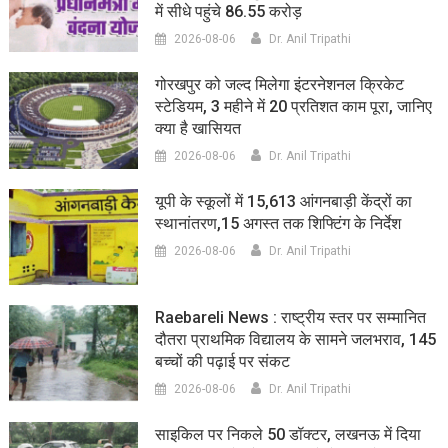
में सीधे पहुंचे 86.55 करोड़
2026-08-06
Dr. Anil Tripathi
गोरखपुर को जल्द मिलेगा इंटरनेशनल क्रिकेट
स्टेडियम, 3 महीने में 20 प्रतिशत काम पूरा, जानिए
क्या है खासियत
2026-08-06
Dr. Anil Tripathi
यूपी के स्कूलों में 15,613 आंगनबाड़ी केंद्रों का
स्थानांतरण,15 अगस्त तक शिफ्टिंग के निर्देश
2026-08-06
Dr. Anil Tripathi
Raebareli News : राष्ट्रीय स्तर पर सम्मानित
दौतरा प्राथमिक विद्यालय के सामने जलभराव, 145
बच्चों की पढ़ाई पर संकट
2026-08-06
Dr. Anil Tripathi
साइकिल पर निकले 50 डॉक्टर, लखनऊ में दिया