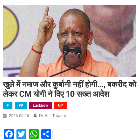
खुले में नमाज और कुर्बानी नहीं होगी…, बकरीद को
लेकर CM योगी ने दिए 10 सख्त आदेश
#
##
Lucknow
UP
2026-05-26
Dr. Anil Tripathi
Facebook
Twitter
WhatsApp
Share