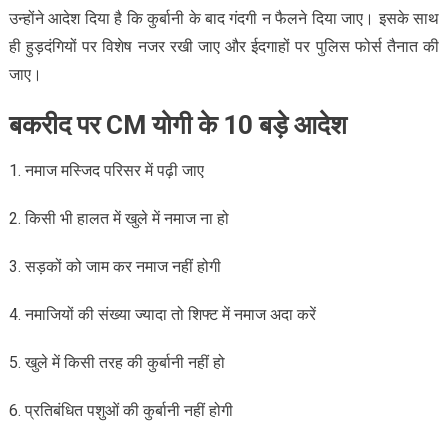
उन्होंने आदेश दिया है कि कुर्बानी के बाद गंदगी न फैलने दिया जाए। इसके साथ
ही हुड़दंगियों पर विशेष नजर रखी जाए और ईदगाहों पर पुलिस फोर्स तैनात की
जाए।
बकरीद पर CM योगी के 10 बड़े आदेश
1. नमाज मस्जिद परिसर में पढ़ी जाए
2. किसी भी हालत में खुले में नमाज ना हो
3. सड़कों को जाम कर नमाज नहीं होगी
4. नमाजियों की संख्या ज्यादा तो शिफ्ट में नमाज अदा करें
5. खुले में किसी तरह की कुर्बानी नहीं हो
6. प्रतिबंधित पशुओं की कुर्बानी नहीं होगी