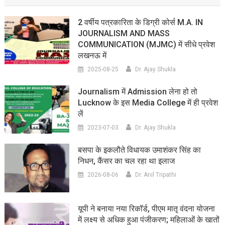
2 वर्षीय पत्रकारिता के डिग्री कोर्स M.A. IN
JOURNALISM AND MASS
COMMUNICATION (MJMC) में सीधे प्रवेश
लखनऊ में
2025-08-25
Dr. Ajay Shukla
Journalism में Admission लेना हो तो
Lucknow के इस Media College में ही प्रवेश
लें
2023-07-03
Dr. Ajay Shukla
बसपा के इकलौते विधायक उमाशंकर सिंह का
निधन, कैंसर का चल रहा था इलाज
2026-08-06
Dr. Anil Tripathi
यूपी ने बनाया नया रिकॉर्ड, पीएम मातृ वंदना योजना
में लक्ष्य से अधिक हुआ पंजीकरण; महिलाओं के खातों