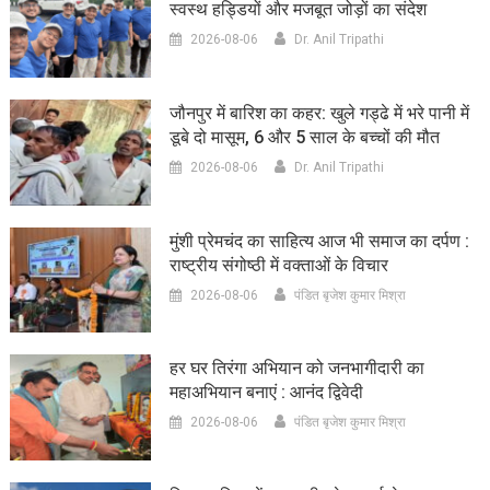
स्वस्थ हड्डियों और मजबूत जोड़ों का संदेश
2026-08-06
Dr. Anil Tripathi
जौनपुर में बारिश का कहर: खुले गड्ढे में भरे पानी में
डूबे दो मासूम, 6 और 5 साल के बच्चों की मौत
2026-08-06
Dr. Anil Tripathi
मुंशी प्रेमचंद का साहित्य आज भी समाज का दर्पण :
राष्ट्रीय संगोष्ठी में वक्ताओं के विचार
2026-08-06
पंडित बृजेश कुमार मिश्रा
हर घर तिरंगा अभियान को जनभागीदारी का
महाअभियान बनाएं : आनंद द्विवेदी
2026-08-06
पंडित बृजेश कुमार मिश्रा