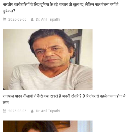
भारतीय कारोबारियों के लिए दुनिया के बड़े बाजार तो खुल गए, लेकिन माल बेचना क्यों है
मुश्किल?
2026-08-06
Dr. Anil Tripathi
राजपाल यादव नीलामी से कैसे बचा सकते हैं अपनी संपत्ति? 9 सितंबर से पहले करना होगा ये
काम
2026-08-06
Dr. Anil Tripathi