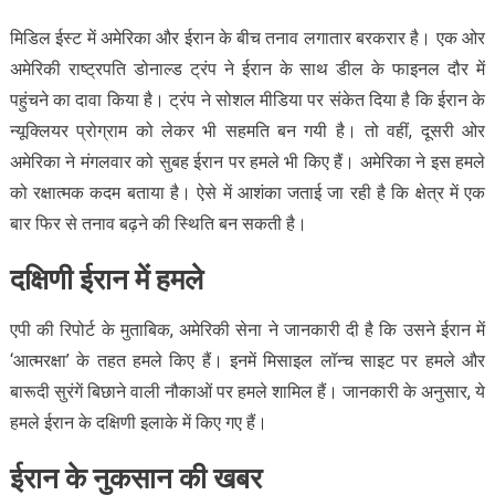
मिडिल ईस्ट में अमेरिका और ईरान के बीच तनाव लगातार बरकरार है। एक ओर
अमेरिकी राष्ट्रपति डोनाल्ड ट्रंप ने ईरान के साथ डील के फाइनल दौर में
पहुंचने का दावा किया है। ट्रंप ने सोशल मीडिया पर संकेत दिया है कि ईरान के
न्यूक्लियर प्रोग्राम को लेकर भी सहमति बन गयी है। तो वहीं, दूसरी ओर
अमेरिका ने मंगलवार को सुबह ईरान पर हमले भी किए हैं। अमेरिका ने इस हमले
को रक्षात्मक कदम बताया है। ऐसे में आशंका जताई जा रही है कि क्षेत्र में एक
बार फिर से तनाव बढ़ने की स्थिति बन सकती है।
दक्षिणी ईरान में हमले
एपी की रिपोर्ट के मुताबिक, अमेरिकी सेना ने जानकारी दी है कि उसने ईरान में
‘आत्मरक्षा’ के तहत हमले किए हैं। इनमें मिसाइल लॉन्च साइट पर हमले और
बारूदी सुरंगें बिछाने वाली नौकाओं पर हमले शामिल हैं। जानकारी के अनुसार, ये
हमले ईरान के दक्षिणी इलाके में किए गए हैं।
ईरान के नुकसान की खबर