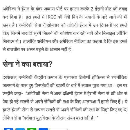
अमेरिका ने ईरान के बंदर अब्बास पोर्ट पर हमला करके 2 ईरानी बोट को तबाह
कर दिया है। इस हमले में IRGC की नेवी विंग के जवानों के मारे जाने की भी
खबर है। अमेरिकी सेना ने सोमवार को दक्षिणी ईरान में उन ठिकानों पर हमले
किए जिनमें बारूदी सुरंगें बिछाने की कोशिश कर रही नावें और मिसाइल लॉचिंग
सिस्टम थे। हालांकि अरेबियन और अमेरिका मीडिया का कहना है कि इस हमले
से बातचीत पर असर पड़ने के आसार नहीं है..
सेना ने क्या बताया?
दरअसल, अमेरिकी केंद्रीय कमान के प्रवक्ता टिमोथी हॉकिन्स से रणनीतिक
जलमार्ग के पास हुए विस्फोटों की खबरों के बारे में सवाल पूछा गया था। इस पर
उन्होंने कहा- “अमेरिकी सेना ने आज दक्षिणी ईरान में ईरानी सेना से की ओर से
पैदा हो रहे खतरों से अपने सैनिकों की रक्षा के लिए आत्मरक्षा में हमले किए हैं। ये
हमले ईरानी सेना से उत्पन्न खतरों से अपने सैनिकों की रक्षा के लिए” किए गए थे,
लेकिन सेना “वर्तमान युद्धविराम के दौरान संयम बरत रही है।”