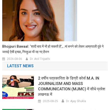
Bhojpuri Bawaal: ‘शादी बाद में भी हो सकती है’,…मां बनने को लेकर आम्रपाली दुबे ने
जताई ऐसी इच्छा, निरहुआ भी रह गए हैरान
2026-08-06
Dr. Anil Tripathi
LATEST NEWS
2 वर्षीय पत्रकारिता के डिग्री कोर्स M.A. IN
JOURNALISM AND MASS
COMMUNICATION (MJMC) में सीधे प्रवेश
लखनऊ में
2025-08-25
Dr. Ajay Shukla