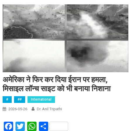
अमेरिका ने फिर कर दिया ईरान पर हमला,
मिसाइल लॉन्च साइट को भी बनाया निशाना
#
##
International
2026-05-26
Dr. Anil Tripathi
Facebook
Twitter
WhatsApp
Share