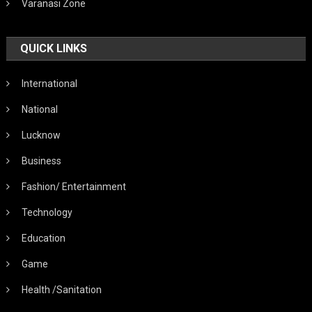
Varanasi Zone
QUICK LINKS
International
National
Lucknow
Business
Fashion/ Entertainment
Technology
Education
Game
Health /Sanitation