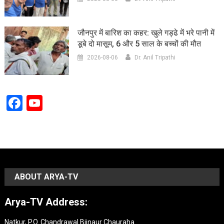
जौनपुर में बारिश का कहर: खुले गड्ढे में भरे पानी में
डूबे दो मासूम, 6 और 5 साल के बच्चों की मौत
2026-08-06
Dr. Anil Tripathi
Facebook
YouTube
Channel
ABOUT ARYA-TV
Arya-TV Address:
Natkur, P.O. Chandrawal Bijnaur Chauraha