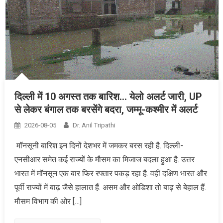
दिल्ली में 10 अगस्त तक बारिश… येलो अलर्ट जारी, UP
से लेकर बंगाल तक बरसेंगे बदरा, जम्मू-कश्मीर में अलर्ट
2026-08-05
Dr. Anil Tripathi
मॉनसूनी बारिश इन दिनों देशभर में जमकर बरस रही है. दिल्ली-
एनसीआर समेत कई राज्यों के मौसम का मिजाज बदला हुआ है. उत्तर
भारत में मॉनसून एक बार फिर रफ्तार पकड़ रहा है. वहीं दक्षिण भारत और
पूर्वी राज्यों में बाढ़ जैसे हालात हैं. असम और ओडिशा तो बाढ़ से बेहाल हैं.
मौसम विभाग की ओर […]