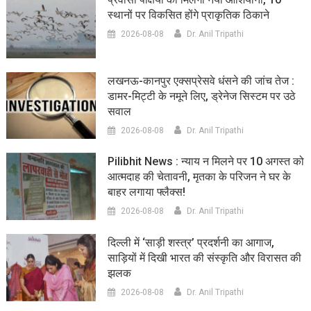
स्थानों पर विकसित होंगे प्राकृतिक ठिकाने
2026-08-08
Dr. Anil Tripathi
लखनऊ-कानपुर एक्सप्रेसवे धंसने की जांच तेज :
डामर-मिट्टी के नमूने लिए, ड्रेनेज सिस्टम पर उठे
सवाल
2026-08-08
Dr. Anil Tripathi
Pilibhit News : न्याय न मिलने पर 10 अगस्त को
आत्मदाह की चेतावनी, मृतका के परिजन ने घर के
बाहर लगाया फ्लैक्स!
2026-08-08
Dr. Anil Tripathi
दिल्ली में ‘साड़ी शस्त्र’ प्रदर्शनी का आगाज,
साड़ियों में दिखी भारत की संस्कृति और विरासत की
झलक
2026-08-08
Dr. Anil Tripathi