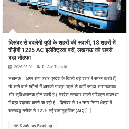
दिसंबर से बदलेगी यूपी के शहरों की सवारी, 18 शहरों में
दौड़ेंगी 1225 AC इलेक्ट्रिक बसें, लखनऊ को सबसे
बड़ा तोहफा
2026-08-01
Dr. Anil Tripathi
लखनऊ। अगर आप उत्तर प्रदेश के किसी बड़े शहर में सफर करते हैं,
तो आने वाले महीनों में आपकी यात्रा पहले से कहीं ज्यादा आरामदायक
और सुविधाजनक होने वाली है। प्रदेश सरकार शहरी परिवहन व्यवस्था
में बड़ा बदलाव करने जा रही है। दिसंबर से 18 नगर निगम क्षेत्रों में
चरणबद्ध तरीके से 1225 नई वातानुकूलित (AC) […]
Continue Reading