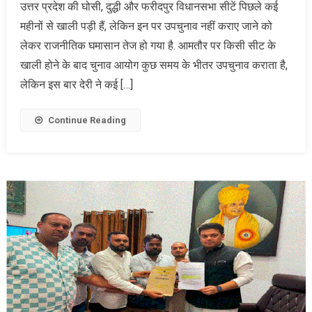
उत्तर प्रदेश की घोसी, दुद्धी और फरीदपुर विधानसभा सीटें पिछले कई
महीनों से खाली पड़ी हैं, लेकिन इन पर उपचुनाव नहीं कराए जाने को
लेकर राजनीतिक घमासान तेज हो गया है. आमतौर पर किसी सीट के
खाली होने के बाद चुनाव आयोग कुछ समय के भीतर उपचुनाव कराता है,
लेकिन इस बार देरी ने कई […]
Continue Reading