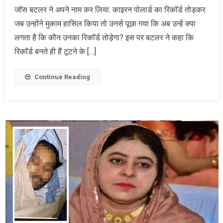
जॉस बटलर ने अपने नाम कर लिया. काइरन पोलार्ड का रिकॉर्ड तोड़कर
जब उन्होंने मुकाम हासिल किया तो उनसे पूछा गया कि अब उन्हें क्या
लगता है कि कौन उनका रिकॉर्ड तोड़ेगा? इस पर बटलर ने कहा कि
रिकॉर्ड बनते ही हैं टूटने के […]
Continue Reading