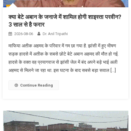
क्या बेटे अबान के जनाजे में शामिल होगी शाइस्ता परवीन?
3 साल से है फरार
2026-08-06
Dr. Anil Tripathi
माफिया अतीक अहमद के परिवार में गम छा गया है. झांसी में हुए भीषण
सड़क हादसे में अतीक के सबसे छोटे बेटे अबान अहमद की मौत हो गई.
हादसे के वक्त वह प्रयागराज से झांसी जेल में बंद अपने बड़े भाई अली
अहमद से मिलने जा रहा था. इस घटना के बाद सबसे बड़ा सवाल […]
Continue Reading