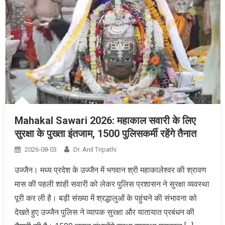
Mahakal Sawari 2026: महाकाल सवारी के लिए
सुरक्षा के पुख्ता इंतजाम, 1500 पुलिसकर्मी रहेंगे तैनात
2026-08-03
Dr. Anil Tripathi
उज्जैन। मध्य प्रदेश के उज्जैन में भगवान श्री महाकालेश्वर की श्रावण
मास की पहली शाही सवारी को लेकर पुलिस प्रशासन ने सुरक्षा व्यवस्था
पूरी कर ली है। बड़ी संख्या में श्रद्धालुओं के पहुंचने की संभावना को
देखते हुए उज्जैन पुलिस ने व्यापक सुरक्षा और यातायात प्रबंधन की