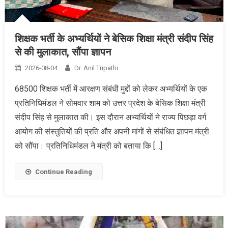
शिक्षक भर्ती के अभ्यर्थियों ने बेसिक शिक्षा मंत्री संदीप सिंह
से की मुलाकात, सौंपा ज्ञापन
2026-08-04
Dr. Anil Tripathi
68500 शिक्षक भर्ती में आरक्षण संबंधी मुद्दों को लेकर अभ्यर्थियों के एक
प्रतिनिधिमंडल ने सोमवार शाम को उत्तर प्रदेश के बेसिक शिक्षा मंत्री
संदीप सिंह से मुलाकात की। इस दौरान अभ्यर्थियों ने राज्य पिछड़ा वर्ग
आयोग की संस्तुतियों की प्रति और अपनी मांगों से संबंधित ज्ञापन मंत्री
को सौंपा। प्रतिनिधिमंडल ने मंत्री को बताया कि […]
Continue Reading