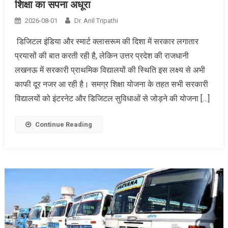
शिक्षा का सपना अधूरा
2026-08-01
Dr. Anil Tripathi
डिजिटल इंडिया और स्मार्ट क्लासरूम की दिशा में सरकार लगातार
प्रयासों की बात करती रही है, लेकिन उत्तर प्रदेश की राजधानी
लखनऊ में सरकारी प्राथमिक विद्यालयों की स्थिति इस लक्ष्य से अभी
काफी दूर नजर आ रही है। समग्र शिक्षा योजना के तहत सभी सरकारी
विद्यालयों को इंटरनेट और डिजिटल सुविधाओं से जोड़ने की योजना […]
Continue Reading