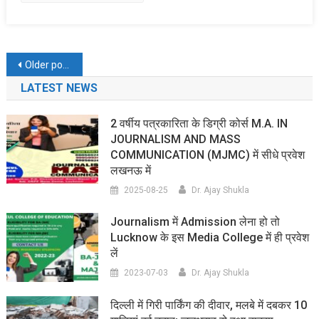
Posts
Older posts
navigation
LATEST NEWS
2 वर्षीय पत्रकारिता के डिग्री कोर्स M.A. IN
JOURNALISM AND MASS
COMMUNICATION (MJMC) में सीधे प्रवेश
लखनऊ में
2025-08-25
Dr. Ajay Shukla
Journalism में Admission लेना हो तो
Lucknow के इस Media College में ही प्रवेश
लें
2023-07-03
Dr. Ajay Shukla
दिल्ली में गिरी पार्किंग की दीवार, मलबे में दबकर 10