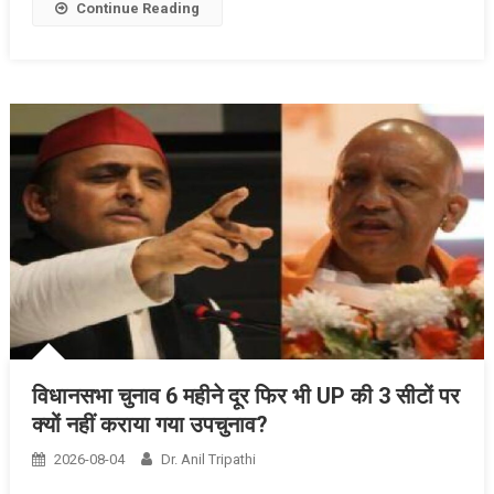
Continue Reading
विधानसभा चुनाव 6 महीने दूर फिर भी UP की 3 सीटों पर
क्यों नहीं कराया गया उपचुनाव?
2026-08-04
Dr. Anil Tripathi