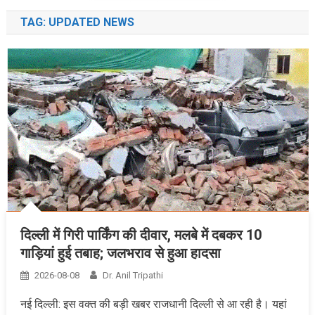
TAG:
UPDATED NEWS
दिल्ली में गिरी पार्किंग की दीवार, मलबे में दबकर 10
गाड़ियां हुई तबाह; जलभराव से हुआ हादसा
2026-08-08
Dr. Anil Tripathi
नई दिल्ली: इस वक्त की बड़ी खबर राजधानी दिल्ली से आ रही है। यहां