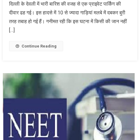
दिल्ली के देवली में भारी बारिश की वजह से एक प्राइवेट पार्किंग की
दीवार ढह गई। इस हादसे में 10 से ज्यादा गाड़ियां मलबे में दबकर बुरी
तरह तबाह हो गई हैं। गनीमत रही कि इस घटना में किसी की जान नहीं
[…]
Continue Reading