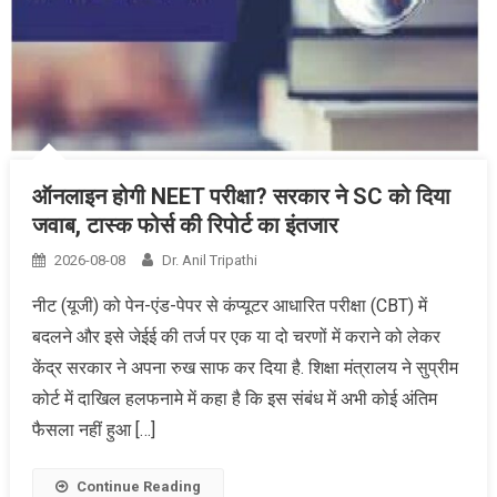
ऑनलाइन होगी NEET परीक्षा? सरकार ने SC को दिया
जवाब, टास्क फोर्स की रिपोर्ट का इंतजार
2026-08-08
Dr. Anil Tripathi
नीट (यूजी) को पेन-एंड-पेपर से कंप्यूटर आधारित परीक्षा (CBT) में
बदलने और इसे जेईई की तर्ज पर एक या दो चरणों में कराने को लेकर
केंद्र सरकार ने अपना रुख साफ कर दिया है. शिक्षा मंत्रालय ने सुप्रीम
कोर्ट में दाखिल हलफनामे में कहा है कि इस संबंध में अभी कोई अंतिम
फैसला नहीं हुआ […]
Continue Reading