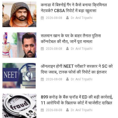
कनाडा में बिश्नोई गैंग ने कैसे बनाया क्रिमिनल
नेटवर्क? CBSA रिपोर्ट में बड़ा खुलासा
2026-08-08
Dr. Anil Tripathi
सलमान खान के घर के बाहर तैनात पुलिस
कॉन्स्टेबल की मौत, जानें पूरा मामला
2026-08-08
Dr. Anil Tripathi
ऑनलाइन होगी NEET परीक्षा? सरकार ने SC को
दिया जवाब, टास्क फोर्स की रिपोर्ट का इंतजार
2026-08-08
Dr. Anil Tripathi
899 करोड़ के बैंक फ्रॉड में ED की बड़ी कार्रवाई,
11 आरोपियों के खिलाफ कोर्ट में चार्जशीट दाखिल
2026-08-08
Dr. Anil Tripathi