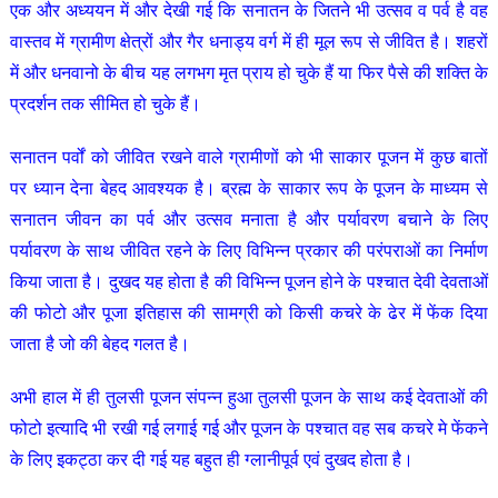
एक और अध्ययन में और देखी गई कि सनातन के जितने भी उत्सव व पर्व है वह
वास्तव में ग्रामीण क्षेत्रों और गैर धनाड्य वर्ग में ही मूल रूप से जीवित है। शहरों
में और धनवानो के बीच यह लगभग मृत प्राय हो चुके हैं या फिर पैसे की शक्ति के
प्रदर्शन तक सीमित हो चुके हैं।
सनातन पर्वों को जीवित रखने वाले ग्रामीणों को भी साकार पूजन में कुछ बातों
पर ध्यान देना बेहद आवश्यक है। ब्रह्म के साकार रूप के पूजन के माध्यम से
सनातन जीवन का पर्व और उत्सव मनाता है और पर्यावरण बचाने के लिए
पर्यावरण के साथ जीवित रहने के लिए विभिन्न प्रकार की परंपराओं का निर्माण
किया जाता है। दुखद यह होता है की विभिन्न पूजन होने के पश्चात देवी देवताओं
की फोटो और पूजा इतिहास की सामग्री को किसी कचरे के ढेर में फेंक दिया
जाता है जो की बेहद गलत है।
अभी हाल में ही तुलसी पूजन संपन्न हुआ तुलसी पूजन के साथ कई देवताओं की
फोटो इत्यादि भी रखी गई लगाई गई और पूजन के पश्चात वह सब कचरे मे फेंकने
के लिए इकट्ठा कर दी गई यह बहुत ही ग्लानीपूर्व एवं दुखद होता है।