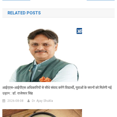
navigation
RELATED POSTS
आईएएस-आईपीएस अधिकारियों से सीधे संवाद करेंगे विद्यार्थी, युवाओं के सपनों को मिलेगी नई
उड़ान : डॉ. राजेश्वर सिंह
2026-08-08
Dr. Ajay Shukla