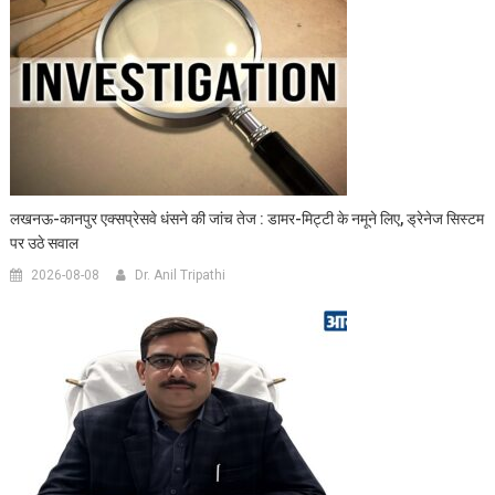
लखनऊ-कानपुर एक्सप्रेसवे धंसने की जांच तेज : डामर-मिट्टी के नमूने लिए, ड्रेनेज सिस्टम
पर उठे सवाल
2026-08-08
Dr. Anil Tripathi