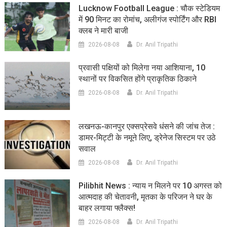
Lucknow Football League : चौक स्टेडियम
में 90 मिनट का रोमांच, अलीगंज स्पोर्टिंग और RBI
क्लब ने मारी बाजी
2026-08-08
Dr. Anil Tripathi
प्रवासी पक्षियों को मिलेगा नया आशियाना, 10
स्थानों पर विकसित होंगे प्राकृतिक ठिकाने
2026-08-08
Dr. Anil Tripathi
लखनऊ-कानपुर एक्सप्रेसवे धंसने की जांच तेज :
डामर-मिट्टी के नमूने लिए, ड्रेनेज सिस्टम पर उठे
सवाल
2026-08-08
Dr. Anil Tripathi
Pilibhit News : न्याय न मिलने पर 10 अगस्त को
आत्मदाह की चेतावनी, मृतका के परिजन ने घर के
बाहर लगाया फ्लैक्स!
2026-08-08
Dr. Anil Tripathi