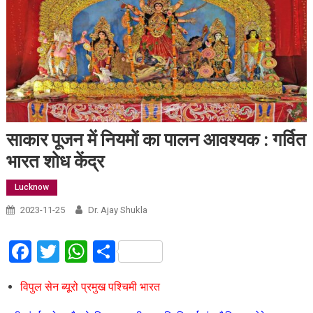
साकार पूजन में नियमों का पालन आवश्यक : गर्वित
भारत शोध केंद्र
Lucknow
2023-11-25
Dr. Ajay Shukla
Facebook
Twitter
WhatsApp
Share
विपुल सेन ब्यूरो प्रमुख पश्चिमी भारत