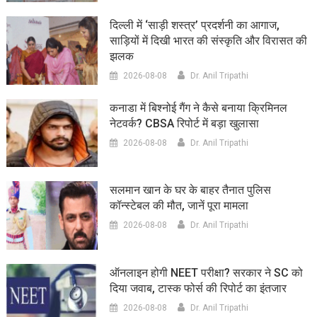
दिल्ली में ‘साड़ी शस्त्र’ प्रदर्शनी का आगाज,
साड़ियों में दिखी भारत की संस्कृति और विरासत की
झलक
2026-08-08
Dr. Anil Tripathi
कनाडा में बिश्नोई गैंग ने कैसे बनाया क्रिमिनल
नेटवर्क? CBSA रिपोर्ट में बड़ा खुलासा
2026-08-08
Dr. Anil Tripathi
सलमान खान के घर के बाहर तैनात पुलिस
कॉन्स्टेबल की मौत, जानें पूरा मामला
2026-08-08
Dr. Anil Tripathi
ऑनलाइन होगी NEET परीक्षा? सरकार ने SC को
दिया जवाब, टास्क फोर्स की रिपोर्ट का इंतजार
2026-08-08
Dr. Anil Tripathi