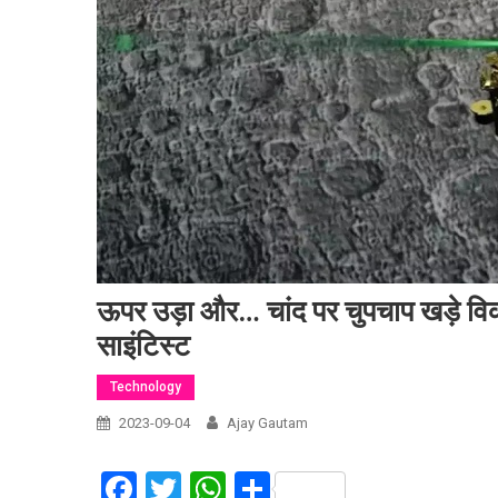
ऊपर उड़ा और… चांद पर चुपचाप खड़े वि
साइंटिस्ट
Technology
2023-09-04
Ajay Gautam
Facebook
Twitter
WhatsApp
Share