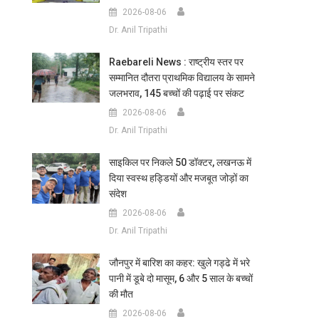
2026-08-06
Dr. Anil Tripathi
Raebareli News : राष्ट्रीय स्तर पर
सम्मानित दौतरा प्राथमिक विद्यालय के सामने
जलभराव, 145 बच्चों की पढ़ाई पर संकट
2026-08-06
Dr. Anil Tripathi
साइकिल पर निकले 50 डॉक्टर, लखनऊ में
दिया स्वस्थ हड्डियों और मजबूत जोड़ों का
संदेश
2026-08-06
Dr. Anil Tripathi
जौनपुर में बारिश का कहर: खुले गड्ढे में भरे
पानी में डूबे दो मासूम, 6 और 5 साल के बच्चों
की मौत
2026-08-06