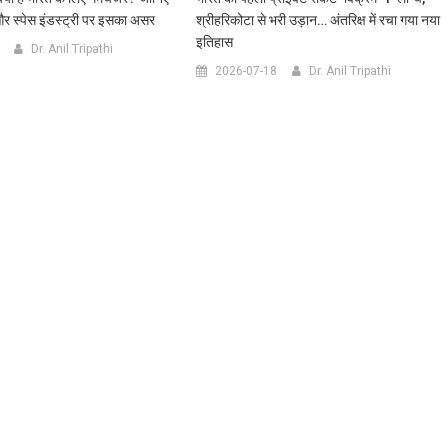
और स्पेस इंडस्ट्री पर इसका असर
श्रीहरिकोटा से भरी उड़ान… अंतरिक्ष में रचा गया नया
इतिहास
Dr. Anil Tripathi
2026-07-18
Dr. Anil Tripathi