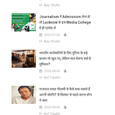
Dr. Ajay Shukla
Journalism में Admission लेना हो
तो Lucknow के इस Media College
में ही प्रवेश लें
2023-07-03
Dr. Ajay Shukla
भारतीय कारोबारियों के लिए दुनिया के बड़े
बाजार तो खुल गए, लेकिन माल बेचना क्यों है
मुश्किल?
2026-08-06
Dr. Anil Tripathi
राजपाल यादव नीलामी से कैसे बचा सकते हैं
अपनी संपत्ति? 9 सितंबर से पहले करना होगा
ये काम
2026-08-06
Dr. Anil Tripathi