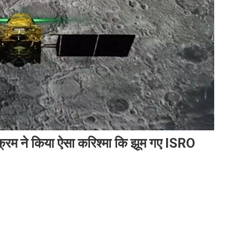
क्रम ने किया ऐसा करिश्मा कि झूम गए ISRO