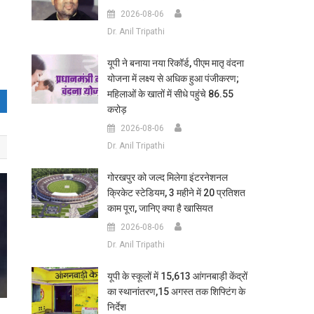
2026-08-06
Dr. Anil Tripathi
यूपी ने बनाया नया रिकॉर्ड, पीएम मातृ वंदना
योजना में लक्ष्य से अधिक हुआ पंजीकरण;
महिलाओं के खातों में सीधे पहुंचे 86.55
करोड़
2026-08-06
Dr. Anil Tripathi
गोरखपुर को जल्द मिलेगा इंटरनेशनल
क्रिकेट स्टेडियम, 3 महीने में 20 प्रतिशत
काम पूरा, जानिए क्या है खासियत
2026-08-06
Dr. Anil Tripathi
यूपी के स्कूलों में 15,613 आंगनबाड़ी केंद्रों
का स्थानांतरण,15 अगस्त तक शिफ्टिंग के
निर्देश