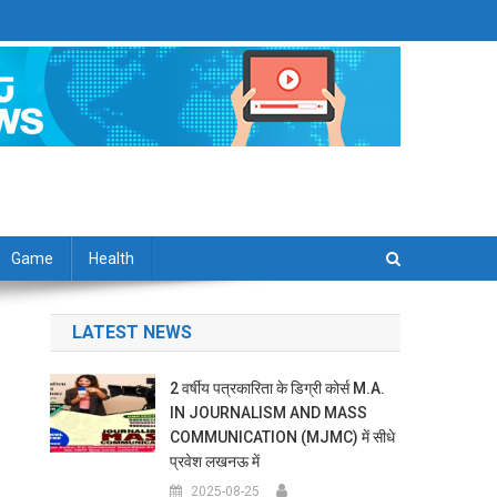
Game
Health
LATEST NEWS
2 वर्षीय पत्रकारिता के डिग्री कोर्स M.A.
IN JOURNALISM AND MASS
COMMUNICATION (MJMC) में सीधे
प्रवेश लखनऊ में
2025-08-25