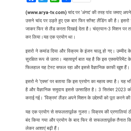
(www.arya-tv.com)
चांद पर ‘अंगद’ की तरह पांव जमाए अपने
उसने चांद पर उड़ते हुए एक बार फिर सॉफ्ट लैंडिंग की है। इसर
जाकर फिर से लैंड करता दिखाई देता है। चंद्रयान-3 मिशन पर ताजा 
कर लिया।यह एक प्रयोग था।
इसरो ने कमांड दिया और विक्रम के इंजन चालू हो गए। उम्मीद
सुरक्षित रूप से उतरा। महत्वपूर्ण बात यह है कि इस एक्सपेरिमे
फिलहाल यह टेस्ट सफल रहा और इससे वैज्ञानिक काफी खुश हैं।
इसरो ने ‘एक्स’ पर बताया कि इस प्रयोग का महत्व क्या है। यह भव
है और वैज्ञानिक समुदाय इससे उत्साहित है। 3 सितंबर 2023 को 
कराई गई। ‘विक्रम’ लैंडर अपने मिशन के उद्देश्यों को पूरा करने की
यह एक प्रयोग से सफलतापूर्वक गुजरा। विक्रम की प्रणालियां ठी
बंद किया गया और प्रयोग के बाद फिर से सफलतापूर्वक तैनात किय
लेकर आशाएं बढ़ी हैं।