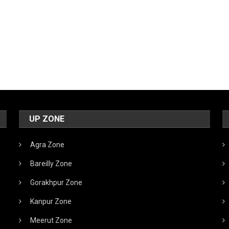
UP ZONE
Agra Zone
Bareilly Zone
Gorakhpur Zone
Kanpur Zone
Meerut Zone