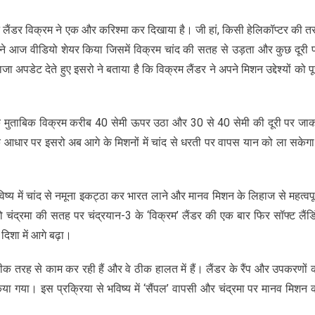
 लैंडर विक्रम ने एक और करिश्मा कर दिखाया है। जी हां, किसी हेलिकॉप्टर की त
ो ने आज वीडियो शेयर किया जिसमें विक्रम चांद की सतह से उड़ता और कुछ दूरी 
अपडेट देते हुए इसरो ने बताया है कि विक्रम लैंडर ने अपने मिशन उद्देश्यों को पू
 के मुताबिक विक्रम करीब 40 सेमी ऊपर उठा और 30 से 40 सेमी की दूरी पर जा
ंट के आधार पर इसरो अब आगे के मिशनों में चांद से धरती पर वापस यान को ला सकेग
िष्य में चांद से नमूना इकट्ठा कर भारत लाने और मानव मिशन के लिहाज से महत्वपूर
चंद्रमा की सतह पर चंद्रयान-3 के ‘विक्रम’ लैंडर की एक बार फिर सॉफ्ट लैंडि
 दिशा में आगे बढ़ा।
क तरह से काम कर रही हैं और वे ठीक हालत में हैं। लैंडर के रैंप और उपकरणों 
ा गया। इस प्रक्रिया से भविष्य में ‘सैंपल’ वापसी और चंद्रमा पर मानव मिशन 