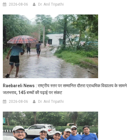
2026-08-06
Dr. Anil Tripathi
Raebareli News : राष्ट्रीय स्तर पर सम्मानित दौतरा प्राथमिक विद्यालय के सामने
जलभराव, 145 बच्चों की पढ़ाई पर संकट
2026-08-06
Dr. Anil Tripathi