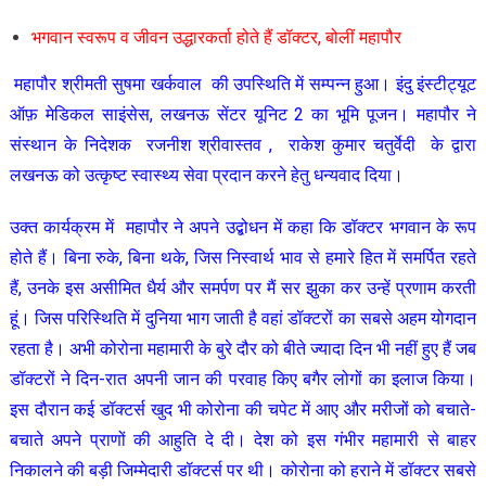
भगवान स्वरूप व जीवन उद्धारकर्ता होते हैं डॉक्टर, बोलीं महापौर
महापौर श्रीमती सुषमा खर्कवाल की उपस्थिति में सम्पन्न हुआ। इंदु इंस्टीट्यूट
ऑफ़ मेडिकल साइंसेस, लखनऊ सेंटर यूनिट 2 का भूमि पूजन। महापौर ने
संस्थान के निदेशक रजनीश श्रीवास्तव , राकेश कुमार चतुर्वेदी के द्वारा
लखनऊ को उत्कृष्ट स्वास्थ्य सेवा प्रदान करने हेतु धन्यवाद दिया।
उक्त कार्यक्रम में महापौर ने अपने उद्बोधन में कहा कि डॉक्टर भगवान के रूप
होते हैं। बिना रुके, बिना थके, जिस निस्वार्थ भाव से हमारे हित में समर्पित रहते
हैं, उनके इस असीमित धैर्य और समर्पण पर मैं सर झुका कर उन्हें प्रणाम करती
हूं। जिस परिस्थिति में दुनिया भाग जाती है वहां डॉक्टरों का सबसे अहम योगदान
रहता है। अभी कोरोना महामारी के बुरे दौर को बीते ज्यादा दिन भी नहीं हुए हैं जब
डॉक्टरों ने दिन-रात अपनी जान की परवाह किए बगैर लोगों का इलाज किया।
इस दौरान कई डॉक्टर्स खुद भी कोरोना की चपेट में आए और मरीजों को बचाते-
बचाते अपने प्राणों की आहुति दे दी। देश को इस गंभीर महामारी से बाहर
निकालने की बड़ी जिम्मेदारी डॉक्टर्स पर थी। कोरोना को हराने में डॉक्टर सबसे