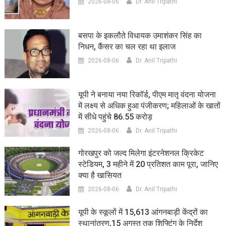
2026-08-06
Dr. Anil Tripathi
बसपा के इकलौते विधायक उमाशंकर सिंह का
निधन, कैंसर का चल रहा था इलाज
2026-08-06
Dr. Anil Tripathi
यूपी ने बनाया नया रिकॉर्ड, पीएम मातृ वंदना योजना
में लक्ष्य से अधिक हुआ पंजीकरण; महिलाओं के खातों
में सीधे पहुंचे 86.55 करोड़
2026-08-06
Dr. Anil Tripathi
गोरखपुर को जल्द मिलेगा इंटरनेशनल क्रिकेट
स्टेडियम, 3 महीने में 20 प्रतिशत काम पूरा, जानिए
क्या है खासियत
2026-08-06
Dr. Anil Tripathi
यूपी के स्कूलों में 15,613 आंगनबाड़ी केंद्रों का
स्थानांतरण,15 अगस्त तक शिफ्टिंग के निर्देश