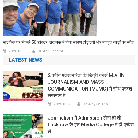
साइकिल पर निकले 50 डॉक्टर, लखनऊ में दिया स्वस्थ हड्डियों और मजबूत जोड़ों का संदेश
2026-08-06
Dr. Anil Tripathi
LATEST NEWS
2 वर्षीय पत्रकारिता के डिग्री कोर्स M.A. IN
JOURNALISM AND MASS
COMMUNICATION (MJMC) में सीधे प्रवेश
लखनऊ में
2025-08-25
Dr. Ajay Shukla
Journalism में Admission लेना हो तो
Lucknow के इस Media College में ही प्रवेश
लें