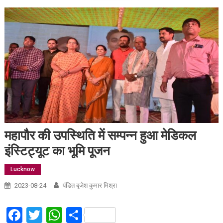
महापौर की उपस्थिति में सम्पन्न हुआ मेडिकल
इंस्टिट्यूट का भूमि पूजन
Lucknow
2023-08-24
पंडित बृजेश कुमार मिश्रा
Facebook
Twitter
WhatsApp
Share