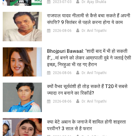
2023-07-03
Dr. Ajay Shukla
राजपाल यादव नीलामी से कैसे बचा सकते हैं अपनी
संपत्ति? 9 सितंबर से पहले करना होगा ये काम
2026-08-06
Dr. Anil Tripathi
Bhojpuri Bawaal: ‘शादी बाद में भी हो सकती
है’,…मां बनने को लेकर आम्रपाली दुबे ने जताई ऐसी
इच्छा, निरहुआ भी रह गए हैरान
2026-08-06
Dr. Anil Tripathi
क्यों वैभव सूर्यवंशी ही तोड़ सकते हैं T20 में सबसे
ज्यादा रन बनाने का रिकॉर्ड?
2026-08-06
Dr. Anil Tripathi
क्या बेटे अबान के जनाजे में शामिल होगी शाइस्ता
परवीन? 3 साल से है फरार