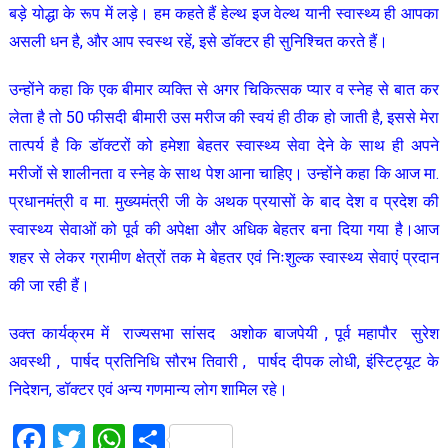
बड़े योद्धा के रूप में लड़े। हम कहते हैं हेल्थ इज वेल्थ यानी स्वास्थ्य ही आपका
असली धन है, और आप स्वस्थ रहें, इसे डॉक्टर ही सुनिश्चित करते हैं।
उन्होंने कहा कि एक बीमार व्यक्ति से अगर चिकित्सक प्यार व स्नेह से बात कर
लेता है तो 50 फीसदी बीमारी उस मरीज की स्वयं ही ठीक हो जाती है, इससे मेरा
तात्पर्य है कि डॉक्टरों को हमेशा बेहतर स्वास्थ्य सेवा देने के साथ ही अपने
मरीजों से शालीनता व स्नेह के साथ पेश आना चाहिए। उन्होंने कहा कि आज मा.
प्रधानमंत्री व मा. मुख्यमंत्री जी के अथक प्रयासों के बाद देश व प्रदेश की
स्वास्थ्य सेवाओं को पूर्व की अपेक्षा और अधिक बेहतर बना दिया गया है।आज
शहर से लेकर ग्रामीण क्षेत्रों तक मे बेहतर एवं निःशुल्क स्वास्थ्य सेवाएं प्रदान
की जा रही हैं।
उक्त कार्यक्रम में राज्यसभा सांसद अशोक बाजपेयी , पूर्व महापौर सुरेश
अवस्थी , पार्षद प्रतिनिधि सौरभ तिवारी , पार्षद दीपक लोधी, इंस्टिट्यूट के
निदेशन, डॉक्टर एवं अन्य गणमान्य लोग शामिल रहे।
Facebook
Twitter
WhatsApp
Share