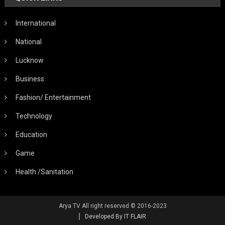
International
National
Lucknow
Business
Fashion/ Entertainment
Technology
Education
Game
Health /Sanitation
Arya TV All right reserved © 2016-2023
Developed By IT FLAIR