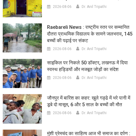
2026-08-06
Dr. Anil Tripathi
Raebareli News : राष्ट्रीय स्तर पर सम्मानित
दौतरा प्राथमिक विद्यालय के सामने जलभराव, 145
बच्चों की पढ़ाई पर संकट
2026-08-06
Dr. Anil Tripathi
साइकिल पर निकले 50 डॉक्टर, लखनऊ में दिया
स्वस्थ हड्डियों और मजबूत जोड़ों का संदेश
2026-08-06
Dr. Anil Tripathi
जौनपुर में बारिश का कहर: खुले गड्ढे में भरे पानी में
डूबे दो मासूम, 6 और 5 साल के बच्चों की मौत
2026-08-06
Dr. Anil Tripathi
मुंशी प्रेमचंद का साहित्य आज भी समाज का दर्पण :