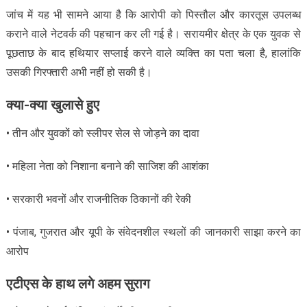
जांच में यह भी सामने आया है कि आरोपी को पिस्तौल और कारतूस उपलब्ध
कराने वाले नेटवर्क की पहचान कर ली गई है। सरायमीर क्षेत्र के एक युवक से
पूछताछ के बाद हथियार सप्लाई करने वाले व्यक्ति का पता चला है, हालांकि
उसकी गिरफ्तारी अभी नहीं हो सकी है।
क्या-क्या खुलासे हुए
• तीन और युवकों को स्लीपर सेल से जोड़ने का दावा
• महिला नेता को निशाना बनाने की साजिश की आशंका
• सरकारी भवनों और राजनीतिक ठिकानों की रेकी
• पंजाब, गुजरात और यूपी के संवेदनशील स्थलों की जानकारी साझा करने का
आरोप
एटीएस के हाथ लगे अहम सुराग