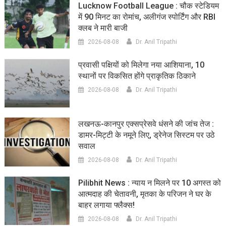
Lucknow Football League : चौक स्टेडियम
में 90 मिनट का रोमांच, अलीगंज स्पोर्टिंग और RBI
क्लब ने मारी बाजी
2026-08-08
Dr. Anil Tripathi
प्रवासी पक्षियों को मिलेगा नया आशियाना, 10
स्थानों पर विकसित होंगे प्राकृतिक ठिकाने
2026-08-08
Dr. Anil Tripathi
लखनऊ-कानपुर एक्सप्रेसवे धंसने की जांच तेज :
डामर-मिट्टी के नमूने लिए, ड्रेनेज सिस्टम पर उठे
सवाल
2026-08-08
Dr. Anil Tripathi
Pilibhit News : न्याय न मिलने पर 10 अगस्त को
आत्मदाह की चेतावनी, मृतका के परिजन ने घर के
बाहर लगाया फ्लैक्स!
2026-08-08
Dr. Anil Tripathi