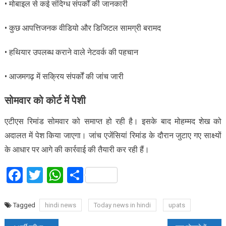
• मोबाइल से कई संदिग्ध संपर्कों की जानकारी
• कुछ आपत्तिजनक वीडियो और डिजिटल सामग्री बरामद
• हथियार उपलब्ध कराने वाले नेटवर्क की पहचान
• आजमगढ़ में सक्रिय संपर्कों की जांच जारी
सोमवार को कोर्ट में पेशी
एटीएस रिमांड सोमवार को समाप्त हो रही है। इसके बाद मोहम्मद शेख को
अदालत में पेश किया जाएगा। जांच एजेंसियां रिमांड के दौरान जुटाए गए साक्ष्यों
के आधार पर आगे की कार्रवाई की तैयारी कर रही हैं।
Facebook
Twitter
WhatsApp
Share
Tagged
hindi news
Today news in hindi
upats