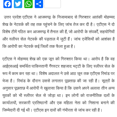
Facebook
Twitter
WhatsApp
Share
उत्तर प्रदेश एटीएस ने आजमगढ़ के निजामाबाद से गिरफ्तार आतंकी मोहम्मद
शेख के नेटवर्क की तह तक पहुंचने के लिए जांच तेज कर दी है। एटीएस ने दो
विशेष टीमें गठित कर आजमगढ़ में तैनात की हैं, जो आरोपी के संपर्कों, सहयोगियों
और स्लीपर सेल नेटवर्क की पड़ताल में जुटी हैं। जांच एजेंसियों को आशंका है
कि आरोपी का नेटवर्क कई जिलों तक फैला हुआ है।
एटीएस ने मोहम्मद शेख को एक जून को गिरफ्तार किया था। आरोप है कि वह
आईएसआई समर्थित पाकिस्तानी गैंगस्टर शहजाद भट्टी के लिए स्लीपर सेल के
रूप में काम कर रहा था। विशेष अदालत ने उसे आठ जून तक एटीएस रिमांड पर
भेजा है। रिमांड के दौरान उससे लगातार पूछताछ की जा रही है। सूत्रों के
अनुसार पूछताछ में आरोपी ने खुलासा किया है कि उसने अपने अलावा तीन अन्य
युवकों को भी स्लीपर सेल से जोड़ा था। इन लोगों को राजनीतिक दलों के
कार्यालयों, सरकारी प्रतिष्ठानों और एक महिला नेता को निशाना बनाने की
जिम्मेदारी दी गई थी। एटीएस इन दावों की गंभीरता से जांच कर रही है।