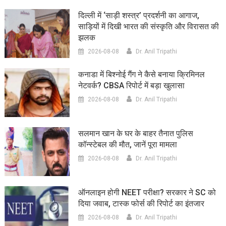
दिल्ली में ‘साड़ी शस्त्र’ प्रदर्शनी का आगाज,
साड़ियों में दिखी भारत की संस्कृति और विरासत की
झलक
2026-08-08
Dr. Anil Tripathi
कनाडा में बिश्नोई गैंग ने कैसे बनाया क्रिमिनल
नेटवर्क? CBSA रिपोर्ट में बड़ा खुलासा
2026-08-08
Dr. Anil Tripathi
सलमान खान के घर के बाहर तैनात पुलिस
कॉन्स्टेबल की मौत, जानें पूरा मामला
2026-08-08
Dr. Anil Tripathi
ऑनलाइन होगी NEET परीक्षा? सरकार ने SC को
दिया जवाब, टास्क फोर्स की रिपोर्ट का इंतजार
2026-08-08
Dr. Anil Tripathi