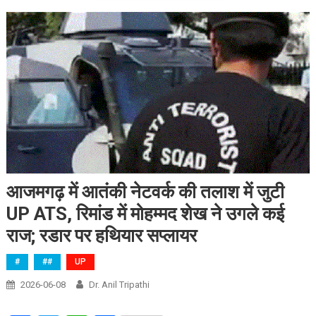
आजमगढ़ में आतंकी नेटवर्क की तलाश में जुटी
UP ATS, रिमांड में मोहम्मद शेख ने उगले कई
राज; रडार पर हथियार सप्लायर
#
##
UP
2026-06-08
Dr. Anil Tripathi