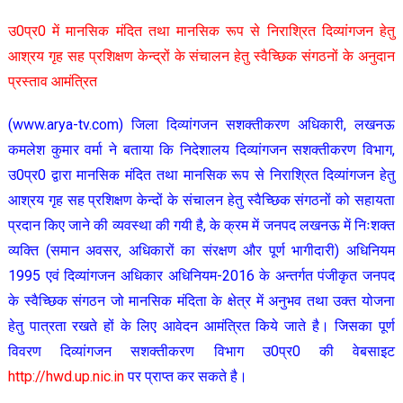
उ0प्र0 में मानसिक मंदित तथा मानसिक रूप से निराश्रित दिव्यांगजन हेतु
आश्रय गृह सह प्रशिक्षण केन्द्रों के संचालन हेतु स्वैच्छिक संगठनों के अनुदान
प्रस्ताव आमंत्रित
(www.arya-tv.com) जिला दिव्यांगजन सशक्तीकरण अधिकारी, लखनऊ
कमलेश कुमार वर्मा ने बताया कि निदेशालय दिव्यांगजन सशक्तीकरण विभाग,
उ0प्र0 द्वारा मानसिक मंदित तथा मानसिक रूप से निराश्रित दिव्यांगजन हेतु
आश्रय गृह सह प्रशिक्षण केन्दों के संचालन हेतु स्वैच्छिक संगठनों को सहायता
प्रदान किए जाने की व्यवस्था की गयी है, के क्रम में जनपद लखनऊ में निःशक्त
व्यक्ति (समान अवसर, अधिकारों का संरक्षण और पूर्ण भागीदारी) अधिनियम
1995 एवं दिव्यांगजन अधिकार अधिनियम-2016 के अन्तर्गत पंजीकृत जनपद
के स्वैच्छिक संगठन जो मानसिक मंदिता के क्षेत्र में अनुभव तथा उक्त योजना
हेतु पात्रता रखते हों के लिए आवेदन आमंत्रित किये जाते है। जिसका पूर्ण
विवरण दिव्यांगजन सशक्तीकरण विभाग उ0प्र0 की वेबसाइट
http://hwd.up.nic.in
पर प्राप्त कर सकते है।