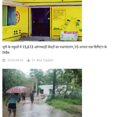
यूपी के स्कूलों में 15,613 आंगनबाड़ी केंद्रों का स्थानांतरण,15 अगस्त तक शिफ्टिंग के
निर्देश
2026-08-06
Dr. Anil Tripathi