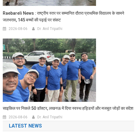
Raebareli News : राष्ट्रीय स्तर पर सम्मानित दौतरा प्राथमिक विद्यालय के सामने
जलभराव, 145 बच्चों की पढ़ाई पर संकट
2026-08-06
Dr. Anil Tripathi
साइकिल पर निकले 50 डॉक्टर, लखनऊ में दिया स्वस्थ हड्डियों और मजबूत जोड़ों का संदेश
2026-08-06
Dr. Anil Tripathi
LATEST NEWS