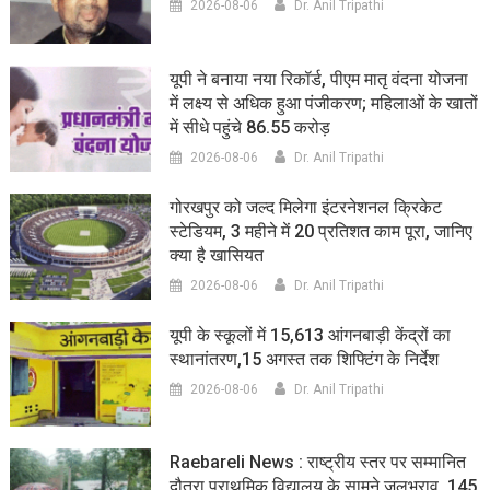
2026-08-06
Dr. Anil Tripathi
यूपी ने बनाया नया रिकॉर्ड, पीएम मातृ वंदना योजना
में लक्ष्य से अधिक हुआ पंजीकरण; महिलाओं के खातों
में सीधे पहुंचे 86.55 करोड़
2026-08-06
Dr. Anil Tripathi
गोरखपुर को जल्द मिलेगा इंटरनेशनल क्रिकेट
स्टेडियम, 3 महीने में 20 प्रतिशत काम पूरा, जानिए
क्या है खासियत
2026-08-06
Dr. Anil Tripathi
यूपी के स्कूलों में 15,613 आंगनबाड़ी केंद्रों का
स्थानांतरण,15 अगस्त तक शिफ्टिंग के निर्देश
2026-08-06
Dr. Anil Tripathi
Raebareli News : राष्ट्रीय स्तर पर सम्मानित
दौतरा प्राथमिक विद्यालय के सामने जलभराव, 145