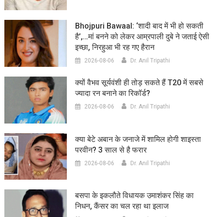
Bhojpuri Bawaal: ‘शादी बाद में भी हो सकती
है’,…मां बनने को लेकर आम्रपाली दुबे ने जताई ऐसी
इच्छा, निरहुआ भी रह गए हैरान
2026-08-06
Dr. Anil Tripathi
क्यों वैभव सूर्यवंशी ही तोड़ सकते हैं T20 में सबसे
ज्यादा रन बनाने का रिकॉर्ड?
2026-08-06
Dr. Anil Tripathi
क्या बेटे अबान के जनाजे में शामिल होगी शाइस्ता
परवीन? 3 साल से है फरार
2026-08-06
Dr. Anil Tripathi
बसपा के इकलौते विधायक उमाशंकर सिंह का
निधन, कैंसर का चल रहा था इलाज