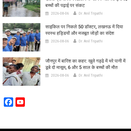
बच्चों की पढ़ाई पर संकट
2026-08-06
Dr. Anil Tripathi
साइकिल पर निकले 50 डॉक्टर, लखनऊ में दिया
स्वस्थ हड्डियों और मजबूत जोड़ों का संदेश
2026-08-06
Dr. Anil Tripathi
जौनपुर में बारिश का कहर: खुले गड्ढे में भरे पानी में
डूबे दो मासूम, 6 और 5 साल के बच्चों की मौत
2026-08-06
Dr. Anil Tripathi
Facebook
YouTube
Channel