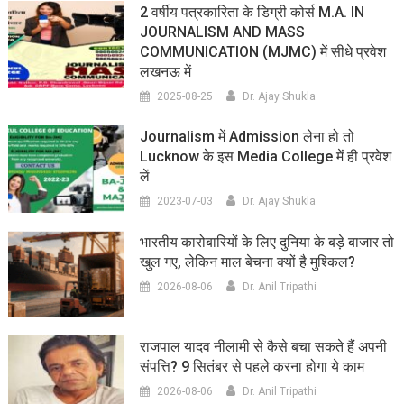
2 वर्षीय पत्रकारिता के डिग्री कोर्स M.A. IN
JOURNALISM AND MASS
COMMUNICATION (MJMC) में सीधे प्रवेश
लखनऊ में
2025-08-25
Dr. Ajay Shukla
Journalism में Admission लेना हो तो
Lucknow के इस Media College में ही प्रवेश
लें
2023-07-03
Dr. Ajay Shukla
भारतीय कारोबारियों के लिए दुनिया के बड़े बाजार तो
खुल गए, लेकिन माल बेचना क्यों है मुश्किल?
2026-08-06
Dr. Anil Tripathi
राजपाल यादव नीलामी से कैसे बचा सकते हैं अपनी
संपत्ति? 9 सितंबर से पहले करना होगा ये काम
2026-08-06
Dr. Anil Tripathi