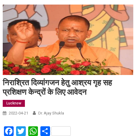
निराश्रित दिव्यांगजन हेतु आश्रय गृह सह
प्रशिक्षण केन्द्रों के लिए आवेदन
Lucknow
2022-04-21
Dr. Ajay Shukla
Facebook
Twitter
WhatsApp
Share