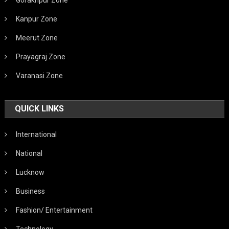
Kanpur Zone
Meerut Zone
Prayagraj Zone
Varanasi Zone
QUICK LINKS
International
National
Lucknow
Business
Fashion/ Entertainment
Technology