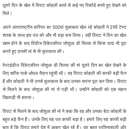
दूसरे दिन के खेल में विराट कोहली बल्ले से कई नए रिकॉर्ड बनते हुए देखने को
मिले।
अपने अंतरराष्ट्रीय करियर का 500वां मुकाबला खेल रहे कोहली ने 29वें टेस्ट
शतक के साथ इस पल को और भी बड़ा बना लिया। वहीं विराट ने दिन का खेल
खत्म होने के बाद विंडीज विकेटकीपर जोशुआ डी सिल्वा से किया वादा भी पूरा
करते हुए उनकी मां से भी मुलाकात की।
वेस्टइंडीज विकेटकीपर जोशुआ डी सिल्वा की मां दूसरे दिन का खेल देखने के
लिए क्वींस पार्क ओवल मैदान पहुंची थी। वह विराट कोहली की काफी बड़ी फैन
हैं और कोहली ने भी उनसे मुलाकात के बाद उनका सपना पूरा कर दिया। विराट
से मिलने के बाद जोशुआ की मां रो पड़ी थी। उन्होंने कोहली को एक महान
खिलाड़ी भी बताया।
विराट से मिलने के बाद जोशुआ की मां ने कहा कि वह और उनका बेटा कोहली के
बहुत बड़े फैन हैं। उनके लिए यह पल काफी बड़ा है। हमारे लिए यह काफी बड़ी
बात है कि विराट हमारे देश में आकर खेल रहे हैं। वह बहुत प्रतिभाशाली और