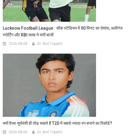
Lucknow Football League : चौक स्टेडियम में 90 मिनट का रोमांच, अलीगंज
स्पोर्टिंग और RBI क्लब ने मारी बाजी
2026-08-08
Dr. Anil Tripathi
क्यों वैभव सूर्यवंशी ही तोड़ सकते हैं T20 में सबसे ज्यादा रन बनाने का रिकॉर्ड?
2026-08-06
Dr. Anil Tripathi