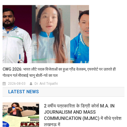
CWG 2026: भारत लौटे पदक विजेताओं का हुआ ग्रैंड वेलकम, एयरपोर्ट पर उतरते ही
गोल्डन गर्ल मीराबाई चानू बोलीं-गर्व का पल
2026-08-03
Dr. Anil Tripathi
LATEST NEWS
2 वर्षीय पत्रकारिता के डिग्री कोर्स M.A. IN
JOURNALISM AND MASS
COMMUNICATION (MJMC) में सीधे प्रवेश
लखनऊ में