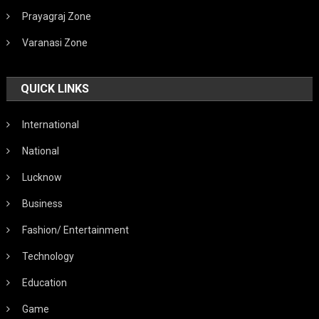
Prayagraj Zone
Varanasi Zone
QUICK LINKS
International
National
Lucknow
Business
Fashion/ Entertainment
Technology
Education
Game