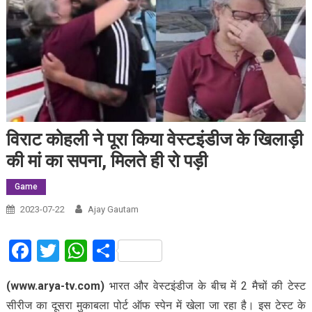
विराट कोहली ने पूरा किया वेस्टइंडीज के खिलाड़ी
की मां का सपना, मिलते ही रो पड़ी
Game
2023-07-22
Ajay Gautam
Facebook
Twitter
WhatsApp
Share
(www.arya-tv.com)
भारत और वेस्टइंडीज के बीच में 2 मैचों की टेस्ट
सीरीज का दूसरा मुकाबला पोर्ट ऑफ स्पेन में खेला जा रहा है। इस टेस्ट के