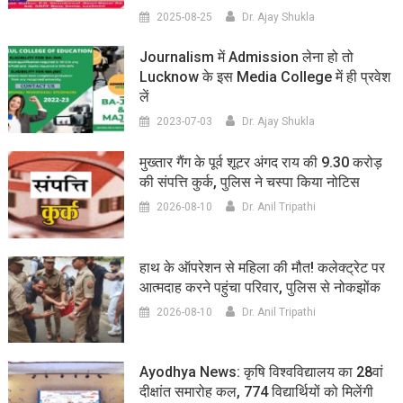
2025-08-25
Dr. Ajay Shukla
Journalism में Admission लेना हो तो
Lucknow के इस Media College में ही प्रवेश
लें
2023-07-03
Dr. Ajay Shukla
मुख्तार गैंग के पूर्व शूटर अंगद राय की 9.30 करोड़
की संपत्ति कुर्क, पुलिस ने चस्पा किया नोटिस
2026-08-10
Dr. Anil Tripathi
हाथ के ऑपरेशन से महिला की मौत! कलेक्ट्रेट पर
आत्मदाह करने पहुंचा परिवार, पुलिस से नोकझोंक
2026-08-10
Dr. Anil Tripathi
Ayodhya News: कृषि विश्वविद्यालय का 28वां
दीक्षांत समारोह कल, 774 विद्यार्थियों को मिलेंगी