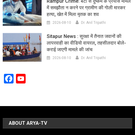
Rampur Crime: बेटी से दुष्कर्म के प्रयास मामले
में समझौता न करने पर ग्रामीण की गोली मारकर
हत्या, खेत में मिला मृतक का शव
2026-08-10
Dr. Anil Tripathi
Sitapur News : सुरक्षा में तैनात जवानों की
लापरवाही का वीडियो वायरल, तहसीलदार बोले-
कराई जाएगी मामले की जांच
2026-08-10
Dr. Anil Tripathi
Facebook
YouTube
Channel
ABOUT ARYA-TV