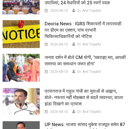
उपाधियां; 24 मेधावियों को 25 स्वर्ण पदक
2026-08-10
Dr. Anil Tripathi
Deoria News : IGRS शिकायतों में लापरवाही
पर डीएम का एक्शन, पांच प्रभारी
चिकित्साधिकारियों को नोटिस
2026-08-10
Dr. Anil Tripathi
जनता दर्शन में बोले CM योगी, ‘घबराइए मत, आपकी
समस्या का समाधान जरूर होगा’
2026-08-10
Dr. Anil Tripathi
प्रयागराज में राहुल गांधी का युवाओं से आह्वान,
बोले- नफरत नहीं मोहब्बत से बदलें व्यवस्था; काला
झंडा दिखाने का प्रयास
2026-08-10
Dr. Anil Tripathi
UP News: भाजपा सांसद मुकेश राजपूत समेत 87