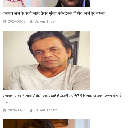
सलमान खान के घर के बाहर तैनात पुलिस कॉन्स्टेबल की मौत, जानें पूरा मामला
2026-08-08
Dr. Anil Tripathi
राजपाल यादव नीलामी से कैसे बचा सकते हैं अपनी संपत्ति? 9 सितंबर से पहले करना होगा ये
काम
2026-08-06
Dr. Anil Tripathi