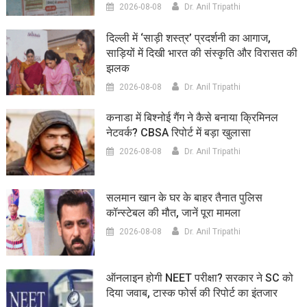
2026-08-08
Dr. Anil Tripathi
दिल्ली में ‘साड़ी शस्त्र’ प्रदर्शनी का आगाज,
साड़ियों में दिखी भारत की संस्कृति और विरासत की
झलक
2026-08-08
Dr. Anil Tripathi
कनाडा में बिश्नोई गैंग ने कैसे बनाया क्रिमिनल
नेटवर्क? CBSA रिपोर्ट में बड़ा खुलासा
2026-08-08
Dr. Anil Tripathi
सलमान खान के घर के बाहर तैनात पुलिस
कॉन्स्टेबल की मौत, जानें पूरा मामला
2026-08-08
Dr. Anil Tripathi
ऑनलाइन होगी NEET परीक्षा? सरकार ने SC को
दिया जवाब, टास्क फोर्स की रिपोर्ट का इंतजार