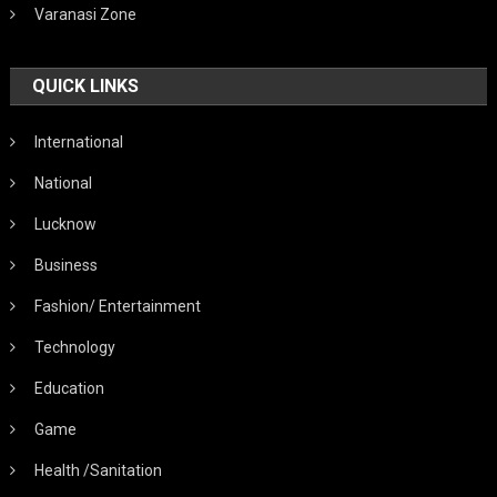
Varanasi Zone
QUICK LINKS
International
National
Lucknow
Business
Fashion/ Entertainment
Technology
Education
Game
Health /Sanitation