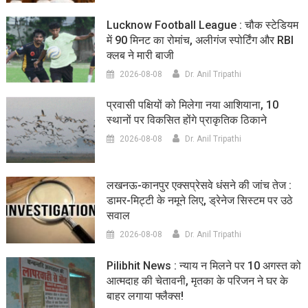
Lucknow Football League : चौक स्टेडियम
में 90 मिनट का रोमांच, अलीगंज स्पोर्टिंग और RBI
क्लब ने मारी बाजी
2026-08-08
Dr. Anil Tripathi
प्रवासी पक्षियों को मिलेगा नया आशियाना, 10
स्थानों पर विकसित होंगे प्राकृतिक ठिकाने
2026-08-08
Dr. Anil Tripathi
लखनऊ-कानपुर एक्सप्रेसवे धंसने की जांच तेज :
डामर-मिट्टी के नमूने लिए, ड्रेनेज सिस्टम पर उठे
सवाल
2026-08-08
Dr. Anil Tripathi
Pilibhit News : न्याय न मिलने पर 10 अगस्त को
आत्मदाह की चेतावनी, मृतका के परिजन ने घर के
बाहर लगाया फ्लैक्स!