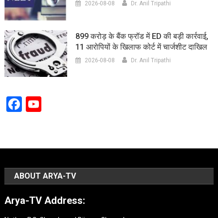
2026-08-08
Dr. Anil Tripathi
899 करोड़ के बैंक फ्रॉड में ED की बड़ी कार्रवाई,
11 आरोपियों के खिलाफ कोर्ट में चार्जशीट दाखिल
2026-08-08
Dr. Anil Tripathi
Facebook
YouTube
Channel
ABOUT ARYA-TV
Arya-TV Address: