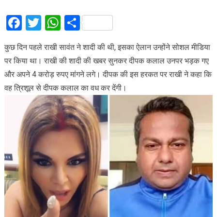
Facebook
Twitter
WhatsApp
Share
कुछ दिन पहले राखी सावंत ने शादी की थी, इसका ऐलान उन्होंने सोशल मीडिया
पर किया था। राखी की शादी की खबर सुनकर दीपक कलाल उनपर भड़क गए
और अपने 4 करोड़ रुपए मांगने लगे। दीपक की इस हरकत पर राखी ने कहा कि
वह त्रिशूल से दीपक कलाल का वध कर देंगी।