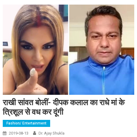
राखी सांवत बोलीं- दीपक कलाल का राधे मां के
त्रिशूल से वध कर दूंगी
Fashion/ Entertainment
2019-08-13
Dr. Ajay Shukla