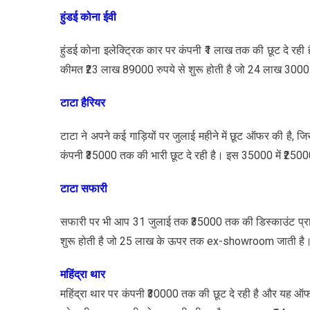
हुंडई कोना ईवी
हुंडई कोना इलेक्ट्रिक कार पर कंपनी ₹1 लाख तक की छूट दे रही 
कीमत ₹23 लाख 89000 रुपये से शुरू होती है जो 24 लाख 300
टाटा हैरियर
टाटा ने अपने कई गाड़ियों पर जुलाई महीने में छूट ऑफर की है, ज
कंपनी ₹35000 तक की भारी छूट दे रही है। इस 35000 में ₹2500
टाटा सफारी
सफारी पर भी आप 31 जुलाई तक ₹35000 तक की डिस्काउंट प्राप
शुरू होती है जो 25 लाख के ऊपर तक ex-showroom जाती है
महिंद्रा थार
महिंद्रा थार पर कंपनी ₹30000 तक की छूट दे रही है और यह ऑफर 