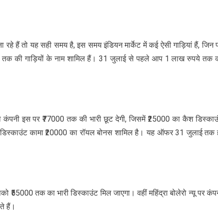
रहे हैं तो यह सही समय है, इस समय इंडियन मार्केट में कई ऐसी गाड़ियां हैं, जिन 
टाटा तक की गाड़ियों के नाम शामिल हैं। 31 जुलाई से पहले आप 1 लाख रुपये तक 
ो कंपनी इस पर ₹77000 तक की भारी छूट देगी, जिसमें ₹25000 का कैश डिस्काउ
डिस्काउंट कामा ₹20000 का रॉयल बोनस शामिल है। यह ऑफर 31 जुलाई तक 
 ₹55000 तक का भारी डिस्काउंट मिल जाएगा। वहीं महिंद्रा बोलेरो न्यू पर कंप
 हैं।