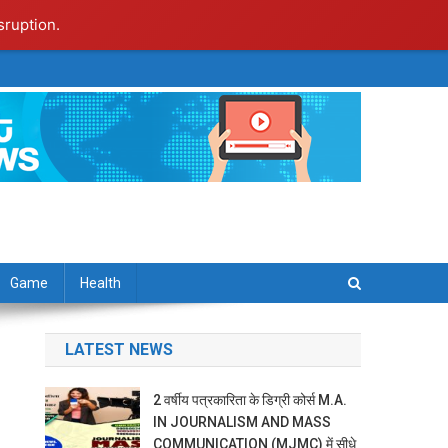
sruption.
Game
Health
LATEST NEWS
2 वर्षीय पत्रकारिता के डिग्री कोर्स M.A.
IN JOURNALISM AND MASS
COMMUNICATION (MJMC) में सीधे