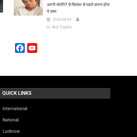
अपनी संपत्ति? 9 सितंबर से पहले करना होगा
ये काम
2026-08-06
Dr. Anil Tripathi
Facebook
YouTube
Channel
QUICK LINKS
International
National
Lucknow