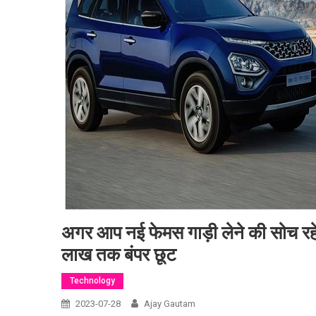
अगर आप नई फेमस गाड़ी लेने की सोच रहे
लाख तक बंपर छूट
Technology
2023-07-28
Ajay Gautam