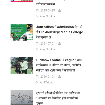
प्रवेश लखनऊ में
2025-08-25
Dr. Ajay Shukla
Journalism में Admission लेना हो
तो Lucknow के इस Media College
में ही प्रवेश लें
2023-07-03
Dr. Ajay Shukla
Lucknow Football League : चौक
स्टेडियम में 90 मिनट का रोमांच, अलीगंज
स्पोर्टिंग और RBI क्लब ने मारी बाजी
2026-08-08
Dr. Anil Tripathi
प्रवासी पक्षियों को मिलेगा नया आशियाना,
10 स्थानों पर विकसित होंगे प्राकृतिक
ठिकाने