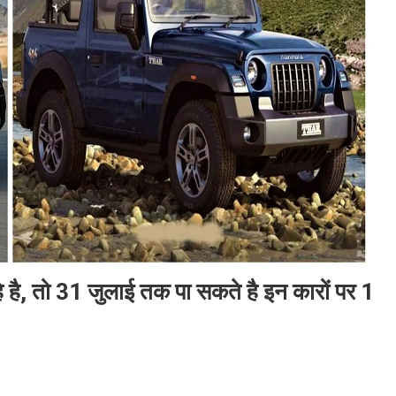
 है, तो 31 जुलाई तक पा सकते है इन कारों पर 1