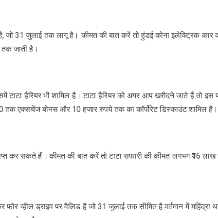
है, जो 31 जुलाई तक लागू है। कीमत की बात करें तो हुंडई कोना इलेक्ट्रिक कार 
0 तक जाती है।
िसमें टाटा हैरियर भी शामिल है। टाटा हैरियर को अगर आप खरीदने जाते हैं तो इस 
0 तक एक्सचेंज बोनस और 10 हजार रुपये तक का कॉर्पोरेट डिस्काउंट शामिल है।
्त कर सकते हैं ।कीमत की बात करें तो टाटा सफारी की कीमत लगभग ₹16 लाख 
।
फोर व्हील ड्राइव पर वैलिड है जो 31 जुलाई तक सीमित है वर्तमान में महिंद्रा थ