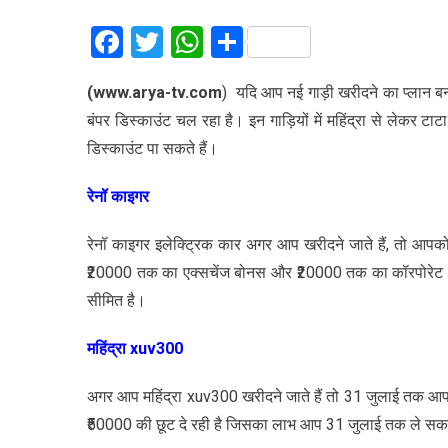
Facebook
Twitter
WhatsApp
Share
(www.arya-tv.com
) यदि आप नई गाड़ी खरीदने का प्लान बना 
बंपर डिस्काउंट चल रहा है। इन गाड़ियों में महिंद्रा से लेकर 
डिस्काउंट पा सकते हैं।
रेनॉ काइगर
रेनॉ काइगर इलेक्ट्रिक कार अगर आप खरीदने जाते हैं, तो आपक
₹20000 तक का एक्सचेंज बोनस और ₹20000 तक का कॉरपोरेट 
सीमित है।
महिंद्रा xuv300
अगर आप महिंद्रा xuv300 खरीदने जाते हैं तो 31 जुलाई तक आपको
₹50000 की छूट दे रही है जिसका लाभ आप 31 जुलाई तक ले सकते