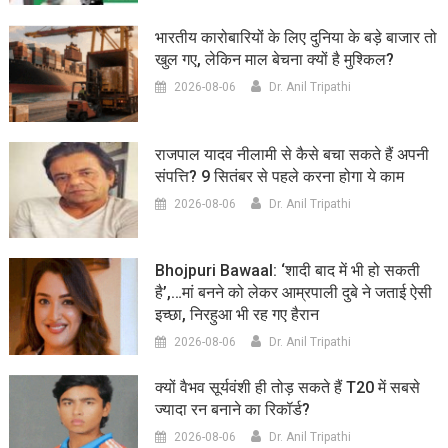
भारतीय कारोबारियों के लिए दुनिया के बड़े बाजार तो
खुल गए, लेकिन माल बेचना क्यों है मुश्किल?
2026-08-06
Dr. Anil Tripathi
राजपाल यादव नीलामी से कैसे बचा सकते हैं अपनी
संपत्ति? 9 सितंबर से पहले करना होगा ये काम
2026-08-06
Dr. Anil Tripathi
Bhojpuri Bawaal: ‘शादी बाद में भी हो सकती
है’,…मां बनने को लेकर आम्रपाली दुबे ने जताई ऐसी
इच्छा, निरहुआ भी रह गए हैरान
2026-08-06
Dr. Anil Tripathi
क्यों वैभव सूर्यवंशी ही तोड़ सकते हैं T20 में सबसे
ज्यादा रन बनाने का रिकॉर्ड?
2026-08-06
Dr. Anil Tripathi