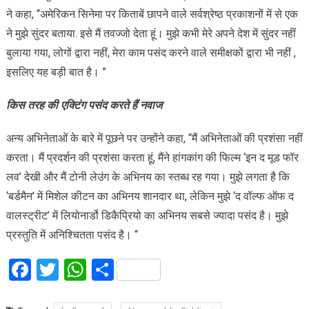
ने कहा, “अमेरिकन सिनेमा पर किताबें छापने वाले सर्वश्रेष्ठ प्रकाशनों में से एक
ने मुझे सुंदर बताया. इसे मैं तवज्जो देता हूं। मुझे कभी मेरे अपने देश में सुंदर नहीं
बुलाया गया, लोगों द्वारा नहीं, मेरा काम पसंद करने वाले समीक्षकों द्वारा भी नहीं ,
इसलिए यह बड़ी बात है। ”
किस तरह की एक्टिंग पसंद करते हैं नवाज
अन्य अभिनेताओं के बारे में पूछने पर उन्होंने कहा, “मैं अभिनेताओं की प्रशंसा नहीं
करता। मैं प्रदर्शन की प्रशंसा करता हूं, मैंने हांगकांग की फिल्म ‘इन द मूड फॉर
लव’ देखी और मैं टोनी लेउंग के अभिनय का स्तब्ध रह गया। मुझे लगता है कि
‘बर्डमैन’ में मिशेल कीटन का अभिनय शानदार था, लेकिन मुझे ‘द वॉल्फ ऑफ द
वालस्ट्रीट’ में लियोनार्डो डिकैप्रियो का अभिनय सबसे ज्यादा पसंद है। मुझे
प्रस्तुति में अनिश्चितता पसंद है। “
Facebook
Twitter
WhatsApp
Share