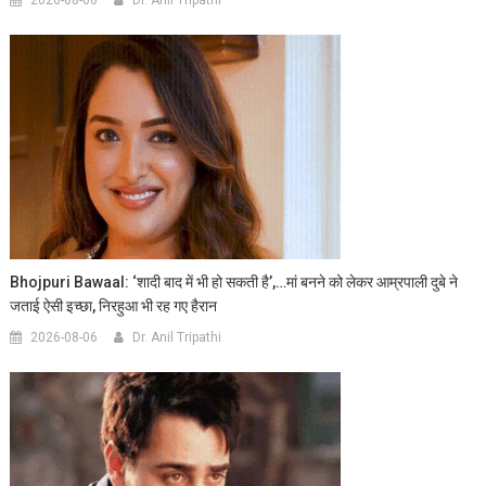
2026-08-06
Dr. Anil Tripathi
Bhojpuri Bawaal: ‘शादी बाद में भी हो सकती है’,…मां बनने को लेकर आम्रपाली दुबे ने
जताई ऐसी इच्छा, निरहुआ भी रह गए हैरान
2026-08-06
Dr. Anil Tripathi