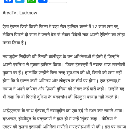
AryaTv : Lucknow
ऐसा ऐक्टर जिसे किसी फिल्म में बड़ा रोल हासिल करने में 12 साल लग गए,
लेकिन पिछले दो साल में उसने देश से लेकर विदेशों तक अपनी ऐक्टिंग का लोहा
मनवा लिया है।
नवाजुद्दीन सिद्दीकी की गिनती बॉलीवुड के उन अभिनेताओं में होती है जिन्होंने
अपनी प्रतिभा से मुकाम हासिल किया। फिल्म इंडस्ट्री में नवाज आज सपनीली
मुकाम पर हैं। हालांकि उन्होंने जिस तरह शुरुआत की थी, किसी को लगा नहीं
होगा कि ये एक्टर कभी अभिनय और शोहरत के शीर्ष पर होगा। एक इंटरव्यू में
नवाज ने अपने करियर और फ़िल्मी दुनिया को लेकर कई बातें कहीं। उन्होंने यह
भी कहा कि वो फिल्मी दुनिया के चकाचौंध की बिल्कुल परवाह नहीं करते हैं।
आईएएनएस के साथ इंटरव्यू में नवाजुद्दीन का एक दर्द भी उभर कर सामने आया।
दरअसल, हॉलीवुड के पत्रकारों ने हाल ही में उन्हें ‘सुंदर’ कहा। मीडिया ने
एक्टर की तुलना इतालवी अभिनेता मार्सेलो मास्ट्रोइआनी से की। इस पर नवाज