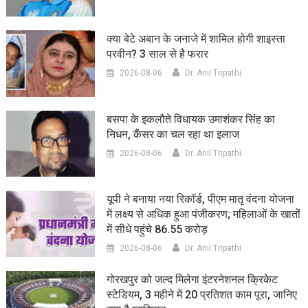
क्या बेटे अबान के जनाजे में शामिल होगी शाइस्ता
परवीन? 3 साल से है फरार
2026-08-06
Dr. Anil Tripathi
बसपा के इकलौते विधायक उमाशंकर सिंह का
निधन, कैंसर का चल रहा था इलाज
2026-08-06
Dr. Anil Tripathi
यूपी ने बनाया नया रिकॉर्ड, पीएम मातृ वंदना योजना
में लक्ष्य से अधिक हुआ पंजीकरण; महिलाओं के खातों
में सीधे पहुंचे 86.55 करोड़
2026-08-06
Dr. Anil Tripathi
गोरखपुर को जल्द मिलेगा इंटरनेशनल क्रिकेट
स्टेडियम, 3 महीने में 20 प्रतिशत काम पूरा, जानिए