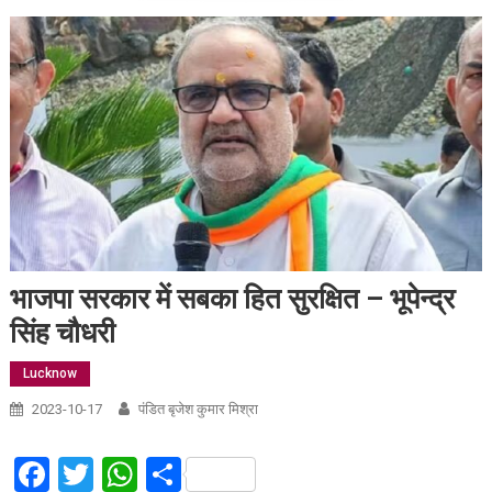
भाजपा सरकार में सबका हित सुरक्षित – भूपेन्द्र
सिंह चौधरी
Lucknow
2023-10-17
पंडित बृजेश कुमार मिश्रा
Facebook
Twitter
WhatsApp
Share