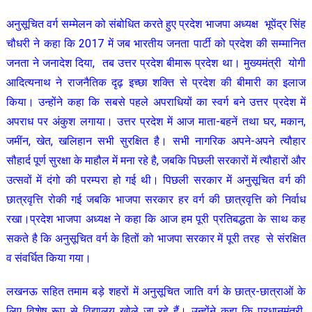
अनुसूचित वर्ग सम्मेलन को संबोधित करते हुए प्रदेश भाजपा अध्यक्ष भूपेंद्र सिंह
चौधरी ने कहा कि 2017 में जब भारतीय जनता पार्टी को प्रदेश की सम्मानित
जनता ने जनादेश दिया, तब उत्तर प्रदेश बीमारू प्रदेश था। मुख्यमंत्री योगी
आदित्यनाथ ने राजनैतिक दृढ़ इच्छा शक्ति से प्रदेश की बीमारी का इलाज
किया। उन्होंने कहा कि सबसे पहले अपराधियों का स्वर्ग बने उत्तर प्रदेश में
अपराध पर अंकुश लगाया। उत्तर प्रदेश में आज माता-बहनें तथा घर, मकान,
जमींन, खेत, खलिहान सभी सुरक्षित है। सभी नागरिक अपने-अपने त्यौहार
सौहार्द पूर्ण सुरक्षा के माहौल में मना रहे है, जबकि पिछली सरकारों में त्यौहारों और
उत्सवों में दंगो की परम्परा हो गई थी। पिछली सरकार में अनुसूचित वर्ग की
छात्रवृत्ति रोकी गई जबकि भाजपा सरकार हर वर्ग की छात्रवृत्ति को निर्वाध
रखा।प्रदेश भाजपा अध्यक्ष ने कहा कि आज हम पूरी प्रतिबद्धता के साथ कह
सकते है कि अनुसूचित वर्ग के हितों को भाजपा सरकार में पूरी तरह से संरक्षित
व संवर्धित किया गया।
लखनऊ सहित तमाम बड़े शहरों में अनुसूचित जाति वर्ग के छात्र-छात्राओं के
लिए विशेष रूप से विद्यालय खोले जा रहे हैं। उन्होंने कहा कि प्रधानमंत्री