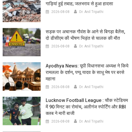
गाड़ियां हुई तबाह; जलभराव से हुआ हादसा
2026-08-08
Dr. Anil Tripathi
सड़क पर अचानक गौवंश के आने से बिगड़ा बैलेंस,
दो डीसीएम की भीषण भिड़ंत से चालक की मौत
2026-08-08
Dr. Anil Tripathi
Ayodhya News: यूपी विधानसभा अध्यक्ष ने किये
रामलला के दर्शन, पप्पू यादव के साधु भेष पर बरसे
महाना
2026-08-08
Dr. Anil Tripathi
Lucknow Football League : चौक स्टेडियम
में 90 मिनट का रोमांच, अलीगंज स्पोर्टिंग और RBI
क्लब ने मारी बाजी
2026-08-08
Dr. Anil Tripathi