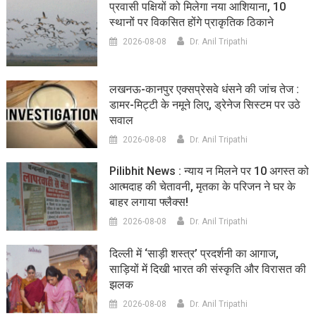
प्रवासी पक्षियों को मिलेगा नया आशियाना, 10
स्थानों पर विकसित होंगे प्राकृतिक ठिकाने
2026-08-08
Dr. Anil Tripathi
लखनऊ-कानपुर एक्सप्रेसवे धंसने की जांच तेज :
डामर-मिट्टी के नमूने लिए, ड्रेनेज सिस्टम पर उठे
सवाल
2026-08-08
Dr. Anil Tripathi
Pilibhit News : न्याय न मिलने पर 10 अगस्त को
आत्मदाह की चेतावनी, मृतका के परिजन ने घर के
बाहर लगाया फ्लैक्स!
2026-08-08
Dr. Anil Tripathi
दिल्ली में ‘साड़ी शस्त्र’ प्रदर्शनी का आगाज,
साड़ियों में दिखी भारत की संस्कृति और विरासत की
झलक
2026-08-08
Dr. Anil Tripathi