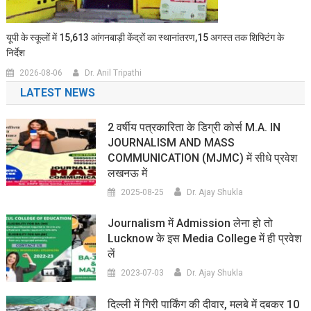
यूपी के स्कूलों में 15,613 आंगनबाड़ी केंद्रों का स्थानांतरण,15 अगस्त तक शिफ्टिंग के
निर्देश
2026-08-06
Dr. Anil Tripathi
LATEST NEWS
2 वर्षीय पत्रकारिता के डिग्री कोर्स M.A. IN
JOURNALISM AND MASS
COMMUNICATION (MJMC) में सीधे प्रवेश
लखनऊ में
2025-08-25
Dr. Ajay Shukla
Journalism में Admission लेना हो तो
Lucknow के इस Media College में ही प्रवेश
लें
2023-07-03
Dr. Ajay Shukla
दिल्ली में गिरी पार्किंग की दीवार, मलबे में दबकर 10