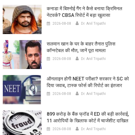
कनाडा में बिश्नोई गैंग ने कैसे बनाया क्रिमिनल
नेटवर्क? CBSA रिपोर्ट में बड़ा खुलासा
2026-08-08
Dr. Anil Tripathi
सलमान खान के घर के बाहर तैनात पुलिस
कॉन्स्टेबल की मौत, जानें पूरा मामला
2026-08-08
Dr. Anil Tripathi
ऑनलाइन होगी NEET परीक्षा? सरकार ने SC को
दिया जवाब, टास्क फोर्स की रिपोर्ट का इंतजार
2026-08-08
Dr. Anil Tripathi
899 करोड़ के बैंक फ्रॉड में ED की बड़ी कार्रवाई,
11 आरोपियों के खिलाफ कोर्ट में चार्जशीट दाखिल
2026-08-08
Dr. Anil Tripathi