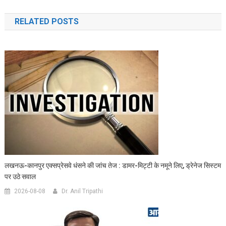
navigation
RELATED POSTS
लखनऊ-कानपुर एक्सप्रेसवे धंसने की जांच तेज : डामर-मिट्टी के नमूने लिए, ड्रेनेज सिस्टम
पर उठे सवाल
2026-08-08
Dr. Anil Tripathi