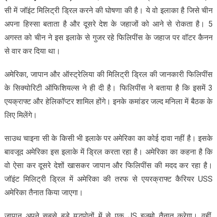
सी में जॉइंट मिलिट्री ड्रिल करने की घोषणा की है। ये वो इलाका है जिसे चीन
अपना हिस्सा बताता है और दूसरे देश के जहाजों को आने से रोकता है। 5
अगस्त को चीन ने इस इलाके से गुजर रहे फिलिपींस के जहाज पर वॉटर कैनन
से वार कर दिया था।
अमेरिका, जापान और ऑस्ट्रेलिया की मिलिट्री ड्रिल की जानकारी फिलिपींस
के सिक्योरिटी ऑफिशियल्स ने ही दी है। फिलिपींस ने बताया है कि इसमें 3
एयक्राफ्ट और हेलिकॉप्टर शामिल होंगे। इनके कमांडर जल्द मनिला में बैठक के
लिए मिलेंगे।
साउथ चाइना सी के किसी भी इलाके पर अमेरिका का कोई दावा नहीं है। इसके
बावजूद अमेरिका इस इलाके में ड्रिल करता रहा है। अमेरिका का कहना है कि
वो ऐसा कर दूसरे देशों खासकर जापान और फिलिपींस की मदद कर रहा है।
जॉइंट मिलिट्री ड्रिल में अमेरिका की तरफ से एयरक्राफ्ट कैरियर USS
अमेरिका तैनात किया जाएगा।
जापान अपने सबसे बड़े युद्धपोतों में से एक JS इजुमो तैनात करेगा। वहीं,