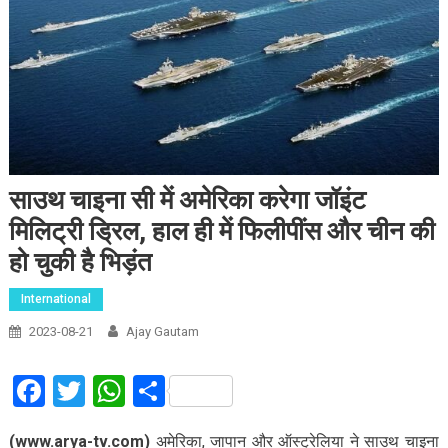
साउथ चाइना सी में अमेरिका करेगा जॉइंट
मिलिट्री ड्रिल, हाल ही में फिलीपींस और चीन की
हो चुकी है भिड़ंत
International
2023-08-21
Ajay Gautam
Facebook
Twitter
WhatsApp
Share
(www.arya-tv.com)
अमेरिका, जापान और ऑस्ट्रेलिया ने साउथ चाइना