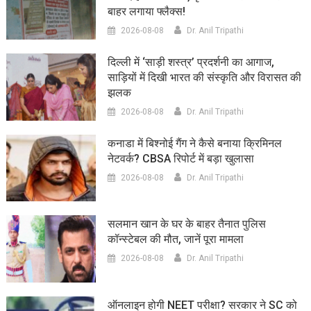
बाहर लगाया फ्लैक्स!
2026-08-08
Dr. Anil Tripathi
दिल्ली में ‘साड़ी शस्त्र’ प्रदर्शनी का आगाज,
साड़ियों में दिखी भारत की संस्कृति और विरासत की
झलक
2026-08-08
Dr. Anil Tripathi
कनाडा में बिश्नोई गैंग ने कैसे बनाया क्रिमिनल
नेटवर्क? CBSA रिपोर्ट में बड़ा खुलासा
2026-08-08
Dr. Anil Tripathi
सलमान खान के घर के बाहर तैनात पुलिस
कॉन्स्टेबल की मौत, जानें पूरा मामला
2026-08-08
Dr. Anil Tripathi
ऑनलाइन होगी NEET परीक्षा? सरकार ने SC को