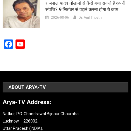
राजपाल यादव नीलामी से कैसे बचा सकते हैं अपनी
संपत्ति? 9 सितंबर से पहले करना होगा ये काम
2026-08-06
Dr. Anil Tripathi
Facebook
YouTube
Channel
ABOUT ARYA-TV
Arya-TV Address:
Natkur, P.O. Chandrawal Bijnaur Chauraha
Lucknow – 226002
Uttar Pradesh (INDIA).