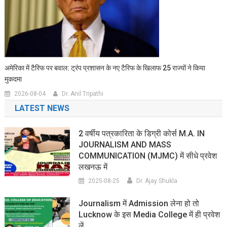
अमेरिका में टैरिफ पर बवाल: ट्रंप प्रशासन के नए टैरिफ के खिलाफ 25 राज्यों ने किया
मुकदमा
2026-08-04
Dr. Anil Tripathi
LATEST NEWS
2 वर्षीय पत्रकारिता के डिग्री कोर्स M.A. IN
JOURNALISM AND MASS
COMMUNICATION (MJMC) में सीधे प्रवेश
लखनऊ में
2025-08-25
Dr. Ajay Shukla
Journalism में Admission लेना हो तो
Lucknow के इस Media College में ही प्रवेश
लें