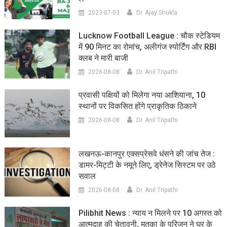
2023-07-03
Dr. Ajay Shukla
Lucknow Football League : चौक स्टेडियम
में 90 मिनट का रोमांच, अलीगंज स्पोर्टिंग और RBI
क्लब ने मारी बाजी
2026-08-08
Dr. Anil Tripathi
प्रवासी पक्षियों को मिलेगा नया आशियाना, 10
स्थानों पर विकसित होंगे प्राकृतिक ठिकाने
2026-08-08
Dr. Anil Tripathi
लखनऊ-कानपुर एक्सप्रेसवे धंसने की जांच तेज :
डामर-मिट्टी के नमूने लिए, ड्रेनेज सिस्टम पर उठे
सवाल
2026-08-08
Dr. Anil Tripathi
Pilibhit News : न्याय न मिलने पर 10 अगस्त को
आत्मदाह की चेतावनी, मृतका के परिजन ने घर के