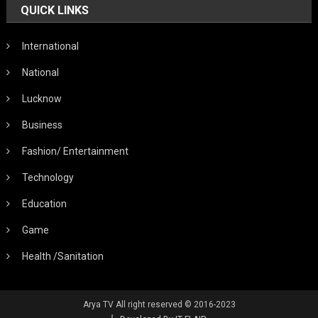
QUICK LINKS
International
National
Lucknow
Business
Fashion/ Entertainment
Technology
Education
Game
Health /Sanitation
Arya TV All right reserved © 2016-2023