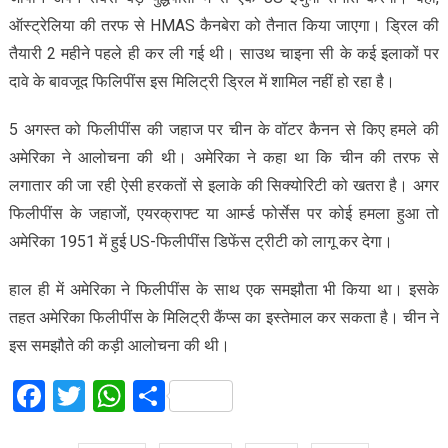
ऑस्ट्रेलिया की तरफ से HMAS कैनबेरा को तैनात किया जाएगा। ड्रिल की
तैयारी 2 महीने पहले ही कर ली गई थी। साउथ चाइना सी के कई इलाकों पर
दावे के बावजूद फिलिपींस इस मिलिट्री ड्रिल में शामिल नहीं हो रहा है।
5 अगस्त को फिलीपींस की जहाज पर चीन के वॉटर कैनन से किए हमले की
अमेरिका ने आलोचना की थी। अमेरिका ने कहा था कि चीन की तरफ से
लगातार की जा रही ऐसी हरकतों से इलाके की सिक्योरिटी को खतरा है। अगर
फिलीपींस के जहाजों, एयरक्राफ्ट या आर्म्ड फोर्सेस पर कोई हमला हुआ तो
अमेरिका 1951 में हुई US-फिलीपींस डिफेंस ट्रीटी को लागू कर देगा।
हाल ही में अमेरिका ने फिलीपींस के साथ एक समझौता भी किया था। इसके
तहत अमेरिका फिलीपींस के मिलिट्री कैंप्स का इस्तेमाल कर सकता है। चीन ने
इस समझौते की कड़ी आलोचना की थी।
Facebook
Twitter
WhatsApp
Share