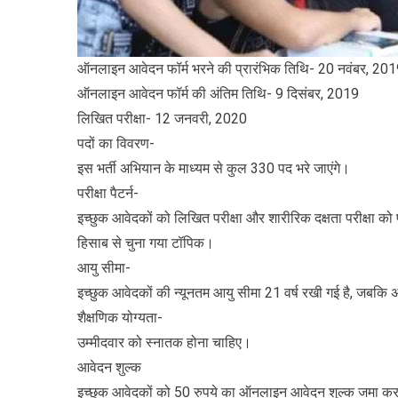
ऑनलाइन आवेदन फॉर्म भरने की प्रारंभिक तिथि- 20 नवंबर, 201
ऑनलाइन आवेदन फॉर्म की अंतिम तिथि- 9 दिसंबर, 2019
लिखित परीक्षा- 12 जनवरी, 2020
पदों का विवरण-
इस भर्ती अभियान के माध्यम से कुल 330 पद भरे जाएंगे।
परीक्षा पैटर्न-
इच्छुक आवेदकों को लिखित परीक्षा और शारीरिक दक्षता परीक्षा को प
हिसाब से चुना गया टॉपिक।
आयु सीमा-
इच्छुक आवेदकों की न्यूनतम आयु सीमा 21 वर्ष रखी गई है, जबकि
शैक्षणिक योग्यता-
उम्मीदवार को स्नातक होना चाहिए।
आवेदन शुल्क
इच्छुक आवेदकों को 50 रुपये का ऑनलाइन आवेदन शुल्क जमा क