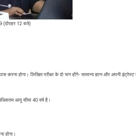
9 (दोपहर 12 बजे)
ास करना होगा। लिखित परीक्षा के दो भाग होंगे- सामान्य ज्ञान और अपनी इंट्रेस्ट 
 अधिकतम आयु सीमा 40 वर्ष है।
रना होगा।