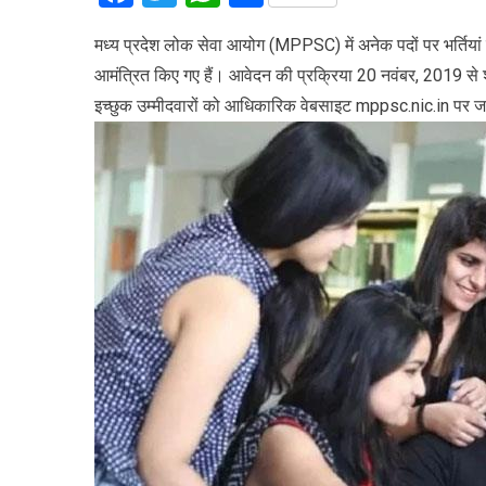
मध्य प्रदेश लोक सेवा आयोग (MPPSC) में अनेक पदों पर भर्तियां ह
आमंत्रित किए गए हैं। आवेदन की प्रक्रिया 20 नवंबर, 2019 स
इच्छुक उम्मीदवारों को आधिकारिक वेबसाइट mppsc.nic.in पर ज