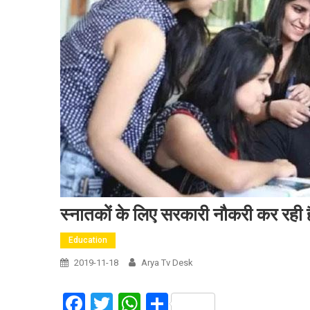
स्नातकों के लिए सरकारी नौकरी कर रही ह
Education
2019-11-18
Arya Tv Desk
Facebook
Twitter
WhatsApp
Share