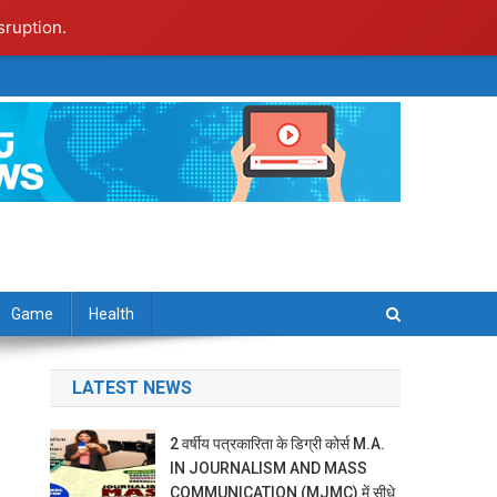
sruption.
Game
Health
LATEST NEWS
2 वर्षीय पत्रकारिता के डिग्री कोर्स M.A.
IN JOURNALISM AND MASS
COMMUNICATION (MJMC) में सीधे