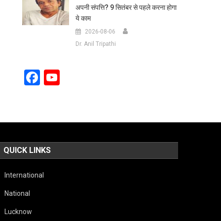
अपनी संपत्ति? 9 सितंबर से पहले करना होगा
ये काम
2026-08-06
Dr. Anil Tripathi
Facebook
YouTube
Channel
QUICK LINKS
International
National
Lucknow