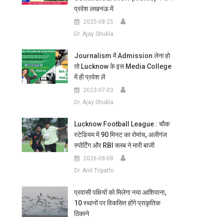
प्रवेश लखनऊ में
2025-08-25
Dr. Ajay Shukla
Journalism में Admission लेना हो
तो Lucknow के इस Media College
में ही प्रवेश लें
2023-07-03
Dr. Ajay Shukla
Lucknow Football League : चौक
स्टेडियम में 90 मिनट का रोमांच, अलीगंज
स्पोर्टिंग और RBI क्लब ने मारी बाजी
2026-08-08
Dr. Anil Tripathi
प्रवासी पक्षियों को मिलेगा नया आशियाना,
10 स्थानों पर विकसित होंगे प्राकृतिक
ठिकाने