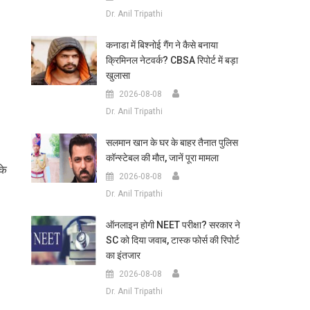
Dr. Anil Tripathi
कनाडा में बिश्नोई गैंग ने कैसे बनाया
क्रिमिनल नेटवर्क? CBSA रिपोर्ट में बड़ा
खुलासा
2026-08-08
Dr. Anil Tripathi
सलमान खान के घर के बाहर तैनात पुलिस
कॉन्स्टेबल की मौत, जानें पूरा मामला
के
2026-08-08
Dr. Anil Tripathi
ऑनलाइन होगी NEET परीक्षा? सरकार ने
SC को दिया जवाब, टास्क फोर्स की रिपोर्ट
का इंतजार
2026-08-08
Dr. Anil Tripathi