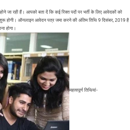
ोने जा रही हैं। आपको बता दें कि कई रिक्त पदों पर भर्ती के लिए आवेदकों को
े शुरू होगी। ऑनलाइन आवेदन पत्र जमा करने की अंतिम तिथि 9 दिसंबर, 2019 ह
ाना होगा।
महत्वपूर्ण तिथियां-