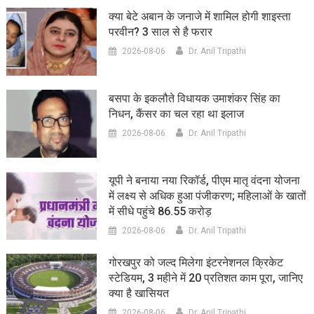
क्या बेटे अबान के जनाजे में शामिल होगी शाइस्ता
परवीन? 3 साल से है फरार
2026-08-06
Dr. Anil Tripathi
बसपा के इकलौते विधायक उमाशंकर सिंह का
निधन, कैंसर का चल रहा था इलाज
2026-08-06
Dr. Anil Tripathi
यूपी ने बनाया नया रिकॉर्ड, पीएम मातृ वंदना योजना
में लक्ष्य से अधिक हुआ पंजीकरण; महिलाओं के खातों
में सीधे पहुंचे 86.55 करोड़
2026-08-06
Dr. Anil Tripathi
गोरखपुर को जल्द मिलेगा इंटरनेशनल क्रिकेट
स्टेडियम, 3 महीने में 20 प्रतिशत काम पूरा, जानिए
क्या है खासियत
2026-08-06
Dr. Anil Tripathi