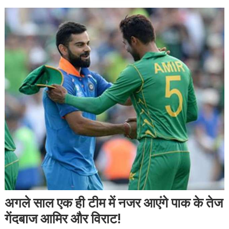
अगले साल एक ही टीम में नजर आएंगे पाक के तेज
गेंदबाज आमिर और विराट!