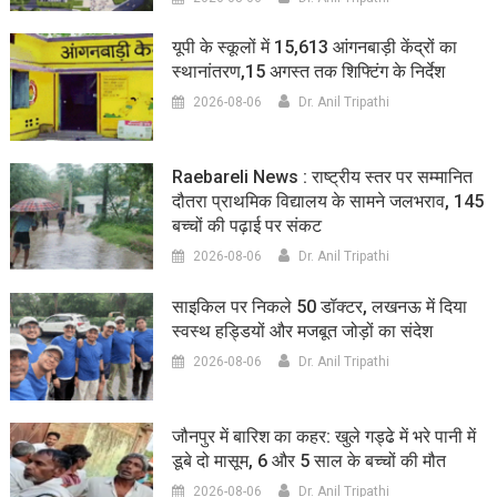
यूपी के स्कूलों में 15,613 आंगनबाड़ी केंद्रों का
स्थानांतरण,15 अगस्त तक शिफ्टिंग के निर्देश
2026-08-06
Dr. Anil Tripathi
Raebareli News : राष्ट्रीय स्तर पर सम्मानित
दौतरा प्राथमिक विद्यालय के सामने जलभराव, 145
बच्चों की पढ़ाई पर संकट
2026-08-06
Dr. Anil Tripathi
साइकिल पर निकले 50 डॉक्टर, लखनऊ में दिया
स्वस्थ हड्डियों और मजबूत जोड़ों का संदेश
2026-08-06
Dr. Anil Tripathi
जौनपुर में बारिश का कहर: खुले गड्ढे में भरे पानी में
डूबे दो मासूम, 6 और 5 साल के बच्चों की मौत
2026-08-06
Dr. Anil Tripathi