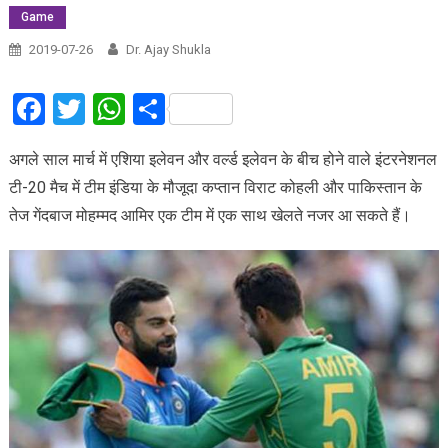
Game
2019-07-26
Dr. Ajay Shukla
Facebook
Twitter
WhatsApp
Share
अगले साल मार्च में एशिया इलेवन और वर्ल्ड इलेवन के बीच होने वाले इंटरनेशनल
टी-20 मैच में टीम इंडिया के मौजूदा कप्तान विराट कोहली और पाकिस्तान के
तेज गेंदबाज मोहम्मद आमिर एक टीम में एक साथ खेलते नजर आ सकते हैं।