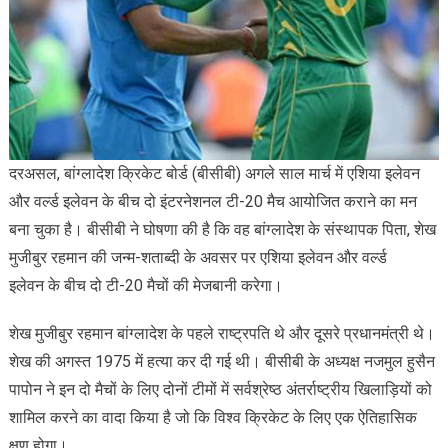
दरअसल, बांग्लादेश क्रिकेट बोर्ड (बीसीबी) अगले साल मार्च में एशिया इलेवन
और वर्ल्ड इलेवन के बीच दो इंटरनेशनल टी-20 मैच आयोजित कराने का मन
बना चुका है। बीसीबी ने घोषणा की है कि वह बांग्लादेश के संस्थापक पिता, शेख
मुजीबुर रहमान की जन्म-शताब्दी के अवसर पर एशिया इलेवन और वर्ल्ड
इलेवन के बीच दो टी-20 मैचों की मेजबानी करेगा।
शेख मुजीबुर रहमान बांग्लादेश के पहले राष्ट्रपति थे और दूसरे प्रधानमंत्री थे।
शेख की अगस्त 1975 में हत्या कर दी गई थी। बीसीबी के अध्यक्ष नजमुल हुसैन
पापोन ने इन दो मैचों के लिए दोनों टीमों में सर्वश्रेष्ठ अंतर्राष्ट्रीय खिलाड़ियों को
शामिल करने का वादा किया है जो कि विश्व क्रिकेट के लिए एक ऐतिहासिक
क्षण होगा।