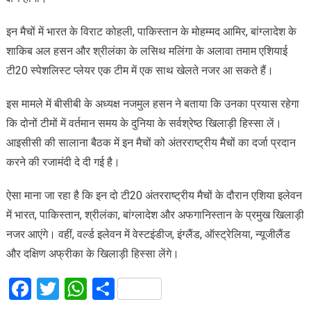
इन मैचों में भारत के विराट कोहली, पाकिस्तान के मोहम्मद आमिर, बांग्लादेश के
शाकिब अल हसन और श्रीलंका के लसिथ मलिंगा के अलावा तमाम एशियाई
टी20 स्पेशलिस्ट प्लेयर एक टीम में एक साथ खेलते नजर आ सकते हैं।
इस मामले में बीसीबी के अध्यक्ष नजमुल हसन ने बताया कि उनका प्रयास रहेगा
कि दोनों टीमों में वर्तमान समय के दुनिया के सर्वश्रेष्ठ खिलाड़ी हिस्सा लें।
आइसीसी की सालाना बैठक में इन मैचों को अंतरराष्ट्रीय मैचों का दर्जा प्रदान
करने की रजामंदी दे दी गई है।
ऐसा माना जा रहा है कि इन दो टी20 अंतरराष्ट्रीय मैचों के दौरान एशिया इलेवन
में भारत, पाकिस्तान, श्रीलंका, बांग्लादेश और अफगानिस्तान के प्रमुख खिलाड़ी
नजर आएंगे। वहीं, वर्ल्ड इलेवन में वेस्टइंडीज, इंग्लैंड, ऑस्ट्रेलिया, न्यूजीलैंड
और दक्षिण अफ्रीका के खिलाड़ी हिस्सा लेंगे।
Facebook
Twitter
WhatsApp
Share