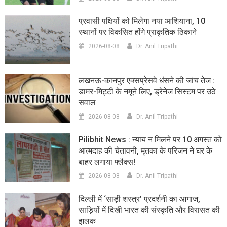
प्रवासी पक्षियों को मिलेगा नया आशियाना, 10
स्थानों पर विकसित होंगे प्राकृतिक ठिकाने
2026-08-08
Dr. Anil Tripathi
लखनऊ-कानपुर एक्सप्रेसवे धंसने की जांच तेज :
डामर-मिट्टी के नमूने लिए, ड्रेनेज सिस्टम पर उठे
सवाल
2026-08-08
Dr. Anil Tripathi
Pilibhit News : न्याय न मिलने पर 10 अगस्त को
आत्मदाह की चेतावनी, मृतका के परिजन ने घर के
बाहर लगाया फ्लैक्स!
2026-08-08
Dr. Anil Tripathi
दिल्ली में ‘साड़ी शस्त्र’ प्रदर्शनी का आगाज,
साड़ियों में दिखी भारत की संस्कृति और विरासत की
झलक