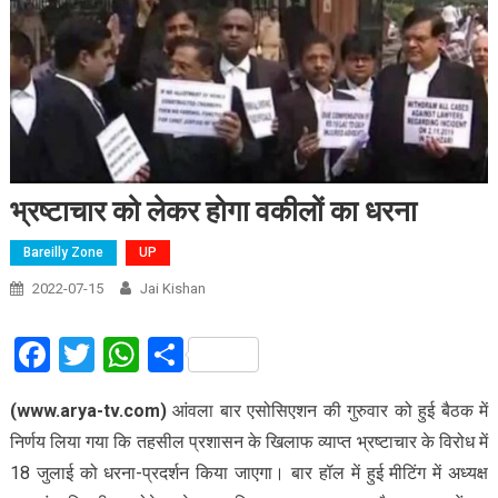
भ्रष्टाचार को लेकर होगा वकीलों का धरना
Bareilly Zone
UP
2022-07-15
Jai Kishan
Facebook
Twitter
WhatsApp
Share
(www.arya-tv.com)
आंवला बार एसोसिएशन की गुरुवार को हुई बैठक में
निर्णय लिया गया कि तहसील प्रशासन के खिलाफ व्याप्त भ्रष्टाचार के विरोध में
18 जुलाई को धरना-प्रदर्शन किया जाएगा। बार हॉल में हुई मीटिंग में अध्यक्ष