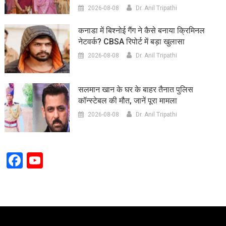
2026-08-08
Dr. Anil Tripathi
कनाडा में बिश्नोई गैंग ने कैसे बनाया क्रिमिनल
नेटवर्क? CBSA रिपोर्ट में बड़ा खुलासा
2026-08-08
Dr. Anil Tripathi
सलमान खान के घर के बाहर तैनात पुलिस
कॉन्स्टेबल की मौत, जानें पूरा मामला
2026-08-08
Dr. Anil Tripathi
Facebook
YouTube
Channel