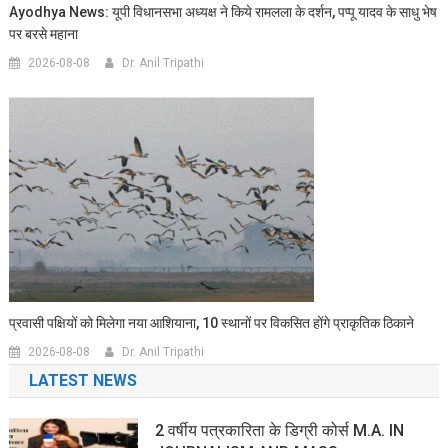
Ayodhya News: यूपी विधानसभा अध्यक्ष ने किये रामलला के दर्शन, पप्पू यादव के साधु भेष
पर बरसे महाना
2026-08-08
Dr. Anil Tripathi
प्रवासी पक्षियों को मिलेगा नया आशियाना, 10 स्थानों पर विकसित होंगे प्राकृतिक ठिकाने
2026-08-08
Dr. Anil Tripathi
LATEST NEWS
2 वर्षीय पत्रकारिता के डिग्री कोर्स M.A. IN