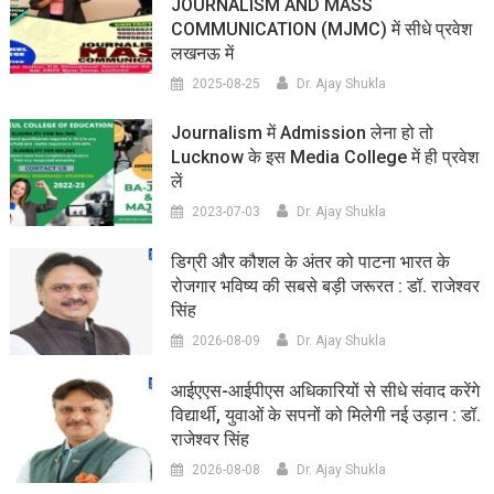
JOURNALISM AND MASS
COMMUNICATION (MJMC) में सीधे प्रवेश
लखनऊ में
2025-08-25
Dr. Ajay Shukla
Journalism में Admission लेना हो तो
Lucknow के इस Media College में ही प्रवेश
लें
2023-07-03
Dr. Ajay Shukla
डिग्री और कौशल के अंतर को पाटना भारत के
रोजगार भविष्य की सबसे बड़ी जरूरत : डॉ. राजेश्वर
सिंह
2026-08-09
Dr. Ajay Shukla
आईएएस-आईपीएस अधिकारियों से सीधे संवाद करेंगे
विद्यार्थी, युवाओं के सपनों को मिलेगी नई उड़ान : डॉ.
राजेश्वर सिंह
2026-08-08
Dr. Ajay Shukla