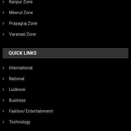
Kanpur Zone
Meerut Zone
Prayagraj Zone
Varanasi Zone
QUICK LINKS
International
National
Lucknow
Business
Fashion/ Entertainment
Technology