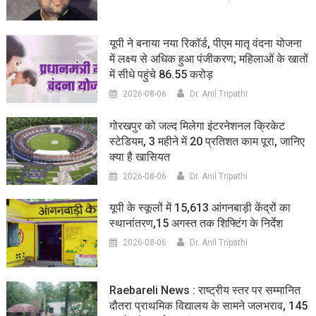
यूपी ने बनाया नया रिकॉर्ड, पीएम मातृ वंदना योजना
में लक्ष्य से अधिक हुआ पंजीकरण; महिलाओं के खातों
में सीधे पहुंचे 86.55 करोड़
2026-08-06
Dr. Anil Tripathi
गोरखपुर को जल्द मिलेगा इंटरनेशनल क्रिकेट
स्टेडियम, 3 महीने में 20 प्रतिशत काम पूरा, जानिए
क्या है खासियत
2026-08-06
Dr. Anil Tripathi
यूपी के स्कूलों में 15,613 आंगनबाड़ी केंद्रों का
स्थानांतरण,15 अगस्त तक शिफ्टिंग के निर्देश
2026-08-06
Dr. Anil Tripathi
Raebareli News : राष्ट्रीय स्तर पर सम्मानित
दौतरा प्राथमिक विद्यालय के सामने जलभराव, 145