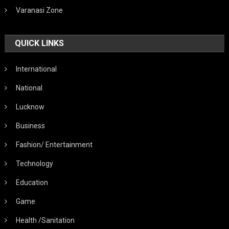
Varanasi Zone
QUICK LINKS
International
National
Lucknow
Business
Fashion/ Entertainment
Technology
Education
Game
Health /Sanitation