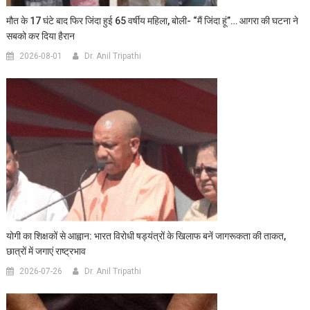
मौत के 17 घंटे बाद फिर जिंदा हुई 65 वर्षीय महिला, बोली- “मैं जिंदा हूं”… आगरा की घटना ने
सबको कर दिया हैरान
2026-08-01
Dr. Anil Tripathi
योगी का शिक्षकों से आह्वान: भारत विरोधी षड्यंत्रों के खिलाफ बनें जागरूकता की ताकत,
छात्रों में जगाएं राष्ट्रभाव
2026-07-26
Dr. Anil Tripathi