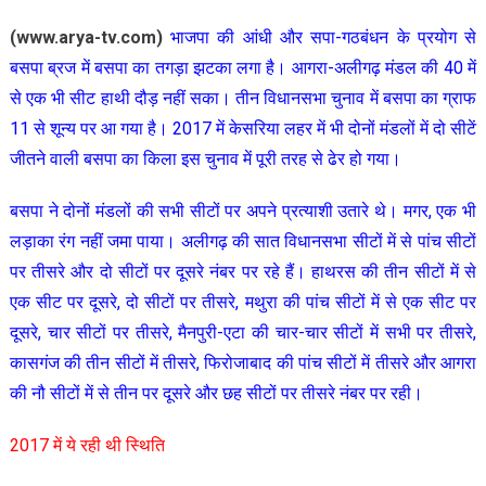
(www.arya-tv.com)
भाजपा की आंधी और सपा-गठबंधन के प्रयोग से
बसपा ब्रज में बसपा का तगड़ा झटका लगा है। आगरा-अलीगढ़ मंडल की 40 में
से एक भी सीट हाथी दौड़ नहीं सका। तीन विधानसभा चुनाव में बसपा का ग्राफ
11 से शून्य पर आ गया है। 2017 में केसरिया लहर में भी दोनों मंडलों में दो सीटें
जीतने वाली बसपा का किला इस चुनाव में पूरी तरह से ढेर हो गया।
बसपा ने दोनों मंडलों की सभी सीटों पर अपने प्रत्याशी उतारे थे। मगर, एक भी
लड़ाका रंग नहीं जमा पाया। अलीगढ़ की सात विधानसभा सीटों में से पांच सीटों
पर तीसरे और दो सीटों पर दूसरे नंबर पर रहे हैं। हाथरस की तीन सीटों में से
एक सीट पर दूसरे, दो सीटों पर तीसरे, मथुरा की पांच सीटों में से एक सीट पर
दूसरे, चार सीटों पर तीसरे, मैनपुरी-एटा की चार-चार सीटों में सभी पर तीसरे,
कासगंज की तीन सीटों में तीसरे, फिरोजाबाद की पांच सीटों में तीसरे और आगरा
की नौ सीटों में से तीन पर दूसरे और छह सीटों पर तीसरे नंबर पर रही।
2017 में ये रही थी स्थिति