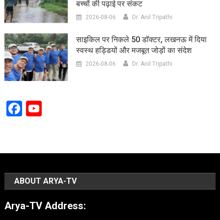
बच्चों की पढ़ाई पर संकट
2026-08-06
Dr. Anil Tripathi
साइकिल पर निकले 50 डॉक्टर, लखनऊ में दिया
स्वस्थ हड्डियों और मजबूत जोड़ों का संदेश
2026-08-06
Dr. Anil Tripathi
Facebook
YouTube
Channel
ABOUT ARYA-TV
Arya-TV Address: