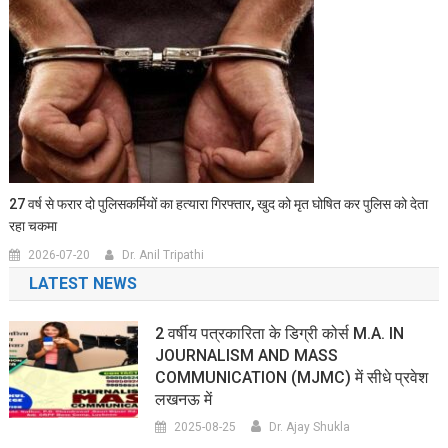
27 वर्ष से फरार दो पुलिसकर्मियों का हत्यारा गिरफ्तार, खुद को मृत घोषित कर पुलिस को देता
रहा चकमा
2026-07-20
Dr. Anil Tripathi
LATEST NEWS
2 वर्षीय पत्रकारिता के डिग्री कोर्स M.A. IN
JOURNALISM AND MASS
COMMUNICATION (MJMC) में सीधे प्रवेश
लखनऊ में
2025-08-25
Dr. Ajay Shukla