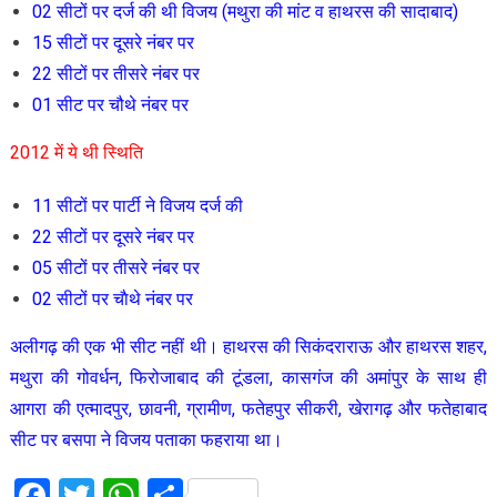
02 सीटों पर दर्ज की थी विजय (मथुरा की मांट व हाथरस की सादाबाद)
15 सीटों पर दूसरे नंबर पर
22 सीटों पर तीसरे नंबर पर
01 सीट पर चौथे नंबर पर
2012 में ये थी स्थिति
11 सीटों पर पार्टी ने विजय दर्ज की
22 सीटों पर दूसरे नंबर पर
05 सीटों पर तीसरे नंबर पर
02 सीटों पर चाैथे नंबर पर
अलीगढ़ की एक भी सीट नहीं थी। हाथरस की सिकंदराराऊ और हाथरस शहर,
मथुरा की गोवर्धन, फिरोजाबाद की टूंडला, कासगंज की अमांपुर के साथ ही
आगरा की एत्मादपुर, छावनी, ग्रामीण, फतेहपुर सीकरी, खेरागढ़ और फतेहाबाद
सीट पर बसपा ने विजय पताका फहराया था।
Facebook
Twitter
WhatsApp
Share