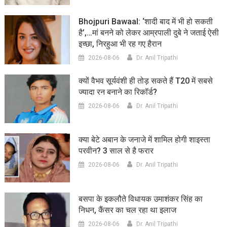
Bhojpuri Bawaal: ‘शादी बाद में भी हो सकती
है’,…मां बनने को लेकर आम्रपाली दुबे ने जताई ऐसी
इच्छा, निरहुआ भी रह गए हैरान
2026-08-06
Dr. Anil Tripathi
क्यों वैभव सूर्यवंशी ही तोड़ सकते हैं T20 में सबसे
ज्यादा रन बनाने का रिकॉर्ड?
2026-08-06
Dr. Anil Tripathi
क्या बेटे अबान के जनाजे में शामिल होगी शाइस्ता
परवीन? 3 साल से है फरार
2026-08-06
Dr. Anil Tripathi
बसपा के इकलौते विधायक उमाशंकर सिंह का
निधन, कैंसर का चल रहा था इलाज
2026-08-06
Dr. Anil Tripathi