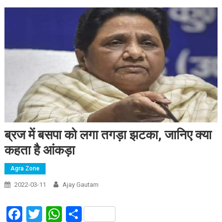
ब्रज में बसपा को लगा तगड़ा झटका, जानिए क्या
कहता है आंकड़ा
Agra Zone
2022-03-11
Ajay Gautam
Facebook
Twitter
WhatsApp
Share