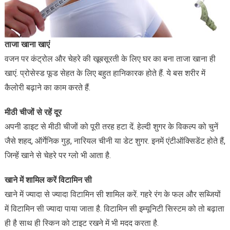
ताजा खाना खाएं
वजन पर कंट्रोल और चेहरे की खूबसूरती के लिए घर का बना ताजा खाना ही
खाएं. प्रोसेस्ड फूड सेहत के लिए बहुत हानिकारक होते हैं. ये बस शरीर में
कैलोरी बढ़ाने का काम करते हैं.
मीठी चीजों से रहें दूर
अपनी डाइट से मीठी चीजों को पूरी तरह हटा दें. हेल्दी शुगर के विकल्प को चुनें
जैसे शहद, ऑर्गेनिक गुड़, नारियल चीनी या डेट शुगर. इनमें एंटीऑक्सिडेंट होते हैं,
जिन्हें खाने से चेहरे पर ग्लो भी आता है.
खाने में शामिल करें विटामिन सी
खाने में ज्यादा से ज्यादा विटामिन सी शामिल करें. गहरे रंग के फल और सब्जियों
में विटामिन सी ज्यादा पाया जाता है. विटामिन सी इम्यूनिटी सिस्टम को तो बढ़ाता
ही है साथ ही स्किन को टाइट रखने में भी मदद करता है.