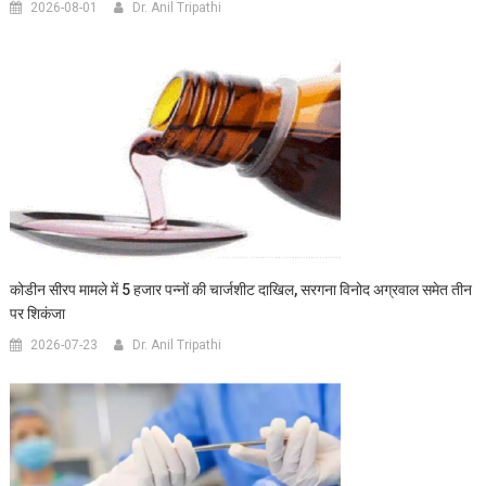
2026-08-01
Dr. Anil Tripathi
कोडीन सीरप मामले में 5 हजार पन्नों की चार्जशीट दाखिल, सरगना विनोद अग्रवाल समेत तीन
पर शिकंजा
2026-07-23
Dr. Anil Tripathi