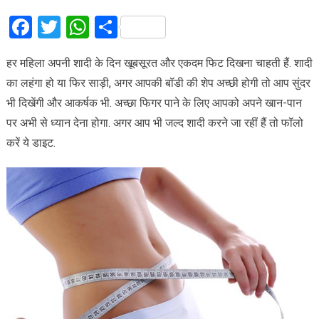
Facebook
Twitter
WhatsApp
Share
हर महिला अपनी शादी के दिन खूबसूरत और एकदम फिट दिखना चाहती हैं. शादी
का लहंगा हो या फिर साड़ी, अगर आपकी बॉडी की शेप अच्छी होगी तो आप सुंदर
भी दिखेंगी और आकर्षक भी. अच्छा फिगर पाने के लिए आपको अपने खान-पान
पर अभी से ध्यान देना होगा. अगर आप भी जल्द शादी करने जा रहीं हैं तो फॉलो
करें ये डाइट.