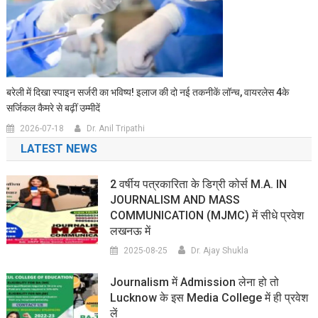
बरेली में दिखा स्पाइन सर्जरी का भविष्य! इलाज की दो नई तकनीकें लॉन्च, वायरलेस 4के
सर्जिकल कैमरे से बढ़ीं उम्मीदें
2026-07-18
Dr. Anil Tripathi
LATEST NEWS
2 वर्षीय पत्रकारिता के डिग्री कोर्स M.A. IN
JOURNALISM AND MASS
COMMUNICATION (MJMC) में सीधे प्रवेश
लखनऊ में
2025-08-25
Dr. Ajay Shukla
Journalism में Admission लेना हो तो
Lucknow के इस Media College में ही प्रवेश
लें