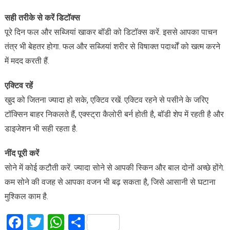
सही तरीके से करें डिटॉक्स
पूरे दिन फल और सब्जियां खाकर बॉडी को डिटॉक्स करें. इससे आपका पाचन
तंत्र भी बेहतर होगा. फल और सब्जियां शरीर से विषाक्त पदार्थों को खत्म करने
में मदद करती हैं.
एक्टिव रहें
खुद को जितना ज्यादा हो सके, एक्टिव रखें. एक्टिव रहने से पसीने के जरिए
टॉक्सिन बाहर निकलते हैं, एक्स्ट्रा कैलोरी बर्न होती है, बॉडी शेप में रहती है और
डाइजेशन भी सही रहता है.
नींद पूरी करें
सोने में कोई कटौती करें. ज्यादा सोने से आपकी स्किन और बाल दोनों अच्छे होंगे.
कम सोने की वजह से आपका वजन भी बढ़ सकता है, जिसे आसानी से घटाना
मुश्किल काम है.
Facebook
Twitter
WhatsApp
Share