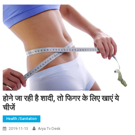
होने जा रही है शादी, तो फिगर के लिए खाएं ये
चीजें
Health /Sanitation
2019-11-13
Arya Tv Desk