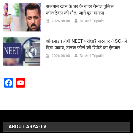
सलमान खान के घर के बाहर तैनात पुलिस
कॉन्स्टेबल की मौत, जानें पूरा मामला
2026-08-08
Dr. Anil Tripathi
ऑनलाइन होगी NEET परीक्षा? सरकार ने SC को
दिया जवाब, टास्क फोर्स की रिपोर्ट का इंतजार
2026-08-08
Dr. Anil Tripathi
Facebook
YouTube
Channel
ABOUT ARYA-TV