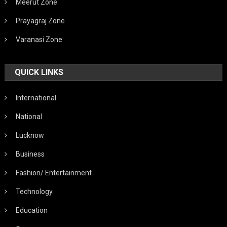
Meerut Zone
Prayagraj Zone
Varanasi Zone
QUICK LINKS
International
National
Lucknow
Business
Fashion/ Entertainment
Technology
Education