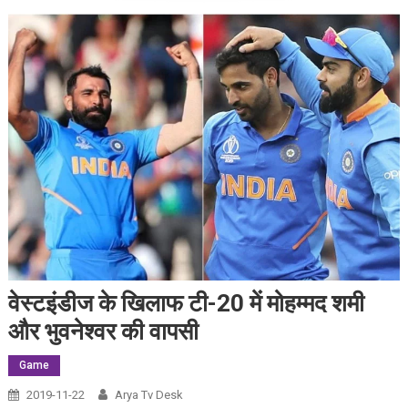
वेस्टइंडीज के खिलाफ टी-20 में मोहम्मद शमी
और भुवनेश्वर की वापसी
Game
2019-11-22
Arya Tv Desk