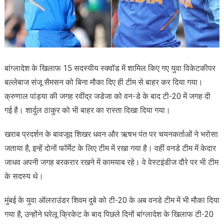
बांग्लादेश के खिलाफ 15 सदस्यीय स्क्वॉड में शामिल किए गए युवा विकेटकीपर
बल्लेबाज संजू सैमसन को बिना मौका दिए ही टीम से बाहर कर दिया गया।
क्रुणाल पांड्या की जगह रवींद्र जडेजा को वन-डे के बाद टी-20 में जगह दी
गई है। शार्दुल ठाकुर को भी बाहर का रास्ता दिखा दिया गया।
खराब प्रदर्शन के बावजूद शिखर धवन और ऋषभ पंत पर चयनकर्ताओं ने भरोसा
जताया है, इन्हें दोनों फॉर्मेट के लिए टीम में रखा गया है। वहीं वनडे टीम में केदार
जाधव अपनी जगह बरकरार रखने में कामयाब रहे। वे वेस्टइंडीज दौरे पर भी टीम
के सदस्य थे।
मुंबई के युवा ऑलराउंडर शिवम दुबे को टी-20 के अब वनडे टीम में भी मौका दिया
गया है, उन्होंने घरेलू क्रिकेट के बाद पिछले दिनों बांग्लादेश के खिलाफ टी-20