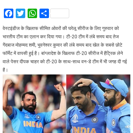
Facebook
Twitter
WhatsApp
Share
वेस्टइंडीज के खिलाफ सीमित ओवरों की घरेलू सीरीज के लिए गुरुवार को
भारतीय टीम का एलान कर दिया गया। टी-20 टीम में लंबे समय बाद तेज
गेंदबाज मोहम्मद शमी, भुवनेश्वर कुमार की लंबे समय बाद खेल के सबसे छोटे
फॉर्मेट में वापसी हुई है। बांग्लादेश के खिलाफ टी-20 सीरीज में हैट्रिक लेने
वाले पेसर दीपक चाहर को टी-20 के साथ-साथ वन-डे टीम में भी जगह दी गई
है।