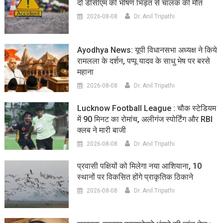
दो डीसीएम की भीषण भिड़ंत से चालक की मौत
2026-08-08
Dr. Anil Tripathi
Ayodhya News: यूपी विधानसभा अध्यक्ष ने किये
रामलला के दर्शन, पप्पू यादव के साधु भेष पर बरसे
महाना
2026-08-08
Dr. Anil Tripathi
Lucknow Football League : चौक स्टेडियम
में 90 मिनट का रोमांच, अलीगंज स्पोर्टिंग और RBI
क्लब ने मारी बाजी
2026-08-08
Dr. Anil Tripathi
प्रवासी पक्षियों को मिलेगा नया आशियाना, 10
स्थानों पर विकसित होंगे प्राकृतिक ठिकाने
2026-08-08
Dr. Anil Tripathi