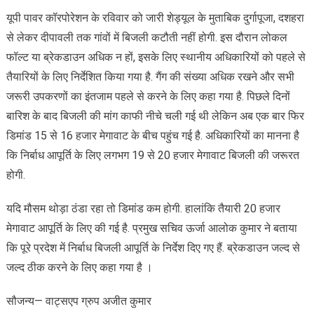
यूपी पावर कॉरपोरेशन के रविवार को जारी शेड्यूल के मुताबिक दुर्गापूजा, दशहरा
से लेकर दीपावली तक गांवों में बिजली कटौती नहीं होगी. इस दौरान लोकल
फॉल्ट या ब्रेकडाउन अधिक न हों, इसके लिए स्थानीय अधिकारियों को पहले से
तैयारियों के लिए निर्देशित किया गया है. गैंग की संख्या अधिक रखने और सभी
जरूरी उपकरणों का इंतजाम पहले से करने के लिए कहा गया है. पिछले दिनों
बारिश के बाद बिजली की मांग काफी नीचे चली गई थी लेकिन अब एक बार फिर
डिमांड 15 से 16 हजार मेगावाट के बीच पहुंच गई है. अधिकारियों का मानना है
कि निर्बाध आपूर्ति के लिए लगभग 19 से 20 हजार मेगावाट बिजली की जरूरत
होगी.
यदि मौसम थोड़ा ठंडा रहा तो डिमांड कम होगी. हालांकि तैयारी 20 हजार
मेगावाट आपूर्ति के लिए की गई है. प्रमुख सचिव ऊर्जा आलोक कुमार ने बताया
कि पूरे प्रदेश में निर्बाध बिजली आपूर्ति के निर्देश दिए गए हैं. ब्रेकडाउन जल्द से
जल्द ठीक करने के लिए कहा गया है ।
सौजन्य— वाट्सएप ग्रुप अजीत कुमार