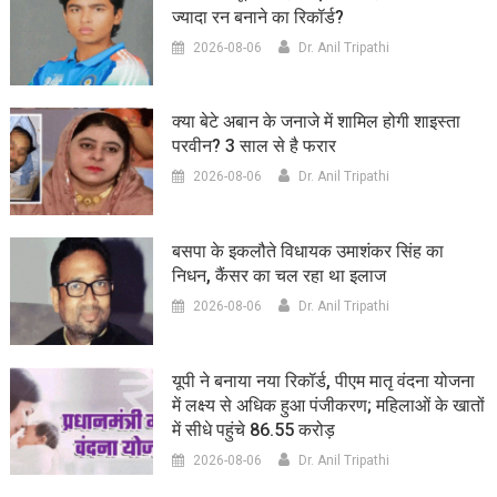
ज्यादा रन बनाने का रिकॉर्ड?
2026-08-06
Dr. Anil Tripathi
क्या बेटे अबान के जनाजे में शामिल होगी शाइस्ता
परवीन? 3 साल से है फरार
2026-08-06
Dr. Anil Tripathi
बसपा के इकलौते विधायक उमाशंकर सिंह का
निधन, कैंसर का चल रहा था इलाज
2026-08-06
Dr. Anil Tripathi
यूपी ने बनाया नया रिकॉर्ड, पीएम मातृ वंदना योजना
में लक्ष्य से अधिक हुआ पंजीकरण; महिलाओं के खातों
में सीधे पहुंचे 86.55 करोड़
2026-08-06
Dr. Anil Tripathi