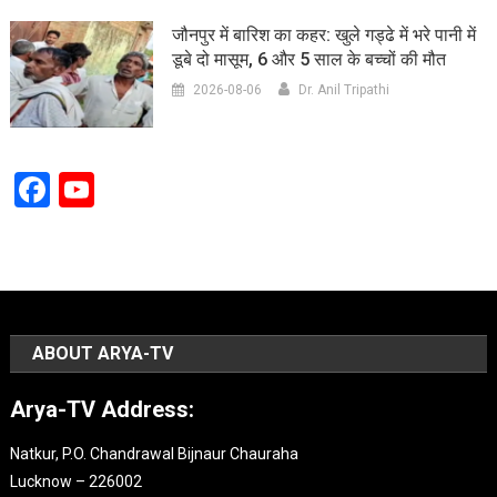
जौनपुर में बारिश का कहर: खुले गड्ढे में भरे पानी में
डूबे दो मासूम, 6 और 5 साल के बच्चों की मौत
2026-08-06
Dr. Anil Tripathi
Facebook
YouTube
Channel
ABOUT ARYA-TV
Arya-TV Address:
Natkur, P.O. Chandrawal Bijnaur Chauraha
Lucknow – 226002