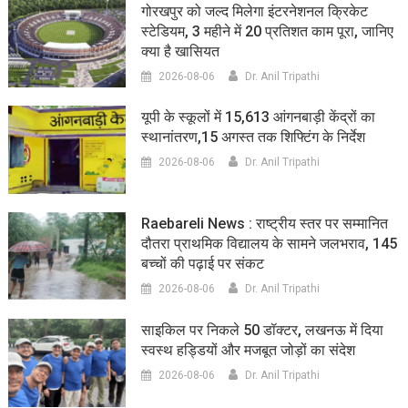
गोरखपुर को जल्द मिलेगा इंटरनेशनल क्रिकेट
स्टेडियम, 3 महीने में 20 प्रतिशत काम पूरा, जानिए
क्या है खासियत
2026-08-06
Dr. Anil Tripathi
यूपी के स्कूलों में 15,613 आंगनबाड़ी केंद्रों का
स्थानांतरण,15 अगस्त तक शिफ्टिंग के निर्देश
2026-08-06
Dr. Anil Tripathi
Raebareli News : राष्ट्रीय स्तर पर सम्मानित
दौतरा प्राथमिक विद्यालय के सामने जलभराव, 145
बच्चों की पढ़ाई पर संकट
2026-08-06
Dr. Anil Tripathi
साइकिल पर निकले 50 डॉक्टर, लखनऊ में दिया
स्वस्थ हड्डियों और मजबूत जोड़ों का संदेश
2026-08-06
Dr. Anil Tripathi