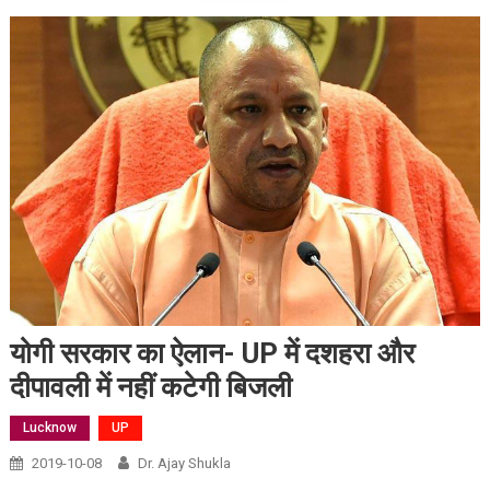
योगी सरकार का ऐलान- UP में दशहरा और
दीपावली में नहीं कटेगी बिजली
Lucknow
UP
2019-10-08
Dr. Ajay Shukla