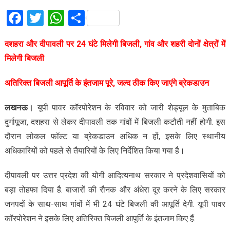
Facebook
Twitter
WhatsApp
Share
दशहरा और दीपावली पर 24 घंटे मिलेगी बिजली, गांव और शहरी दोनों क्षेत्रों में
मिलेगी बिजली
अतिरिक्त बिजली आपूर्ति के इंतजाम पूरे, जल्द ठीक किए जाएंगे ब्रेकडाउन
लखनऊ।
यूपी पावर कॉरपोरेशन के रविवार को जारी शेड्यूल के मुताबिक
दुर्गापूजा, दशहरा से लेकर दीपावली तक गांवों में बिजली कटौती नहीं होगी. इस
दौरान लोकल फॉल्ट या ब्रेकडाउन अधिक न हों, इसके लिए स्थानीय
अधिकारियों को पहले से तैयारियों के लिए निर्देशित किया गया है।
दीपावली पर उत्तर प्रदेश की योगी आदित्यनाथ सरकार ने प्रदेशवासियों को
बड़ा तोहफा दिया है. बाजारों की रौनक और अंधेरा दूर करने के लिए सरकार
जनपदों के साथ-साथ गांवों में भी 24 घंटे बिजली की आपूर्ति देगी. यूपी पावर
कॉरपोरेशन ने इसके लिए अतिरिक्त बिजली आपूर्ति के इंतजाम किए हैं.