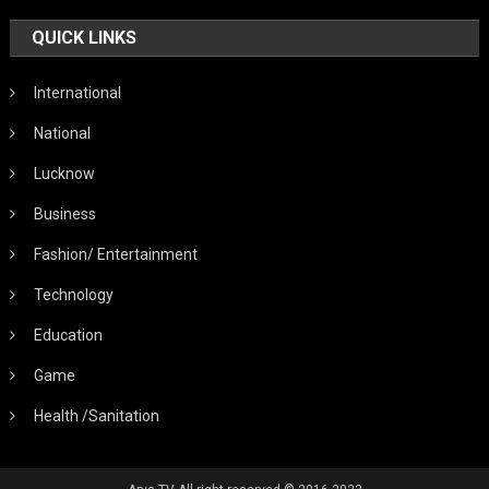
QUICK LINKS
International
National
Lucknow
Business
Fashion/ Entertainment
Technology
Education
Game
Health /Sanitation