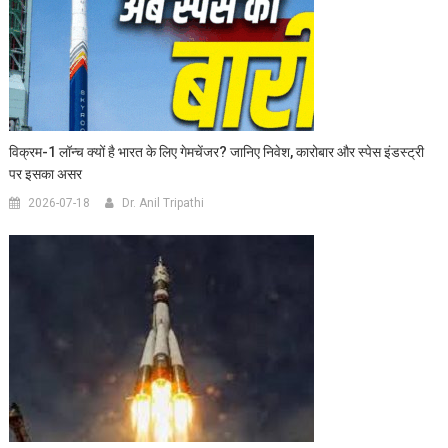
विक्रम-1 लॉन्च क्यों है भारत के लिए गेमचेंजर? जानिए निवेश, कारोबार और स्पेस इंडस्ट्री
पर इसका असर
2026-07-18
Dr. Anil Tripathi