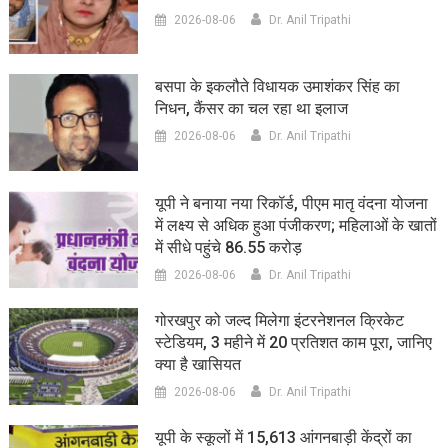
2026-08-06
Dr. Anil Tripathi
बसपा के इकलौते विधायक उमाशंकर सिंह का
निधन, कैंसर का चल रहा था इलाज
2026-08-06
Dr. Anil Tripathi
यूपी ने बनाया नया रिकॉर्ड, पीएम मातृ वंदना योजना
में लक्ष्य से अधिक हुआ पंजीकरण; महिलाओं के खातों
में सीधे पहुंचे 86.55 करोड़
2026-08-06
Dr. Anil Tripathi
गोरखपुर को जल्द मिलेगा इंटरनेशनल क्रिकेट
स्टेडियम, 3 महीने में 20 प्रतिशत काम पूरा, जानिए
क्या है खासियत
2026-08-06
Dr. Anil Tripathi
यूपी के स्कूलों में 15,613 आंगनबाड़ी केंद्रों का