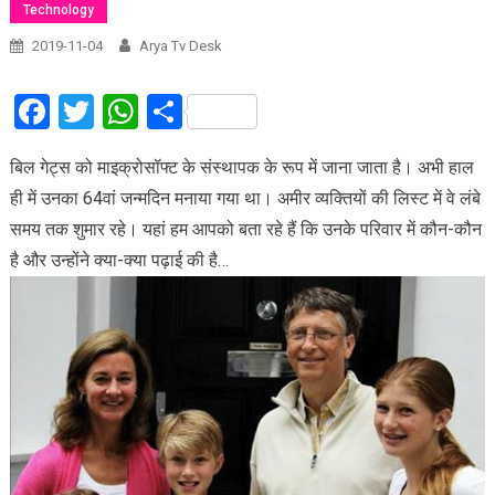
Technology
2019-11-04
Arya Tv Desk
Facebook
Twitter
WhatsApp
Share
बिल गेट्स को माइक्रोसॉफ्ट के संस्थापक के रूप में जाना जाता है। अभी हाल
ही में उनका 64वां जन्मदिन मनाया गया था। अमीर व्यक्तियों की लिस्ट में वे लंबे
समय तक शुमार रहे। यहां हम आपको बता रहे हैं कि उनके परिवार में कौन-कौन
है और उन्होंने क्या-क्या पढ़ाई की है…