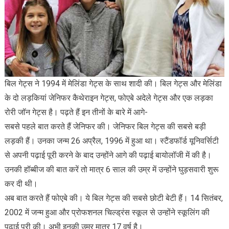
बिल गेट्स ने 1994 में मेलिंडा गेट्स के साथ शादी की। बिल गेट्स और मेलिंडा
के दो लड़कियां जेनिफर कैथेराइन गेट्स, फोएबे अदेले गेट्स और एक लड़का
रोरी जॉन गेट्स है। पढ़ते हैं इन तीनों के बारे में आगे-
सबसे पहले बात करते हैं जेनिफर की। जेनिफर बिल गेट्स की सबसे बड़ी
लड़की हैं। उनका जन्म 26 अप्रैल, 1996 में हुआ था। स्टैंडफॉर्ड यूनिवर्सिटी
से अपनी पढ़ाई पूरी करने के बाद उन्होंने आगे की पढ़ाई बायोलॉजी में की है।
उनकी हॉब्बीज की बात करें तो मात्र 6 साल की उम्र में उन्होंने घुड़सवारी शुरू
कर दी थी।
अब बात करते हैं फोएबे की। ये बिल गेट्स की सबसे छोटी बेटी हैं। 14 सितंबर,
2002 में जन्म हुआ और प्रोफशनल चिल्ड्रंस स्कूल से उन्होंने स्कूलिंग की
पढ़ाई पूरी की। अभी इनकी उम्र मात्र 17 वर्ष है।