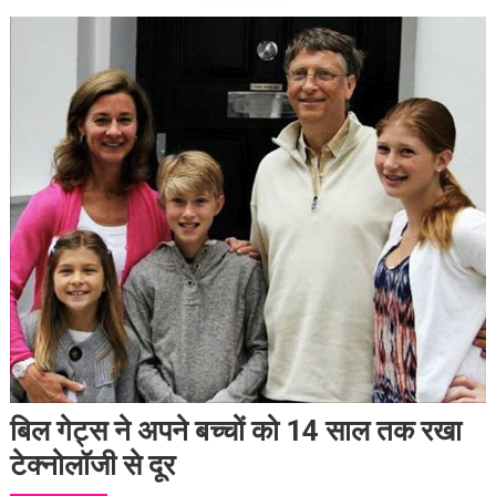
बिल गेट्स ने अपने बच्चों को 14 साल तक रखा
टेक्नोलॉजी से दूर