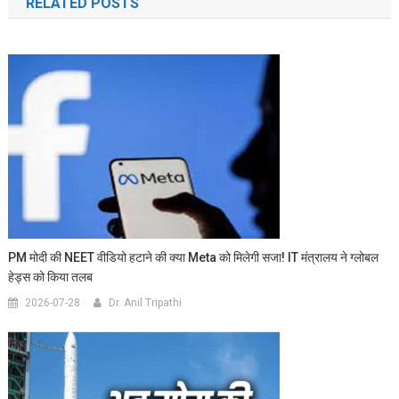
RELATED POSTS
PM मोदी की NEET वीडियो हटाने की क्या Meta को मिलेगी सजा! IT मंत्रालय ने ग्लोबल
हेड्स को किया तलब
2026-07-28
Dr. Anil Tripathi