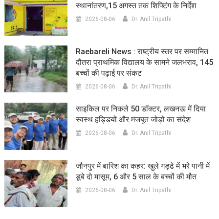
स्थानांतरण,15 अगस्त तक शिफ्टिंग के निर्देश
2026-08-06
Dr. Anil Tripathi
Raebareli News : राष्ट्रीय स्तर पर सम्मानित
दौतरा प्राथमिक विद्यालय के सामने जलभराव, 145
बच्चों की पढ़ाई पर संकट
2026-08-06
Dr. Anil Tripathi
साइकिल पर निकले 50 डॉक्टर, लखनऊ में दिया
स्वस्थ हड्डियों और मजबूत जोड़ों का संदेश
2026-08-06
Dr. Anil Tripathi
जौनपुर में बारिश का कहर: खुले गड्ढे में भरे पानी में
डूबे दो मासूम, 6 और 5 साल के बच्चों की मौत
2026-08-06
Dr. Anil Tripathi