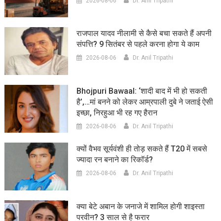
2026-08-06
Dr. Anil Tripathi
राजपाल यादव नीलामी से कैसे बचा सकते हैं अपनी
संपत्ति? 9 सितंबर से पहले करना होगा ये काम
2026-08-06
Dr. Anil Tripathi
Bhojpuri Bawaal: ‘शादी बाद में भी हो सकती
है’,…मां बनने को लेकर आम्रपाली दुबे ने जताई ऐसी
इच्छा, निरहुआ भी रह गए हैरान
2026-08-06
Dr. Anil Tripathi
क्यों वैभव सूर्यवंशी ही तोड़ सकते हैं T20 में सबसे
ज्यादा रन बनाने का रिकॉर्ड?
2026-08-06
Dr. Anil Tripathi
क्या बेटे अबान के जनाजे में शामिल होगी शाइस्ता
परवीन? 3 साल से है फरार