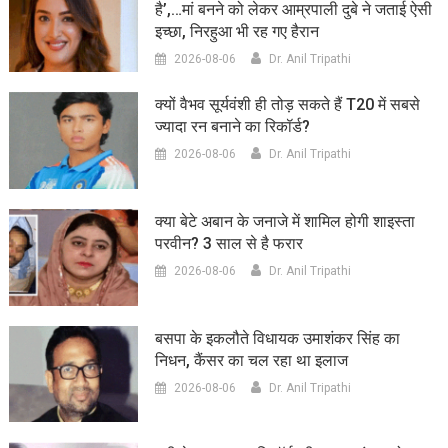
है’,…मां बनने को लेकर आम्रपाली दुबे ने जताई ऐसी
इच्छा, निरहुआ भी रह गए हैरान
2026-08-06
Dr. Anil Tripathi
क्यों वैभव सूर्यवंशी ही तोड़ सकते हैं T20 में सबसे
ज्यादा रन बनाने का रिकॉर्ड?
2026-08-06
Dr. Anil Tripathi
क्या बेटे अबान के जनाजे में शामिल होगी शाइस्ता
परवीन? 3 साल से है फरार
2026-08-06
Dr. Anil Tripathi
बसपा के इकलौते विधायक उमाशंकर सिंह का
निधन, कैंसर का चल रहा था इलाज
2026-08-06
Dr. Anil Tripathi