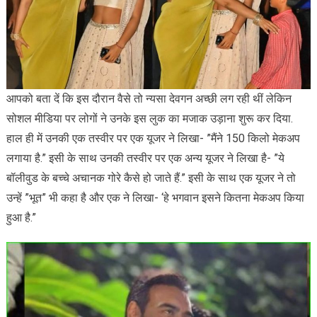
आपको बता दें कि इस दौरान वैसे तो न्यसा देवगन अच्छी लग रही थीं लेकिन
सोशल मीडिया पर लोगों ने उनके इस लुक का मजाक उड़ाना शुरू कर दिया.
हाल ही में उनकी एक तस्वीर पर एक यूजर ने लिखा- ”मैंने 150 किलो मेकअप
लगाया है.” इसी के साथ उनकी तस्वीर पर एक अन्य यूजर ने लिखा है- ”ये
बॉलीवुड के बच्चे अचानक गोरे कैसे हो जाते हैं.” इसी के साथ एक यूजर ने तो
उन्हें ”भूत” भी कहा है और एक ने लिखा- ‘हे भगवान इसने कितना मेकअप किया
हुआ है.”