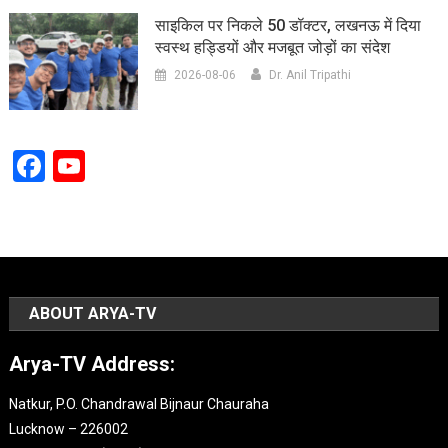
साइकिल पर निकले 50 डॉक्टर, लखनऊ में दिया
स्वस्थ हड्डियों और मजबूत जोड़ों का संदेश
2026-08-06
Dr. Anil Tripathi
Facebook
YouTube
Channel
ABOUT ARYA-TV
Arya-TV Address:
Natkur, P.O. Chandrawal Bijnaur Chauraha
Lucknow – 226002