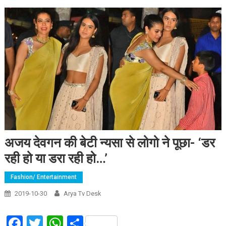
अजय देवगन की बेटी न्यसा से लोगो ने पूछा- ‘डर
रही हो या डरा रही हो…’
Fashion/ Entertainment
2019-10-30
Arya Tv Desk
Facebook
Twitter
WhatsApp
Share