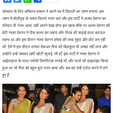
सोमवार के दिन अमिताभ बच्चन ने अपने घर में दिवाली का जश्न मनाया. इस
जश्न में बॉलीवुड के तमाम सितारे नजर आए और इस पार्टी में अजय देवगन का
परिवार भी नजर आया. वहीं आपने देखा होगा इस खास मौके पर अजय देवगन की
बेटी न्यसा देवगन ने पीच कलर का लहंगा और गोल्ड की कढ़ाई वाला ब्लाउज
पहना था और इस दौरान न्यसा देवगन हमेशा की तरह सुंदर और हॉट लग रहीं
थी. ऐसे में इस दौरान उनका मेकअप फैंस को बिलकुल भी अच्छा नहीं लगा और
उन्होंने उन्हें जमकर खरी खोटी सुनाई. जी हाँ, इस पार्टी में न्यसा देवगन ने
आईलाइनर के साथ ग्लॉसी लिपस्टिक लगाई थी और गालों को हाइलाइट किया
हुआ था जो फैंस को बहुत बुरा नजर आया और अब वह उन्हें ट्रोल करने में लगे
हुए हैं.