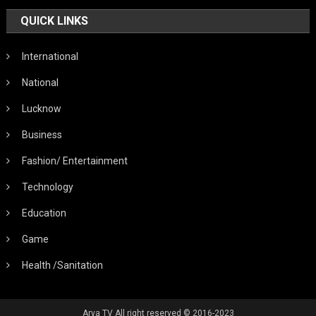
QUICK LINKS
International
National
Lucknow
Business
Fashion/ Entertainment
Technology
Education
Game
Health /Sanitation
Arya TV All right reserved © 2016-2023