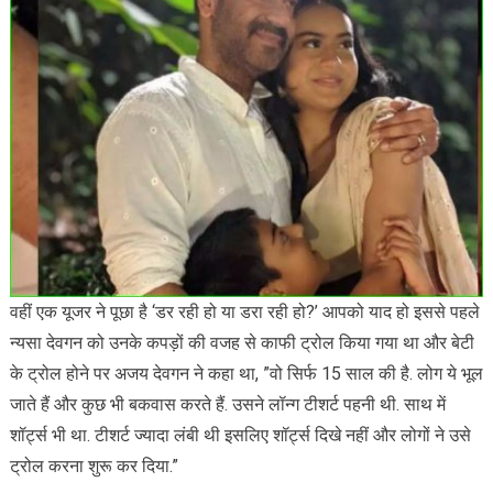
वहीं एक यूजर ने पूछा है ‘डर रही हो या डरा रही हो?’ आपको याद हो इससे पहले
न्यसा देवगन को उनके कपड़ों की वजह से काफी ट्रोल किया गया था और बेटी
के ट्रोल होने पर अजय देवगन ने कहा था, ”वो सिर्फ 15 साल की है. लोग ये भूल
जाते हैं और कुछ भी बकवास करते हैं. उसने लॉन्ग टीशर्ट पहनी थी. साथ में
शॉर्ट्स भी था. टीशर्ट ज्यादा लंबी थी इसलिए शॉर्ट्स दिखे नहीं और लोगों ने उसे
ट्रोल करना शुरू कर दिया.”