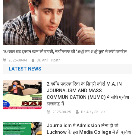
10 साल बाद इमरान खान की वापसी, नेटफ्लिक्स की ‘अधूरे हम अधूरे तुम’ से करेंगे कमबैक
2026-08-04
Dr. Anil Tripathi
LATEST NEWS
2 वर्षीय पत्रकारिता के डिग्री कोर्स M.A. IN
JOURNALISM AND MASS
COMMUNICATION (MJMC) में सीधे प्रवेश
लखनऊ में
2025-08-25
Dr. Ajay Shukla
Journalism में Admission लेना हो तो
Lucknow के इस Media College में ही प्रवेश