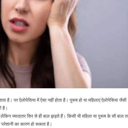
 जाता है। पर ऐलोपेसिया में ऐसा नहीं होता है। पुरूष हो या महिलाएं ऐलोपेसिया जैसी
ी है।
ैं लेकिन ज्यादातर सिर से ही बाल झड़ते हैं। किसी भी महिला या पुरूष के सौ बाल 
एक परेशानी का कारण हो सकता है।