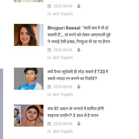
2026-08-06
Dr. Anil Tripathi
Bhojpuri Bawaal: ‘शादी बाद में भी हो
सकती है’,…मां बनने को लेकर आम्रपाली दुबे
ने जताई ऐसी इच्छा, निरहुआ भी रह गए हैरान
2026-08-06
Dr. Anil Tripathi
क्यों वैभव सूर्यवंशी ही तोड़ सकते हैं T20 में
सबसे ज्यादा रन बनाने का रिकॉर्ड?
2026-08-06
Dr. Anil Tripathi
क्या बेटे अबान के जनाजे में शामिल होगी
शाइस्ता परवीन? 3 साल से है फरार
2026-08-06
Dr. Anil Tripathi