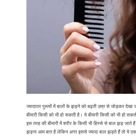
ज्यादातर पुरूषों में बालों के झड़ने को बढ़ती उम्र से जोड़कर देखा
बीमारी किसी को भी हो सकती है। ये बीमारी किसी को भी हो सकत
इस तरह की बीमारी में शरीर के किसी भी हिस्से से बाल झड़ जाते ह
झड़ना आम बात है लेकिन अगर इससे ज्यादा बाल झड़ते हैं तो ये 