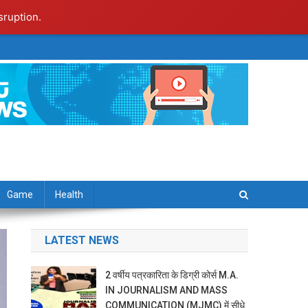
sruption.
Game
Health
LATEST NEWS
2 वर्षीय पत्रकारिता के डिग्री कोर्स M.A.
IN JOURNALISM AND MASS
COMMUNICATION (MJMC) में सीधे