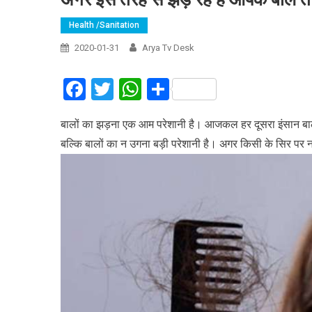
Health /Sanitation
2020-01-31
Arya Tv Desk
Facebook
Twitter
WhatsApp
Share
बालों का झड़ना एक आम परेशानी है। आजकल हर दूसरा इंसान बाल झड
बल्कि बालों का न उगना बड़ी परेशानी है। अगर किसी के सिर पर नए 