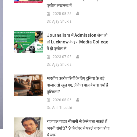
प्रवेश लखनऊ में
2025-08-25
Dr. Ajay Shukla
Journalism में Admission लेना हो
तो Lucknow के इस Media College
में ही प्रवेश लें
2023-07-03
Dr. Ajay Shukla
भारतीय कारोबारियों के लिए दुनिया के बड़े
बाजार तो खुल गए, लेकिन माल बेचना क्यों है
मुश्किल?
2026-08-06
Dr. Anil Tripathi
राजपाल यादव नीलामी से कैसे बचा सकते हैं
अपनी संपत्ति? 9 सितंबर से पहले करना होगा
ये काम