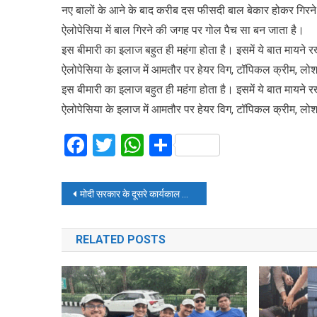
नए बालों के आने के बाद करीब दस फीसदी बाल बेकार होकर गिरने 
ऐलोपेसिया में बाल गिरने की जगह पर गोल पैच सा बन जाता है।
इस बीमारी का इलाज बहुत ही महंगा होता है। इसमें ये बात मायने 
ऐलोपेसिया के इलाज में आमतौर पर हेयर विग, टॉपिकल क्रीम, लोशन
इस बीमारी का इलाज बहुत ही महंगा होता है। इसमें ये बात मायने 
ऐलोपेसिया के इलाज में आमतौर पर हेयर विग, टॉपिकल क्रीम, लोशन
Facebook
Twitter
WhatsApp
Share
Post
मोदी सरकार के दूसरे कार्यकाल का पहला बजट, जानें क्या कहा प्रधानमंत्री ने
navigation
RELATED POSTS