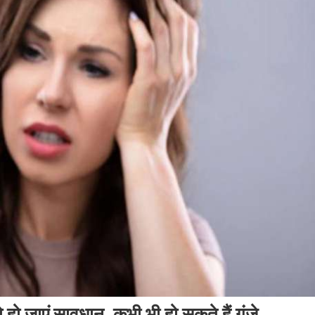
 हो जाएं सावधान, कभी भी हो सकते हैं गंजे