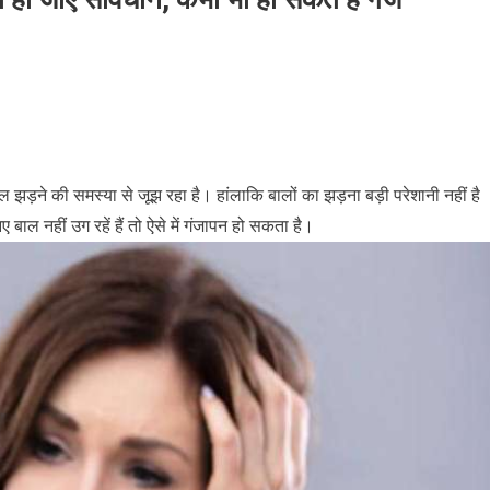
़ने की समस्या से जूझ रहा है। हांलाकि बालों का झड़ना बड़ी परेशानी नहीं है
बाल नहीं उग रहें हैं तो ऐसे में गंजापन हो सकता है।