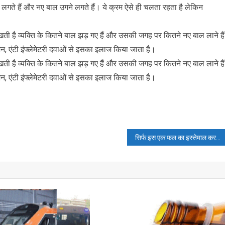
लगते हैं और नए बाल उगने लगते हैं। ये क्रम ऐसे ही चलता रहता है लेकिन
रखती है व्यक्ति के कितने बाल झड़ गए हैं और उसकी जगह पर कितने नए बाल लाने है
, एंटी इंफ्लेमेटरी दवाओं से इसका इलाज किया जाता है।
रखती है व्यक्ति के कितने बाल झड़ गए हैं और उसकी जगह पर कितने नए बाल लाने है
, एंटी इंफ्लेमेटरी दवाओं से इसका इलाज किया जाता है।
सिर्फ इस एक फल का इस्तेमाल कर पाएं हीरोइनों जैसी दमकती त्वचा