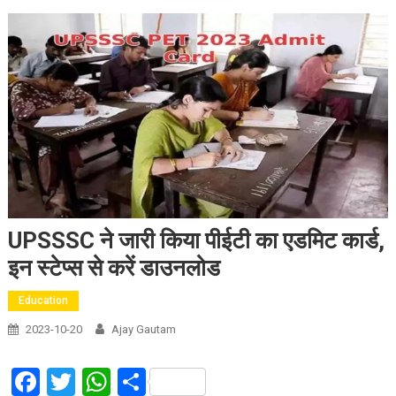
UPSSSC ने जारी किया पीईटी का एडमिट कार्ड,
इन स्टेप्स से करें डाउनलोड
Education
2023-10-20
Ajay Gautam
Facebook
Twitter
WhatsApp
Share