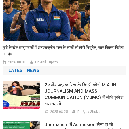
यूपी के खेल छात्रावासों में अंतरराष्ट्रीय स्तर के कोचों की होगी नियुक्ति, जानें कितना मिलेगा
मानदेय
2026-08-01
Dr. Anil Tripathi
LATEST NEWS
2 वर्षीय पत्रकारिता के डिग्री कोर्स M.A. IN
JOURNALISM AND MASS
COMMUNICATION (MJMC) में सीधे प्रवेश
लखनऊ में
2025-08-25
Dr. Ajay Shukla
Journalism में Admission लेना हो तो