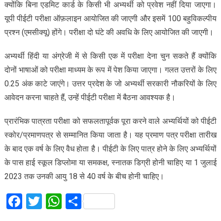
क्योंकि बिना एडमिट कार्ड के किसी भी अभ्यर्थी को प्रवेश नहीं दिया जाएगा।
यूपी पीईटी परीक्षा ऑफ़लाइन आयोजित की जाएगी और इसमें 100 बहुविकल्पीय
प्रश्न (एमसीक्यू) होंगे। परीक्षा दो घंटे की अवधि के लिए आयोजित की जाएगी।
अभ्यर्थी हिंदी या अंग्रेजी में से किसी एक में परीक्षा देना चुन सकते हैं क्योंकि
दोनों भाषाओं को परीक्षा माध्यम के रूप में पेश किया जाएगा। गलत उत्तरों के लिए
0.25 अंक काटे जाएंगे। उत्तर प्रदेश के जो अभ्यर्थी सरकारी नौकरियों के लिए
आवेदन करना चाहते हैं, उन्हें पीईटी परीक्षा में बैठना आवश्यक है।
प्रारंभिक पात्रता परीक्षा को सफलतापूर्वक पूरा करने वाले अभ्यर्थियों को पीईटी
स्कोर/प्रमाणपत्र से सम्मानित किया जाता है। यह प्रमाण पत्र परीक्षा तारीख
के बाद एक वर्ष के लिए वैध होता है। पीईटी के लिए पात्र होने के लिए अभ्यर्थियों
के पास हाई स्कूल डिप्लोमा या समकक्ष, स्नातक डिग्री होनी चाहिए या 1 जुलाई
2023 तक उनकी आयु 18 से 40 वर्ष के बीच होनी चाहिए।
Facebook
Twitter
WhatsApp
Share