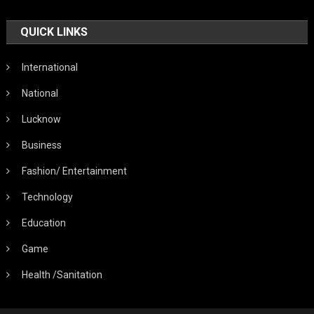
QUICK LINKS
International
National
Lucknow
Business
Fashion/ Entertainment
Technology
Education
Game
Health /Sanitation