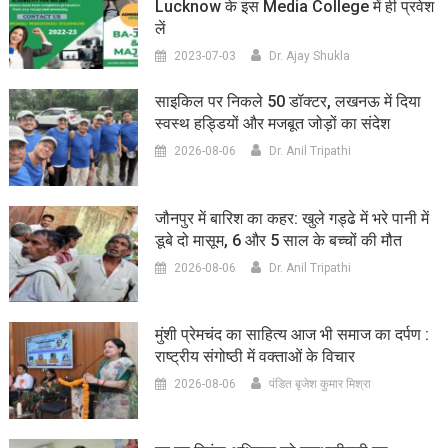
Lucknow के इस Media College में ही प्रवेश
लें
2023-07-03
Dr. Ajay Shukla
साइकिल पर निकले 50 डॉक्टर, लखनऊ में दिया
स्वस्थ हड्डियों और मजबूत जोड़ों का संदेश
2026-08-06
Dr. Anil Tripathi
जौनपुर में बारिश का कहर: खुले गड्ढे में भरे पानी में
डूबे दो मासूम, 6 और 5 साल के बच्चों की मौत
2026-08-06
Dr. Anil Tripathi
मुंशी प्रेमचंद का साहित्य आज भी समाज का दर्पण :
राष्ट्रीय संगोष्ठी में वक्ताओं के विचार
2026-08-06
पंडित बृजेश कुमार मिश्रा