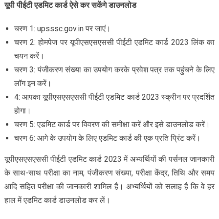
यूपी पीईटी एडमिट कार्ड ऐसे कर सकेंगे डाउनलोड
चरण 1: upsssc.gov.in पर जाएं।
चरण 2: होमपेज पर यूपीएसएसएससी पीईटी एडमिट कार्ड 2023 लिंक का
चयन करें।
चरण 3: पंजीकरण संख्या का उपयोग करके प्रवेश पत्र तक पहुंचने के लिए
लॉग इन करें।
4: आपका यूपीएसएसएससी पीईटी एडमिट कार्ड 2023 स्क्रीन पर प्रदर्शित
होगा।
चरण 5: एडमिट कार्ड पर विवरण की समीक्षा करें और इसे डाउनलोड करें।
चरण 6: आगे के उपयोग के लिए एडमिट कार्ड की एक प्रति प्रिंट करें।
यूपीएसएसएससी पीईटी एडमिट कार्ड 2023 में अभ्यर्थियों की पर्सनल जानकारी
के साथ-साथ परीक्षा का नाम, पंजीकरण संख्या, परीक्षा केंद्र, तिथि और समय
आदि सहित परीक्षा की जानकारी शामिल है। अभ्यर्थियों को सलाह है कि वे हर
हाल में एडमिट कार्ड डाउनलोड कर लें।