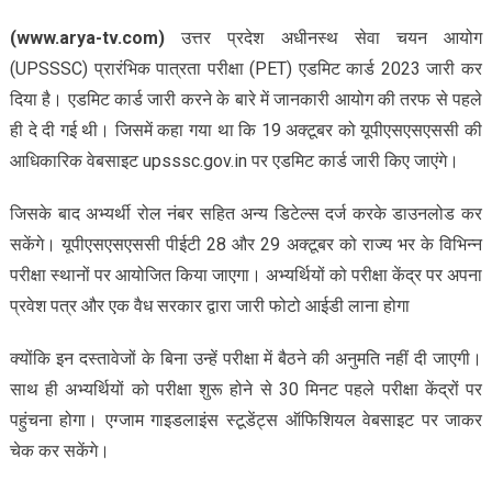
(www.arya-tv.com)
उत्तर प्रदेश अधीनस्थ सेवा चयन आयोग
(UPSSSC) प्रारंभिक पात्रता परीक्षा (PET) एडमिट कार्ड 2023 जारी कर
दिया है। एडमिट कार्ड जारी करने के बारे में जानकारी आयोग की तरफ से पहले
ही दे दी गई थी। जिसमें कहा गया था कि 19 अक्टूबर को यूपीएसएसएससी की
आधिकारिक वेबसाइट upsssc.gov.in पर एडमिट कार्ड जारी किए जाएंगे।
जिसके बाद अभ्यर्थी रोल नंबर सहित अन्य डिटेल्स दर्ज करके डाउनलोड कर
सकेंगे। यूपीएसएसएससी पीईटी 28 और 29 अक्टूबर को राज्य भर के विभिन्न
परीक्षा स्थानों पर आयोजित किया जाएगा। अभ्यर्थियों को परीक्षा केंद्र पर अपना
प्रवेश पत्र और एक वैध सरकार द्वारा जारी फोटो आईडी लाना होगा
क्योंकि इन दस्तावेजों के बिना उन्हें परीक्षा में बैठने की अनुमति नहीं दी जाएगी।
साथ ही अभ्यर्थियों को परीक्षा शुरू होने से 30 मिनट पहले परीक्षा केंद्रों पर
पहुंचना होगा। एग्जाम गाइडलाइंस स्टूडेंट्स ऑफिशियल वेबसाइट पर जाकर
चेक कर सकेंगे।