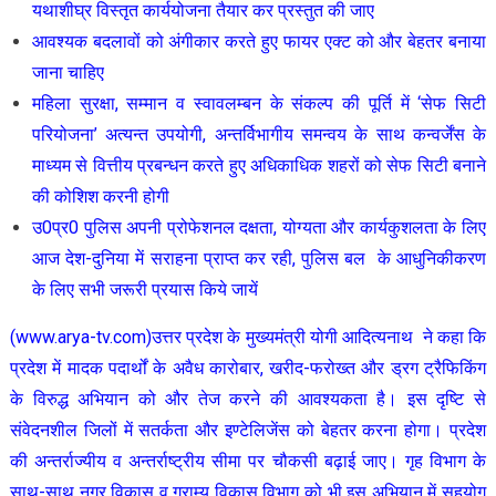
यथाशीघ्र विस्तृत कार्ययोजना तैयार कर प्रस्तुत की जाए
आवश्यक बदलावों को अंगीकार करते हुए फायर एक्ट को और बेहतर बनाया
जाना चाहिए
महिला सुरक्षा, सम्मान व स्वावलम्बन के संकल्प की पूर्ति में ‘सेफ सिटी
परियोजना’ अत्यन्त उपयोगी, अन्तर्विभागीय समन्वय के साथ कन्वर्जेंस के
माध्यम से वित्तीय प्रबन्धन करते हुए अधिकाधिक शहरों को सेफ सिटी बनाने
की कोशिश करनी होगी
उ0प्र0 पुलिस अपनी प्रोफेशनल दक्षता, योग्यता और कार्यकुशलता के लिए
आज देश-दुनिया में सराहना प्राप्त कर रही, पुलिस बल के आधुनिकीकरण
के लिए सभी जरूरी प्रयास किये जायें
(www.arya-tv.com)उत्तर प्रदेश के मुख्यमंत्री योगी आदित्यनाथ ने कहा कि
प्रदेश में मादक पदार्थों के अवैध कारोबार, खरीद-फरोख्त और ड्रग ट्रैफिकिंग
के विरुद्ध अभियान को और तेज करने की आवश्यकता है। इस दृष्टि से
संवेदनशील जिलों में सतर्कता और इण्टेलिजेंस को बेहतर करना होगा। प्रदेश
की अन्तर्राज्यीय व अन्तर्राष्ट्रीय सीमा पर चौकसी बढ़ाई जाए। गृह विभाग के
साथ-साथ नगर विकास व ग्राम्य विकास विभाग को भी इस अभियान में सहयोग