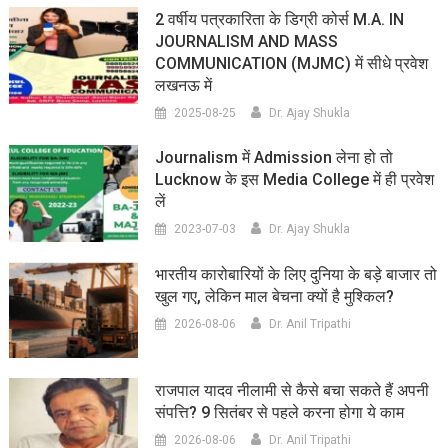
2 वर्षीय पत्रकारिता के डिग्री कोर्स M.A. IN
JOURNALISM AND MASS
COMMUNICATION (MJMC) में सीधे प्रवेश
लखनऊ में
2025-08-25
Dr. Ajay Shukla
Journalism में Admission लेना हो तो
Lucknow के इस Media College में ही प्रवेश
लें
2023-07-03
Dr. Ajay Shukla
भारतीय कारोबारियों के लिए दुनिया के बड़े बाजार तो
खुल गए, लेकिन माल बेचना क्यों है मुश्किल?
2026-08-06
Dr. Anil Tripathi
राजपाल यादव नीलामी से कैसे बचा सकते हैं अपनी
संपत्ति? 9 सितंबर से पहले करना होगा ये काम
2026-08-06
Dr. Anil Tripathi