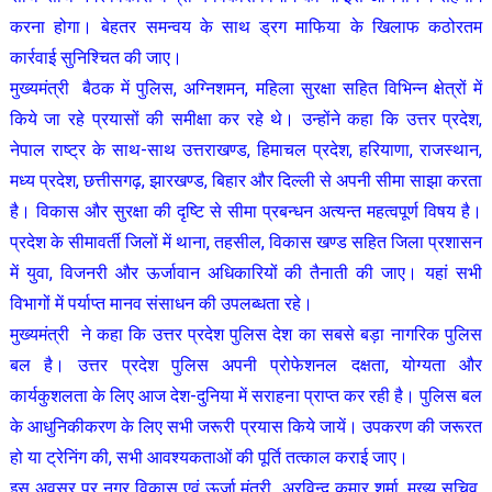
करना होगा। बेहतर समन्वय के साथ ड्रग माफिया के खिलाफ कठोरतम
कार्रवाई सुनिश्चित की जाए।
मुख्यमंत्री बैठक में पुलिस, अग्निशमन, महिला सुरक्षा सहित विभिन्न क्षेत्रों में
किये जा रहे प्रयासों की समीक्षा कर रहे थे। उन्होंने कहा कि उत्तर प्रदेश,
नेपाल राष्ट्र के साथ-साथ उत्तराखण्ड, हिमाचल प्रदेश, हरियाणा, राजस्थान,
मध्य प्रदेश, छत्तीसगढ़, झारखण्ड, बिहार और दिल्ली से अपनी सीमा साझा करता
है। विकास और सुरक्षा की दृष्टि से सीमा प्रबन्धन अत्यन्त महत्वपूर्ण विषय है।
प्रदेश के सीमावर्ती जिलों में थाना, तहसील, विकास खण्ड सहित जिला प्रशासन
में युवा, विजनरी और ऊर्जावान अधिकारियों की तैनाती की जाए। यहां सभी
विभागों में पर्याप्त मानव संसाधन की उपलब्धता रहे।
मुख्यमंत्री ने कहा कि उत्तर प्रदेश पुलिस देश का सबसे बड़ा नागरिक पुलिस
बल है। उत्तर प्रदेश पुलिस अपनी प्रोफेशनल दक्षता, योग्यता और
कार्यकुशलता के लिए आज देश-दुनिया में सराहना प्राप्त कर रही है। पुलिस बल
के आधुनिकीकरण के लिए सभी जरूरी प्रयास किये जायें। उपकरण की जरूरत
हो या ट्रेनिंग की, सभी आवश्यकताओं की पूर्ति तत्काल कराई जाए।
इस अवसर पर नगर विकास एवं ऊर्जा मंत्री अरविन्द कुमार शर्मा, मुख्य सचिव