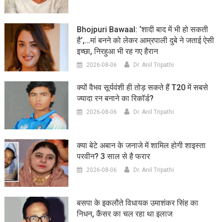
Bhojpuri Bawaal: ‘शादी बाद में भी हो सकती
है’,…मां बनने को लेकर आम्रपाली दुबे ने जताई ऐसी
इच्छा, निरहुआ भी रह गए हैरान
2026-08-06
Dr. Anil Tripathi
क्यों वैभव सूर्यवंशी ही तोड़ सकते हैं T20 में सबसे
ज्यादा रन बनाने का रिकॉर्ड?
2026-08-06
Dr. Anil Tripathi
क्या बेटे अबान के जनाजे में शामिल होगी शाइस्ता
परवीन? 3 साल से है फरार
2026-08-06
Dr. Anil Tripathi
बसपा के इकलौते विधायक उमाशंकर सिंह का
निधन, कैंसर का चल रहा था इलाज