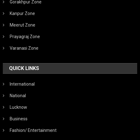
Gorakhpur Zone
Kanpur Zone
Meerut Zone
Prayagraj Zone
Varanasi Zone
QUICK LINKS
International
National
Lucknow
Business
Fashion/ Entertainment