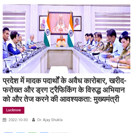
प्रदेश में मादक पदार्थों के अवैध कारोबार, खरीद-
फरोख्त और ड्रग ट्रैफिकिंग के विरुद्ध अभियान
को और तेज करने की आवश्यकता: मुख्यमंत्री
Lucknow
2022-10-30
Dr. Ajay Shukla