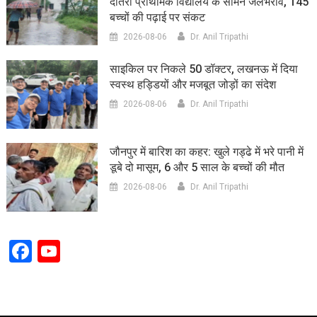
दौतरा प्राथमिक विद्यालय के सामने जलभराव, 145
बच्चों की पढ़ाई पर संकट
2026-08-06
Dr. Anil Tripathi
साइकिल पर निकले 50 डॉक्टर, लखनऊ में दिया
स्वस्थ हड्डियों और मजबूत जोड़ों का संदेश
2026-08-06
Dr. Anil Tripathi
जौनपुर में बारिश का कहर: खुले गड्ढे में भरे पानी में
डूबे दो मासूम, 6 और 5 साल के बच्चों की मौत
2026-08-06
Dr. Anil Tripathi
Facebook
YouTube
Channel