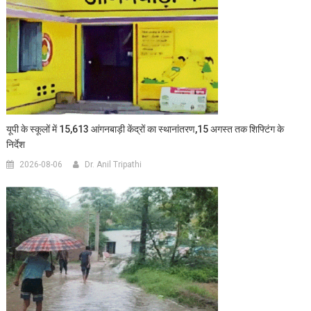
यूपी के स्कूलों में 15,613 आंगनबाड़ी केंद्रों का स्थानांतरण,15 अगस्त तक शिफ्टिंग के
निर्देश
2026-08-06
Dr. Anil Tripathi