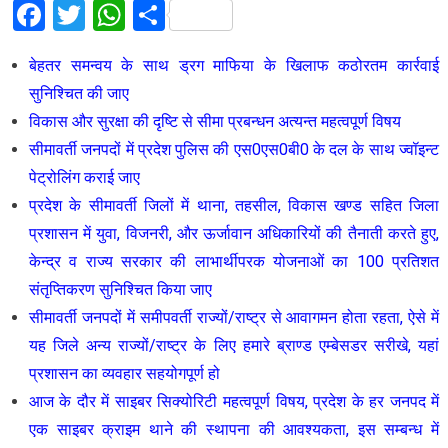
Facebook
Twitter
WhatsApp
Share
बेहतर समन्वय के साथ ड्रग माफिया के खिलाफ कठोरतम कार्रवाई
सुनिश्चित की जाए
विकास और सुरक्षा की दृष्टि से सीमा प्रबन्धन अत्यन्त महत्वपूर्ण विषय
सीमावर्ती जनपदों में प्रदेश पुलिस की एस0एस0बी0 के दल के साथ ज्वॉइन्ट
पेट्रोलिंग कराई जाए
प्रदेश के सीमावर्ती जिलों में थाना, तहसील, विकास खण्ड सहित जिला
प्रशासन में युवा, विजनरी, और ऊर्जावान अधिकारियों की तैनाती करते हुए,
केन्द्र व राज्य सरकार की लाभार्थीपरक योजनाओं का 100 प्रतिशत
संतृप्तिकरण सुनिश्चित किया जाए
सीमावर्ती जनपदों में समीपवर्ती राज्यों/राष्ट्र से आवागमन होता रहता, ऐसे में
यह जिले अन्य राज्यों/राष्ट्र के लिए हमारे ब्राण्ड एम्बेसडर सरीखे, यहां
प्रशासन का व्यवहार सहयोगपूर्ण हो
आज के दौर में साइबर सिक्योरिटी महत्वपूर्ण विषय, प्रदेश के हर जनपद में
एक साइबर क्राइम थाने की स्थापना की आवश्यकता, इस सम्बन्ध में