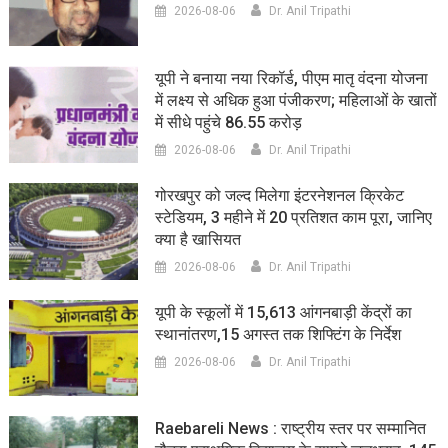
2026-08-06
Dr. Anil Tripathi
यूपी ने बनाया नया रिकॉर्ड, पीएम मातृ वंदना योजना
में लक्ष्य से अधिक हुआ पंजीकरण; महिलाओं के खातों
में सीधे पहुंचे 86.55 करोड़
2026-08-06
Dr. Anil Tripathi
गोरखपुर को जल्द मिलेगा इंटरनेशनल क्रिकेट
स्टेडियम, 3 महीने में 20 प्रतिशत काम पूरा, जानिए
क्या है खासियत
2026-08-06
Dr. Anil Tripathi
यूपी के स्कूलों में 15,613 आंगनबाड़ी केंद्रों का
स्थानांतरण,15 अगस्त तक शिफ्टिंग के निर्देश
2026-08-06
Dr. Anil Tripathi
Raebareli News : राष्ट्रीय स्तर पर सम्मानित