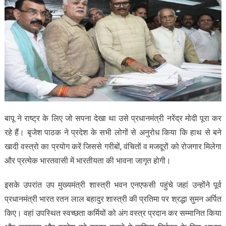
बापू ने राष्ट्र के लिए जो सपना देखा था उसे प्रधानमंत्री नरेंद्र मोदी पूरा कर
रहे हैं। बृजेश पाठक ने प्रदेश के सभी लोगों से अनुरोध किया कि हाथ से बने
खादी वस्त्रो का प्रयोग करें जिससे गरीबों, वंचितों व मजदूरों को रोजगार मिलेगा
और प्रत्येक भारतवासी में भारतीयता की भावना जागृत होगी।
इसके उपरांत उप मुख्यमंत्री शास्त्री भवन एनएफसी पहुंचे जहां उन्होंने पूर्व
प्रधानमंत्री भारत रतन लाल बहादुर शास्त्री की प्रतिमा पर श्रद्धा सुमन अर्पित
किए। वहां उपस्थित स्वच्छता कर्मियों को अंग वस्त्र प्रदान कर सम्मानित किया