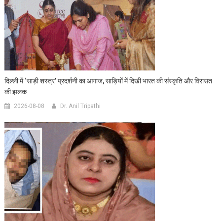
दिल्ली में ‘साड़ी शस्त्र’ प्रदर्शनी का आगाज, साड़ियों में दिखी भारत की संस्कृति और विरासत
की झलक
2026-08-08
Dr. Anil Tripathi