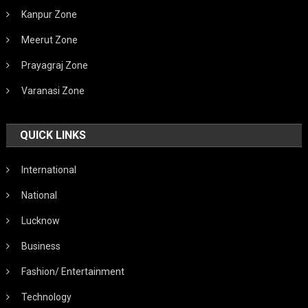
Kanpur Zone
Meerut Zone
Prayagraj Zone
Varanasi Zone
QUICK LINKS
International
National
Lucknow
Business
Fashion/ Entertainment
Technology