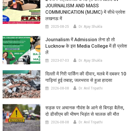
JOURNALISM AND MASS
COMMUNICATION (MJMC) में सीधे प्रवेश
लखनऊ में
2025-08-25
Dr. Ajay Shukla
Journalism में Admission लेना हो तो
Lucknow के इस Media College में ही प्रवेश
लें
2023-07-03
Dr. Ajay Shukla
दिल्ली में गिरी पार्किंग की दीवार, मलबे में दबकर 10
गाड़ियां हुई तबाह; जलभराव से हुआ हादसा
2026-08-08
Dr. Anil Tripathi
सड़क पर अचानक गौवंश के आने से बिगड़ा बैलेंस,
दो डीसीएम की भीषण भिड़ंत से चालक की मौत
2026-08-08
Dr. Anil Tripathi