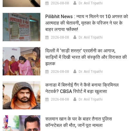
2026-08-08
Dr. Anil Tripathi
Pilibhit News : न्याय न मिलने पर 10 अगस्त को
आत्मदाह की चेतावनी, मृतका के परिजन ने घर के
बाहर लगाया फ्लैक्स!
2026-08-08
Dr. Anil Tripathi
दिल्ली में ‘साड़ी शस्त्र’ प्रदर्शनी का आगाज,
साड़ियों में दिखी भारत की संस्कृति और विरासत की
झलक
2026-08-08
Dr. Anil Tripathi
कनाडा में बिश्नोई गैंग ने कैसे बनाया क्रिमिनल
नेटवर्क? CBSA रिपोर्ट में बड़ा खुलासा
2026-08-08
Dr. Anil Tripathi
सलमान खान के घर के बाहर तैनात पुलिस
कॉन्स्टेबल की मौत, जानें पूरा मामला