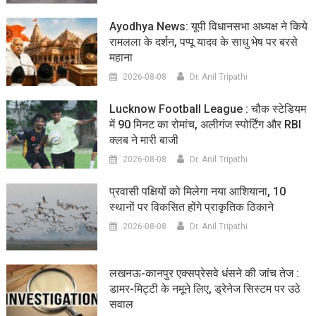
Ayodhya News: यूपी विधानसभा अध्यक्ष ने किये
रामलला के दर्शन, पप्पू यादव के साधु भेष पर बरसे
महाना
2026-08-08
Dr. Anil Tripathi
Lucknow Football League : चौक स्टेडियम
में 90 मिनट का रोमांच, अलीगंज स्पोर्टिंग और RBI
क्लब ने मारी बाजी
2026-08-08
Dr. Anil Tripathi
प्रवासी पक्षियों को मिलेगा नया आशियाना, 10
स्थानों पर विकसित होंगे प्राकृतिक ठिकाने
2026-08-08
Dr. Anil Tripathi
लखनऊ-कानपुर एक्सप्रेसवे धंसने की जांच तेज :
डामर-मिट्टी के नमूने लिए, ड्रेनेज सिस्टम पर उठे
सवाल