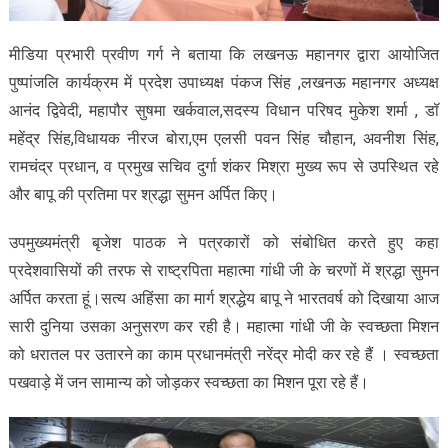
मीडिया प्रभारी प्रवीण गर्ग ने बताया कि लखनऊ महानगर द्वारा आयोजित
पुष्पांजलि कार्यक्रम में प्रदेश उपाध्यक्ष पंकज सिंह ,लखनऊ महानगर अध्यक्ष
आनंद द्विवेदी, महापौर सुषमा खर्कवाल,सदस्य विधान परिषद मुकेश शर्मा , डॉ
महेंद्र सिंह,विधायक नीरज बोरा,एम एलसी पवन सिंह चौहान, अवनीश सिंह,
रामचंद्र प्रधान, व प्रमुख सचिव दुर्गा शंकर मिश्रा मुख्य रूप से उपस्थित रहे
और बापू की प्रतिमा पर श्रद्धा सुमन अर्पित किए।
उपमुख्यमंत्री बृजेश पाठक ने पत्रकारों को संबोधित करते हुए कहा
प्रदेशवासियों की तरफ से राष्ट्रपिता महात्मा गांधी जी के चरणों में श्रद्धा सुमन
अर्पित करता हूं।सत्य अहिंसा का मार्ग श्रद्धेय बापू ने भारतवर्ष को दिखाया आज
सारी दुनिया उसका अनुसरण कर रही है। महात्मा गांधी जी के स्वच्छता मिशन
को धरातल पर उतारने का काम प्रधानमंत्री नरेंद्र मोदी कर रहे हैं । स्वच्छता
पखवाड़े में जन सामान्य को जोड़कर स्वच्छता का मिशन पूरा रहे हैं।