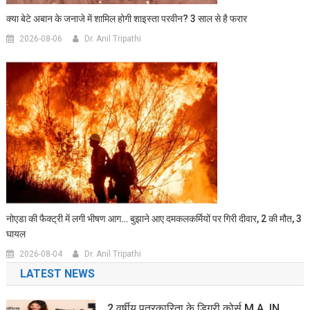
क्या बेटे अबान के जनाजे में शामिल होगी शाइस्ता परवीन? 3 साल से है फरार
2026-08-06
Dr. Anil Tripathi
नोएडा की फैक्ट्री में लगी भीषण आग… बुझाने आए दमकलकर्मियों पर गिरी दीवार, 2 की मौत, 3
घायल
2026-08-04
Dr. Anil Tripathi
LATEST NEWS
2 वर्षीय पत्रकारिता के डिग्री कोर्स M.A. IN