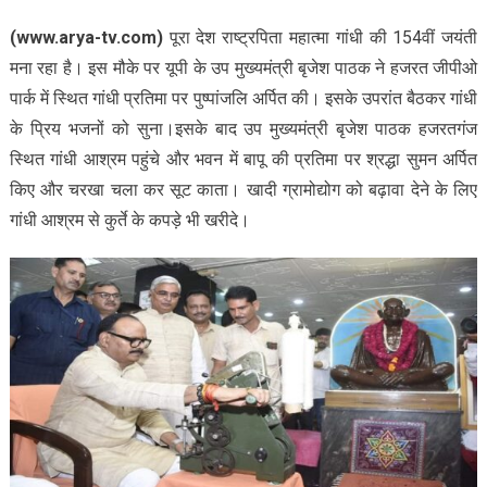
(www.arya-tv.com)
पूरा देश राष्ट्रपिता महात्मा गांधी की 154वीं जयंती
मना रहा है। इस मौके पर यूपी के उप मुख्यमंत्री बृजेश पाठक ने हजरत जीपीओ
पार्क में स्थित गांधी प्रतिमा पर पुष्पांजलि अर्पित की। इसके उपरांत बैठकर गांधी
के प्रिय भजनों को सुना।इसके बाद उप मुख्यमंत्री बृजेश पाठक हजरतगंज
स्थित गांधी आश्रम पहुंचे और भवन में बापू की प्रतिमा पर श्रद्धा सुमन अर्पित
किए और चरखा चला कर सूट काता। खादी ग्रामोद्योग को बढ़ावा देने के लिए
गांधी आश्रम से कुर्ते के कपड़े भी खरीदे।