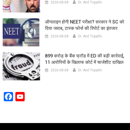
2026-08-08
Dr. Anil Tripathi
ऑनलाइन होगी NEET परीक्षा? सरकार ने SC को
दिया जवाब, टास्क फोर्स की रिपोर्ट का इंतजार
2026-08-08
Dr. Anil Tripathi
899 करोड़ के बैंक फ्रॉड में ED की बड़ी कार्रवाई,
11 आरोपियों के खिलाफ कोर्ट में चार्जशीट दाखिल
2026-08-08
Dr. Anil Tripathi
Facebook
YouTube
Channel