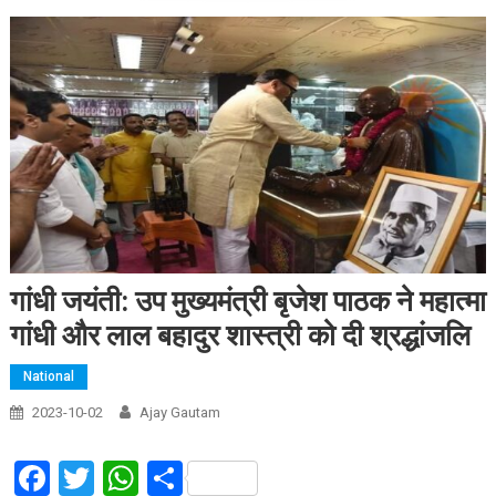
गांधी जयंती: उप मुख्यमंत्री बृजेश पाठक ने महात्मा
गांधी और लाल बहादुर शास्त्री को दी श्रद्धांजलि
National
2023-10-02
Ajay Gautam
Facebook
Twitter
WhatsApp
Share