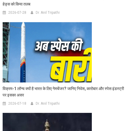
हेड्स को किया तलब
2026-07-28
Dr. Anil Tripathi
विक्रम-1 लॉन्च क्यों है भारत के लिए गेमचेंजर? जानिए निवेश, कारोबार और स्पेस इंडस्ट्री
पर इसका असर
2026-07-18
Dr. Anil Tripathi