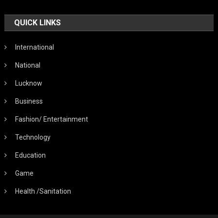
QUICK LINKS
International
National
Lucknow
Business
Fashion/ Entertainment
Technology
Education
Game
Health /Sanitation