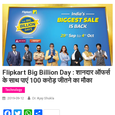
Flipkart Big Billion Day : शानदार ऑफर्स
के साथ पाएं 100 करोड़ जीतने का मौका
Technology
2019-09-12
Dr. Ajay Shukla
Facebook
Twitter
WhatsApp
Share