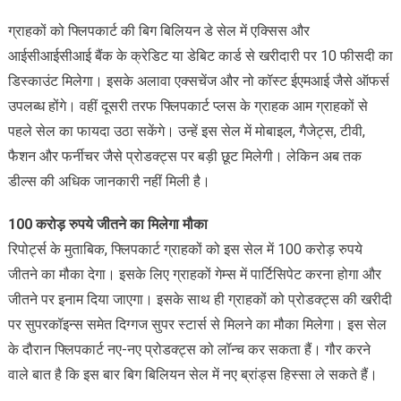
ग्राहकों को फ्लिपकार्ट की बिग बिलियन डे सेल में एक्सिस और
आईसीआईसीआई बैंक के क्रेडिट या डेबिट कार्ड से खरीदारी पर 10 फीसदी का
डिस्काउंट मिलेगा। इसके अलावा एक्सचेंज और नो कॉस्ट ईएमआई जैसे ऑफर्स
उपलब्ध होंगे। वहीं दूसरी तरफ फ्लिपकार्ट प्लस के ग्राहक आम ग्राहकों से
पहले सेल का फायदा उठा सकेंगे। उन्हें इस सेल में मोबाइल, गैजेट्स, टीवी,
फैशन और फर्नीचर जैसे प्रोडक्ट्स पर बड़ी छूट मिलेगी। लेकिन अब तक
डील्स की अधिक जानकारी नहीं मिली है।
100 करोड़ रुपये जीतने का मिलेगा मौका
रिपोर्ट्स के मुताबिक, फ्लिपकार्ट ग्राहकों को इस सेल में 100 करोड़ रुपये
जीतने का मौका देगा। इसके लिए ग्राहकों गेम्स में पार्टिसिपेट करना होगा और
जीतने पर इनाम दिया जाएगा। इसके साथ ही ग्राहकों को प्रोडक्ट्स की खरीदी
पर सुपरकॉइन्स समेत दिग्गज सुपर स्टार्स से मिलने का मौका मिलेगा। इस सेल
के दौरान फ्लिपकार्ट नए-नए प्रोडक्ट्स को लॉन्च कर सकता हैं। गौर करने
वाले बात है कि इस बार बिग बिलियन सेल में नए ब्रांड्स हिस्सा ले सकते हैं।