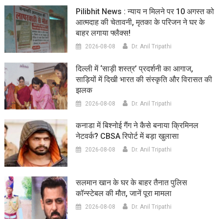
Pilibhit News : न्याय न मिलने पर 10 अगस्त को
आत्मदाह की चेतावनी, मृतका के परिजन ने घर के
बाहर लगाया फ्लैक्स!
2026-08-08
Dr. Anil Tripathi
दिल्ली में ‘साड़ी शस्त्र’ प्रदर्शनी का आगाज,
साड़ियों में दिखी भारत की संस्कृति और विरासत की
झलक
2026-08-08
Dr. Anil Tripathi
कनाडा में बिश्नोई गैंग ने कैसे बनाया क्रिमिनल
नेटवर्क? CBSA रिपोर्ट में बड़ा खुलासा
2026-08-08
Dr. Anil Tripathi
सलमान खान के घर के बाहर तैनात पुलिस
कॉन्स्टेबल की मौत, जानें पूरा मामला
2026-08-08
Dr. Anil Tripathi