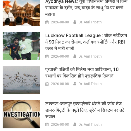
Ayodhya News: यूपी विधानसभा अध्यक्ष ने किये
रामलला के दर्शन, पप्पू यादव के साधु भेष पर बरसे
महाना
2026-08-08
Dr. Anil Tripathi
Lucknow Football League : चौक स्टेडियम
में 90 मिनट का रोमांच, अलीगंज स्पोर्टिंग और RBI
क्लब ने मारी बाजी
2026-08-08
Dr. Anil Tripathi
प्रवासी पक्षियों को मिलेगा नया आशियाना, 10
स्थानों पर विकसित होंगे प्राकृतिक ठिकाने
2026-08-08
Dr. Anil Tripathi
लखनऊ-कानपुर एक्सप्रेसवे धंसने की जांच तेज :
डामर-मिट्टी के नमूने लिए, ड्रेनेज सिस्टम पर उठे
सवाल
2026-08-08
Dr. Anil Tripathi