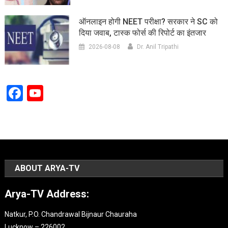
ऑनलाइन होगी NEET परीक्षा? सरकार ने SC को
दिया जवाब, टास्क फोर्स की रिपोर्ट का इंतजार
2026-08-08
Dr. Anil Tripathi
Facebook
YouTube
Channel
ABOUT ARYA-TV
Arya-TV Address:
Natkur, P.O. Chandrawal Bijnaur Chauraha
Lucknow – 226002