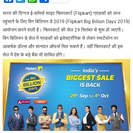
भारत की दिग्गज ई-कॉमर्स साइट फ्लिपकार्ट (Flipkart) ग्राहकों को लाभ
पहुंचाने के लिए बिग बिलियन डे 2019 (Flipkart Big Billion Days 2019)
आयोजन करने वाली है। फ्लिपकार्ट की सेल 29 सितंबर से शुरू हो जाएगी।
बिग बिलियन डे सेल में ग्राहकों को इलेक्ट्रॉनिक से लेकर स्मार्टफोन पर
आकर्षक डील्स और शानदार ऑफर्स मिल सकते हैं। वहीं फ्लिपकार्ट की इस
सेल में देश के बड़े बैंक भी शामिल होंगे।