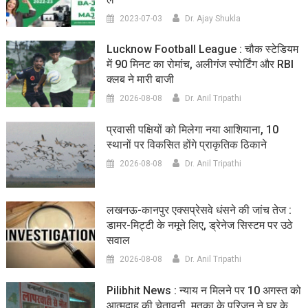
2023-07-03
Dr. Ajay Shukla
Lucknow Football League : चौक स्टेडियम
में 90 मिनट का रोमांच, अलीगंज स्पोर्टिंग और RBI
क्लब ने मारी बाजी
2026-08-08
Dr. Anil Tripathi
प्रवासी पक्षियों को मिलेगा नया आशियाना, 10
स्थानों पर विकसित होंगे प्राकृतिक ठिकाने
2026-08-08
Dr. Anil Tripathi
लखनऊ-कानपुर एक्सप्रेसवे धंसने की जांच तेज :
डामर-मिट्टी के नमूने लिए, ड्रेनेज सिस्टम पर उठे
सवाल
2026-08-08
Dr. Anil Tripathi
Pilibhit News : न्याय न मिलने पर 10 अगस्त को
आत्मदाह की चेतावनी, मृतका के परिजन ने घर के