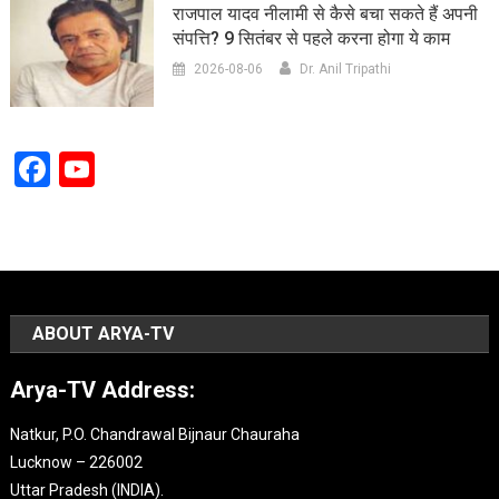
राजपाल यादव नीलामी से कैसे बचा सकते हैं अपनी
संपत्ति? 9 सितंबर से पहले करना होगा ये काम
2026-08-06
Dr. Anil Tripathi
Facebook
YouTube
Channel
ABOUT ARYA-TV
Arya-TV Address:
Natkur, P.O. Chandrawal Bijnaur Chauraha
Lucknow – 226002
Uttar Pradesh (INDIA).