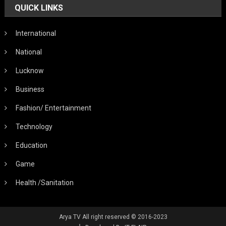
QUICK LINKS
International
National
Lucknow
Business
Fashion/ Entertainment
Technology
Education
Game
Health /Sanitation
Arya TV All right reserved © 2016-2023