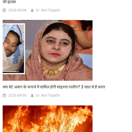
की झलक
2026-08-08
Dr. Anil Tripathi
क्या बेटे अबान के जनाजे में शामिल होगी शाइस्ता परवीन? 3 साल से है फरार
2026-08-06
Dr. Anil Tripathi