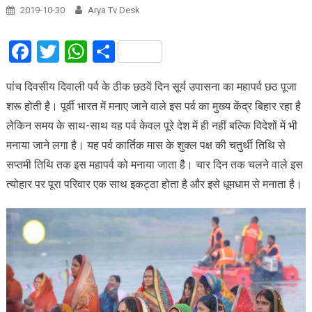
2019-10-30
Arya Tv Desk
Facebook
Twitter
WhatsApp
Share
पांच दिवसीय दिवाली पर्व के ठीक छठवें दिन सूर्य उपासना का महापर्व छठ पूजा
शरू होती है। पूर्वी भारत में मनाए जाने वाले इस पर्व का मुख्य केंद्र बिहार रहा है
लेकिन समय के साथ-साथ यह पर्व केवल पूरे देश में ही नहीं बल्कि विदेशों में भी
मनाया जाने लगा है। यह पर्व कार्तिक मास के शुक्ल पक्ष की चतुर्थी तिथि से
सप्तमी तिथि तक इस महापर्व को मनाया जाता है। चार दिन तक चलने वाले इस
त्योहार पर पूरा परिवार एक साथ इकट्ठा होता है और इसे धूमधाम से मनाता है।