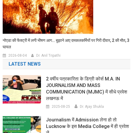
नोएडा की फैक्ट्री में लगी भीषण आग… बुझाने आए दमकलकर्मियों पर गिरी दीवार, 2 की मौत, 3
घायल
2026-08-04
Dr. Anil Tripathi
LATEST NEWS
2 वर्षीय पत्रकारिता के डिग्री कोर्स M.A. IN
JOURNALISM AND MASS
COMMUNICATION (MJMC) में सीधे प्रवेश
लखनऊ में
2025-08-25
Dr. Ajay Shukla
Journalism में Admission लेना हो तो
Lucknow के इस Media College में ही प्रवेश
लें