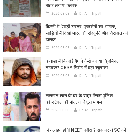
बाहर लगाया फ्लैक्स!
2026-08-08
Dr. Anil Tripathi
दिल्ली में ‘साड़ी शस्त्र’ प्रदर्शनी का आगाज,
साड़ियों में दिखी भारत की संस्कृति और विरासत की
झलक
2026-08-08
Dr. Anil Tripathi
कनाडा में बिश्नोई गैंग ने कैसे बनाया क्रिमिनल
नेटवर्क? CBSA रिपोर्ट में बड़ा खुलासा
2026-08-08
Dr. Anil Tripathi
सलमान खान के घर के बाहर तैनात पुलिस
कॉन्स्टेबल की मौत, जानें पूरा मामला
2026-08-08
Dr. Anil Tripathi
ऑनलाइन होगी NEET परीक्षा? सरकार ने SC को