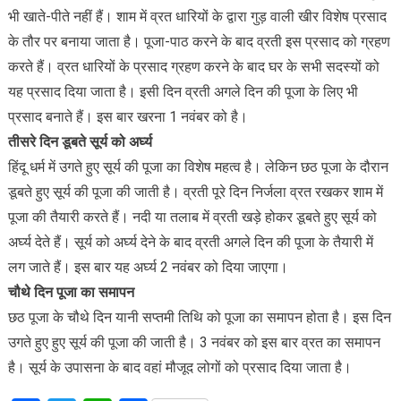
भी खाते-पीते नहीं हैं। शाम में व्रत धारियों के द्वारा गुड़ वाली खीर विशेष प्रसाद
के तौर पर बनाया जाता है। पूजा-पाठ करने के बाद व्रती इस प्रसाद को ग्रहण
करते हैं। व्रत धारियों के प्रसाद ग्रहण करने के बाद घर के सभी सदस्यों को
यह प्रसाद दिया जाता है। इसी दिन व्रती अगले दिन की पूजा के लिए भी
प्रसाद बनाते हैं। इस बार खरना 1 नवंबर को है।
तीसरे दिन डूबते सूर्य को अर्घ्य
हिंदू धर्म में उगते हुए सूर्य की पूजा का विशेष महत्व है। लेकिन छठ पूजा के दौरान
डूबते हुए सूर्य की पूजा की जाती है। व्रती पूरे दिन निर्जला व्रत रखकर शाम में
पूजा की तैयारी करते हैं। नदी या तलाब में व्रती खड़े होकर डूबते हुए सूर्य को
अर्घ्य देते हैं। सूर्य को अर्घ्य देने के बाद व्रती अगले दिन की पूजा के तैयारी में
लग जाते हैं। इस बार यह अर्घ्य 2 नवंबर को दिया जाएगा।
चौथे दिन पूजा का समापन
छठ पूजा के चौथे दिन यानी सप्तमी तिथि को पूजा का समापन होता है। इस दिन
उगते हुए हुए सूर्य की पूजा की जाती है। 3 नवंबर को इस बार व्रत का समापन
है। सूर्य के उपासना के बाद वहां मौजूद लोगों को प्रसाद दिया जाता है।