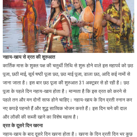
नहाय-खाय से व्रत की शुरुआत
कार्तिक मास के शुक्ल पक्ष की चतुर्थी तिथि से शुरू होने वाले इस महापर्व को छठ
पूजा, छठी माई, सूर्य षष्ठी पूजा छठ, छठ माई पूजा, डाला छठ, आदि कई नामों से
जाना जाता है। इस बार छठ पूजा की शुरुआत 31 अक्टूबर से हो रही है। छठ
पूजा के पहले दिन नहाय-खाय होता है। मान्यता है कि इस व्रत को करने से
पहले तन और मन दोनों साफ होने चाहिए। नहाय-खाय के दिन व्रती स्नान कर
नए कपड़े पहनते हैं और शुद्ध सात्विक भोजन करते हैं। इस दिन चने की दाल
और लौकी की सब्जी खाने का विशेष महत्व है।
व्रत के दूसरे दिन खरना
नहाय-खाय के बाद दूसरे दिन खरना होता है। खरना के दिन व्रती दिन भर कुछ