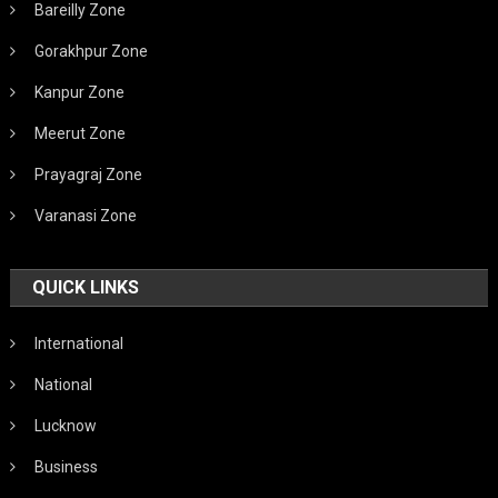
Bareilly Zone
Gorakhpur Zone
Kanpur Zone
Meerut Zone
Prayagraj Zone
Varanasi Zone
QUICK LINKS
International
National
Lucknow
Business