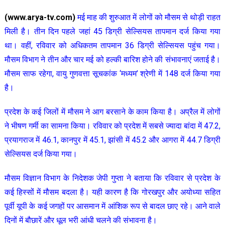
(www.arya-tv.com)
मई माह की शुरुआत में लोगों को मौसम से थोड़ी राहत
मिली है। तीन दिन पहले जहां 45 डिग्री सेल्सियस तापमान दर्ज किया गया
था। वहीं, रविवार को अधिकतम तापमान 36 डिग्री सेल्सियस पहुंच गया।
मौसम विभाग ने तीन और चार मई को हल्की बारिश होने की संभावनाएं जताई है।
मौसम साफ रहेगा, वायु गुणवत्ता सूचकांक ‘मध्यम’ श्रेणी में 148 दर्ज किया गया
है।
प्रदेश के कई जिलों में मौसम ने आग बरसाने के काम किया है। अप्रैल में लोगों
ने भीषण गर्मी का सामना किया। रविवार को प्रदेश में सबसे ज्यादा बांदा में 47.2,
प्रयागराज में 46.1, कानपुर में 45.1, झांसी में 45.2 और आगरा में 44.7 डिग्री
सेल्सियस दर्ज किया गया।
मौसम विज्ञान विभाग के निदेशक जेपी गुप्ता ने बताया कि रविवार से प्रदेश के
कई हिस्सों में मौसम बदला है। यही कारण है कि गोरखपुर और अयोध्या सहित
पूर्वी यूपी के कई जगहों पर आसमान में आंशिक रूप से बादल छाए रहे। आने वाले
दिनों में बौछारें और धूल भरी आंधी चलने की संभावना है।