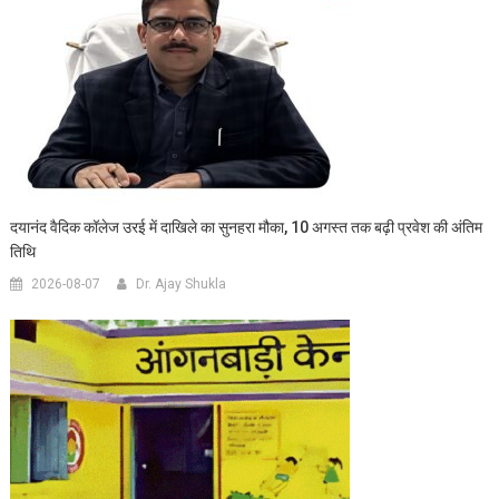
दयानंद वैदिक कॉलेज उरई में दाखिले का सुनहरा मौका, 10 अगस्त तक बढ़ी प्रवेश की अंतिम
तिथि
2026-08-07
Dr. Ajay Shukla