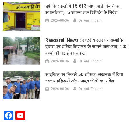
यूपी के स्कूलों में 15,613 आंगनबाड़ी केंद्रों का
स्थानांतरण,15 अगस्त तक शिफ्टिंग के निर्देश
2026-08-06
Dr. Anil Tripathi
Raebareli News : राष्ट्रीय स्तर पर सम्मानित
दौतरा प्राथमिक विद्यालय के सामने जलभराव, 145
बच्चों की पढ़ाई पर संकट
2026-08-06
Dr. Anil Tripathi
साइकिल पर निकले 50 डॉक्टर, लखनऊ में दिया
स्वस्थ हड्डियों और मजबूत जोड़ों का संदेश
2026-08-06
Dr. Anil Tripathi
Facebook
YouTube
Channel