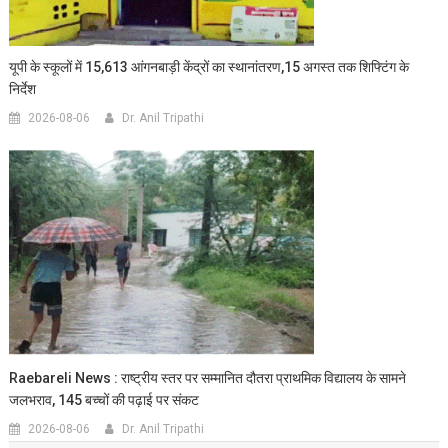
यूपी के स्कूलों में 15,613 आंगनबाड़ी केंद्रों का स्थानांतरण,15 अगस्त तक शिफ्टिंग के
निर्देश
2026-08-06
Dr. Anil Tripathi
Raebareli News : राष्ट्रीय स्तर पर सम्मानित दौतरा प्राथमिक विद्यालय के सामने
जलभराव, 145 बच्चों की पढ़ाई पर संकट
2026-08-06
Dr. Anil Tripathi