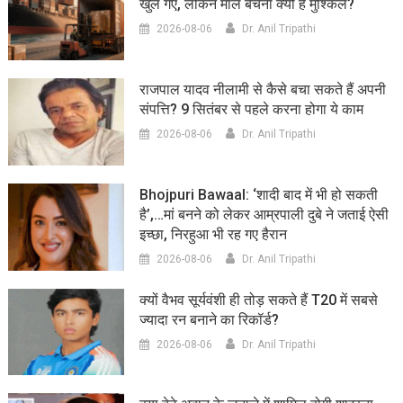
खुल गए, लेकिन माल बेचना क्यों है मुश्किल?
2026-08-06
Dr. Anil Tripathi
राजपाल यादव नीलामी से कैसे बचा सकते हैं अपनी
संपत्ति? 9 सितंबर से पहले करना होगा ये काम
2026-08-06
Dr. Anil Tripathi
Bhojpuri Bawaal: ‘शादी बाद में भी हो सकती
है’,…मां बनने को लेकर आम्रपाली दुबे ने जताई ऐसी
इच्छा, निरहुआ भी रह गए हैरान
2026-08-06
Dr. Anil Tripathi
क्यों वैभव सूर्यवंशी ही तोड़ सकते हैं T20 में सबसे
ज्यादा रन बनाने का रिकॉर्ड?
2026-08-06
Dr. Anil Tripathi