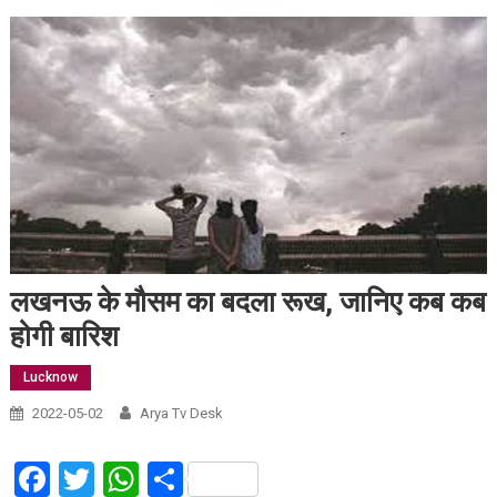
लखनऊ के मौसम का बदला रूख, जानिए कब कब
होगी बारिश
Lucknow
2022-05-02
Arya Tv Desk
Facebook
Twitter
WhatsApp
Share