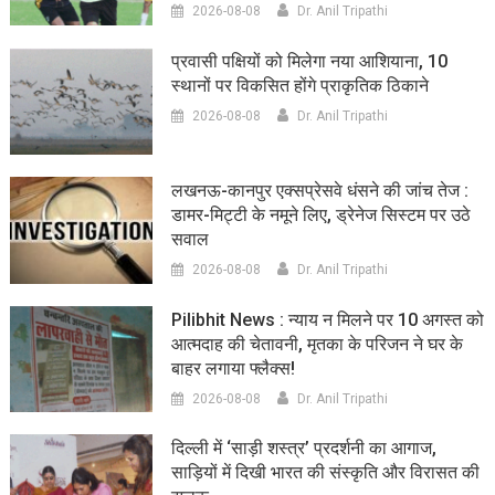
2026-08-08
Dr. Anil Tripathi
प्रवासी पक्षियों को मिलेगा नया आशियाना, 10
स्थानों पर विकसित होंगे प्राकृतिक ठिकाने
2026-08-08
Dr. Anil Tripathi
लखनऊ-कानपुर एक्सप्रेसवे धंसने की जांच तेज :
डामर-मिट्टी के नमूने लिए, ड्रेनेज सिस्टम पर उठे
सवाल
2026-08-08
Dr. Anil Tripathi
Pilibhit News : न्याय न मिलने पर 10 अगस्त को
आत्मदाह की चेतावनी, मृतका के परिजन ने घर के
बाहर लगाया फ्लैक्स!
2026-08-08
Dr. Anil Tripathi
दिल्ली में ‘साड़ी शस्त्र’ प्रदर्शनी का आगाज,
साड़ियों में दिखी भारत की संस्कृति और विरासत की