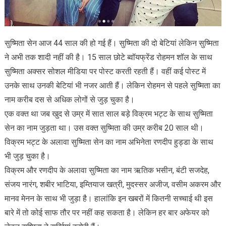
सुष्मिता सेन आज 44 साल की हो गई हैं। सुष्मिता की दो बेटियां लेकिन सुष्मिता
ने अभी तक शादी नहीं की है। 15 साल छोटे ब्वॉयफ्रेंड रोहमन शॉल के साथ
सुष्मिता अक्सर सोशल मीडिया पर पोस्ट करती रहती हैं। वहीं कई पोस्ट में
उनके साथ उनकी बेटियां भी नजर आती हैं। लेकिन रोहमन से पहले सुष्मिता का
नाम करीब दस से अधिक लोगों से जुड़ चुका है।
एक वक्त था जब खुद से उम्र में सात साल बड़े विक्रम भट्ट के साथ सुष्मिता
सेन का नाम जुड़ता था। उस वक्त सुष्मिता की उम्र करीब 20 साल थी।
विक्रम भट्ट के अलावा सुष्मिता सेन का नाम अभिनेता रणदीप हुड्डा के साथ
भी जुड़ चुका है।
विक्रम और रणदीप के अलावा सुष्मिता का नाम ऋतिक भसीन, बंटी सजदेह,
संजय नारंग, शबीर भाटिया, इम्तियाज खत्री, मुदस्सर अजीज, वसीम अकरम और
मानव मेनन के साथ भी जुड़ा है। हालांकि इन खबरों में कितनी सच्चाई थी इस
बारे में तो कोई साफ तौर पर नहीं कह सकता है। लेकिन हर बार अफेयर को