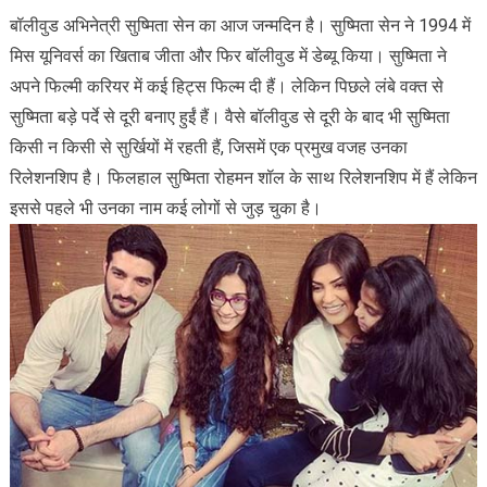
बॉलीवुड अभिनेत्री सुष्मिता सेन का आज जन्मदिन है। सुष्मिता सेन ने 1994 में
मिस यूनिवर्स का खिताब जीता और फिर बॉलीवुड में डेब्यू किया। सुष्मिता ने
अपने फिल्मी करियर में कई हिट्स फिल्म दी हैं। लेकिन पिछले लंबे वक्त से
सुष्मिता बड़े पर्दे से दूरी बनाए हुईं हैं। वैसे बॉलीवुड से दूरी के बाद भी सुष्मिता
किसी न किसी से सुर्खियों में रहती हैं, जिसमें एक प्रमुख वजह उनका
रिलेशनशिप है। फिलहाल सुष्मिता रोहमन शॉल के साथ रिलेशनशिप में हैं लेकिन
इससे पहले भी उनका नाम कई लोगों से जुड़ चुका है।