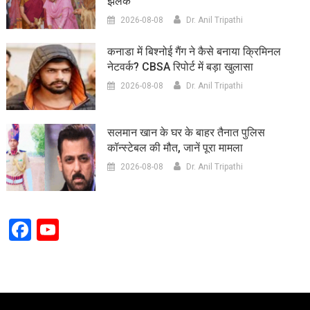
झलक
2026-08-08
Dr. Anil Tripathi
कनाडा में बिश्नोई गैंग ने कैसे बनाया क्रिमिनल
नेटवर्क? CBSA रिपोर्ट में बड़ा खुलासा
2026-08-08
Dr. Anil Tripathi
सलमान खान के घर के बाहर तैनात पुलिस
कॉन्स्टेबल की मौत, जानें पूरा मामला
2026-08-08
Dr. Anil Tripathi
Facebook
YouTube
Channel