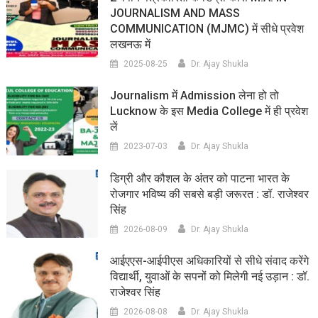
JOURNALISM AND MASS
COMMUNICATION (MJMC) में सीधे प्रवेश
लखनऊ में
2025-08-25
Dr. Ajay Shukla
Journalism में Admission लेना हो तो
Lucknow के इस Media College में ही प्रवेश
लें
2023-07-03
Dr. Ajay Shukla
डिग्री और कौशल के अंतर को पाटना भारत के
रोजगार भविष्य की सबसे बड़ी जरूरत : डॉ. राजेश्वर
सिंह
2026-08-09
Dr. Ajay Shukla
आईएएस-आईपीएस अधिकारियों से सीधे संवाद करेंगे
विद्यार्थी, युवाओं के सपनों को मिलेगी नई उड़ान : डॉ.
राजेश्वर सिंह
2026-08-08
Dr. Ajay Shukla