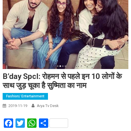
B’day Spcl: रोहमन से पहले इन 10 लोगों के
साथ जुड़ चूका है सुष्मिता का नाम
Fashion/ Entertainment
2019-11-19
Arya Tv Desk
Facebook
Twitter
WhatsApp
Share