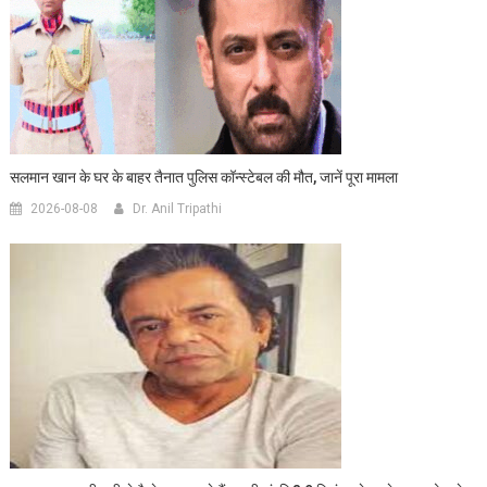
सलमान खान के घर के बाहर तैनात पुलिस कॉन्स्टेबल की मौत, जानें पूरा मामला
2026-08-08
Dr. Anil Tripathi