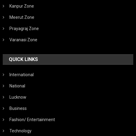
Kanpur Zone
Meerut Zone
Prayagraj Zone
Varanasi Zone
QUICK LINKS
International
National
Lucknow
Business
Fashion/ Entertainment
Technology