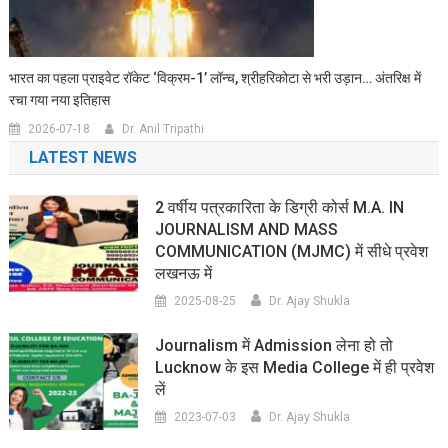
भारत का पहला प्राइवेट रॉकेट ‘विक्रम-1’ लॉन्च, श्रीहरिकोटा से भरी उड़ान… अंतरिक्ष में
रचा गया नया इतिहास
2026-07-18
Dr. Anil Tripathi
LATEST NEWS
2 वर्षीय पत्रकारिता के डिग्री कोर्स M.A. IN
JOURNALISM AND MASS
COMMUNICATION (MJMC) में सीधे प्रवेश
लखनऊ में
2025-08-25
Dr. Ajay Shukla
Journalism में Admission लेना हो तो
Lucknow के इस Media College में ही प्रवेश
लें
2023-07-03
Dr. Ajay Shukla