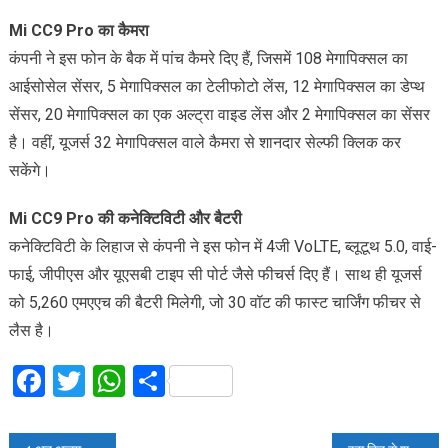
Mi CC9 Pro का कैमरा
कंपनी ने इस फोन के बैक में पांच कैमरे दिए हैं, जिसमें 108 मेगापिक्सल का
आईसोसेल सेंसर, 5 मेगापिक्सल का टेलीफोटो लेंस, 12 मेगापिक्सल का डेप्थ
सेंसर, 20 मेगापिक्सल का एक अल्ट्रा वाइड लेंस और 2 मेगापिक्सल का सेंसर
है। वहीं, यूजर्स 32 मेगापिक्सल वाले कैमरा से शानदार सेल्फी क्लिक कर
सकेंगे।
Mi CC9 Pro की कनेक्टिविटी और बैटरी
कनेक्टिविटी के लिहाज से कंपनी ने इस फोन में 4जी VoLTE, ब्लूटूथ 5.0, वाई-
फाई, जीपीएस और यूएसबी टाइप सी पोर्ट जैसे फीचर्स दिए हैं। साथ ही यूजर्स
को 5,260 एमएएच की बैटरी मिलेगी, जो 30 वॉट की फास्ट चार्जिंग फीचर से
लैस है।
Facebook
Twitter
WhatsApp
Share