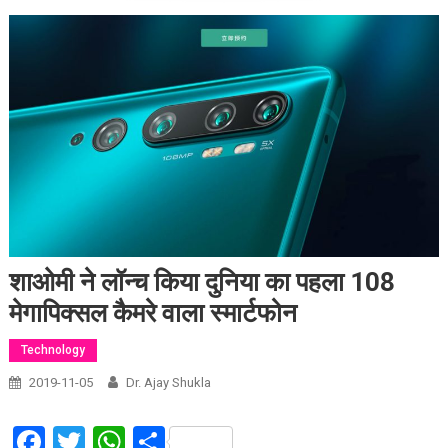
शाओमी ने लॉन्च किया दुनिया का पहला 108
मेगापिक्सल कैमरे वाला स्मार्टफोन
Technology
2019-11-05
Dr. Ajay Shukla
Facebook
Twitter
WhatsApp
Share