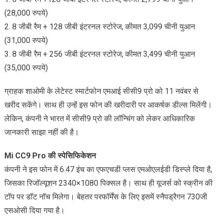
(28,000 रुपये)
2. 8 जीबी रैम + 128 जीबी इंटरनल स्टोरेज, कीमत 3,099 चीनी युआन
(31,000 रुपये)
3. 8 जीबी रैम + 256 जीबी इंटरनल स्टोरेज, कीमत 3,499 चीनी युआन
(35,000 रुपये)
ग्राहक शाओमी के लेटेस्ट स्मार्टफोन एमआई सीसी9 प्रो को 11 नवंबर से
खरीद सकेंगे। साथ ही उन्हें इस फोन की खरीदारी पर आकर्षक डील्स मिलेंगी।
लेकिन, कंपनी ने भारत में सीसी9 प्रो की लॉन्चिंग को लेकर आधिकारिक
जानकारी साझा नहीं की है।
Mi CC9 Pro की स्पेसिफिकेशन
कंपनी ने इस फोन में 6.47 इंच का एफएचडी प्लस एमओएलईडी डिस्प्ले दिया है,
जिसका रिजॉल्यूशन 2340×1080 पिक्सल है। साथ ही यूजर्स को स्क्रीन की
टॉप पर डॉट नॉच मिलेगा। बेहतर परफॉर्मेंस के लिए इसमें स्नैपड्रैगन 730जी
एसओसी दिया गया है।