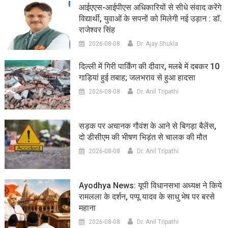
आईएएस-आईपीएस अधिकारियों से सीधे संवाद करेंगे
विद्यार्थी, युवाओं के सपनों को मिलेगी नई उड़ान : डॉ.
राजेश्वर सिंह
2026-08-08
Dr. Ajay Shukla
दिल्ली में गिरी पार्किंग की दीवार, मलबे में दबकर 10
गाड़ियां हुई तबाह; जलभराव से हुआ हादसा
2026-08-08
Dr. Anil Tripathi
सड़क पर अचानक गौवंश के आने से बिगड़ा बैलेंस,
दो डीसीएम की भीषण भिड़ंत से चालक की मौत
2026-08-08
Dr. Anil Tripathi
Ayodhya News: यूपी विधानसभा अध्यक्ष ने किये
रामलला के दर्शन, पप्पू यादव के साधु भेष पर बरसे
महाना
2026-08-08
Dr. Anil Tripathi