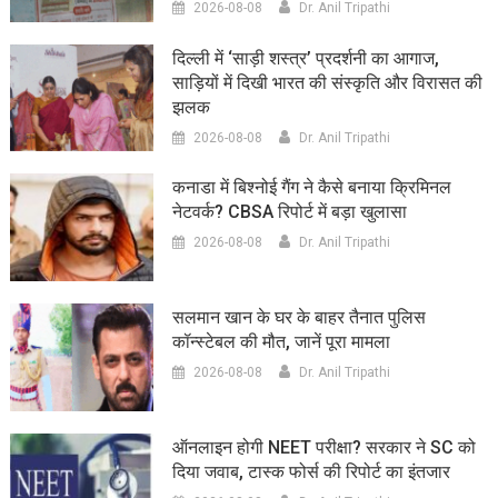
2026-08-08
Dr. Anil Tripathi
दिल्ली में ‘साड़ी शस्त्र’ प्रदर्शनी का आगाज,
साड़ियों में दिखी भारत की संस्कृति और विरासत की
झलक
2026-08-08
Dr. Anil Tripathi
कनाडा में बिश्नोई गैंग ने कैसे बनाया क्रिमिनल
नेटवर्क? CBSA रिपोर्ट में बड़ा खुलासा
2026-08-08
Dr. Anil Tripathi
सलमान खान के घर के बाहर तैनात पुलिस
कॉन्स्टेबल की मौत, जानें पूरा मामला
2026-08-08
Dr. Anil Tripathi
ऑनलाइन होगी NEET परीक्षा? सरकार ने SC को
दिया जवाब, टास्क फोर्स की रिपोर्ट का इंतजार