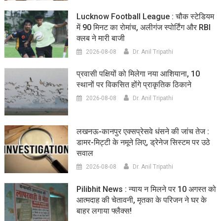
Lucknow Football League : चौक स्टेडियम
में 90 मिनट का रोमांच, अलीगंज स्पोर्टिंग और RBI
क्लब ने मारी बाजी
2026-08-08
Dr. Anil Tripathi
प्रवासी पक्षियों को मिलेगा नया आशियाना, 10
स्थानों पर विकसित होंगे प्राकृतिक ठिकाने
2026-08-08
Dr. Anil Tripathi
लखनऊ-कानपुर एक्सप्रेसवे धंसने की जांच तेज :
डामर-मिट्टी के नमूने लिए, ड्रेनेज सिस्टम पर उठे
सवाल
2026-08-08
Dr. Anil Tripathi
Pilibhit News : न्याय न मिलने पर 10 अगस्त को
आत्मदाह की चेतावनी, मृतका के परिजन ने घर के
बाहर लगाया फ्लैक्स!