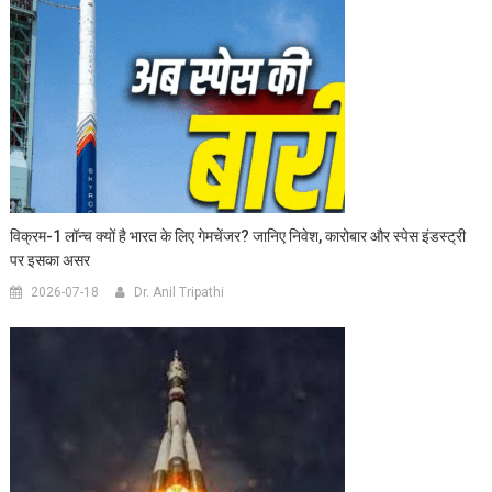
विक्रम-1 लॉन्च क्यों है भारत के लिए गेमचेंजर? जानिए निवेश, कारोबार और स्पेस इंडस्ट्री
पर इसका असर
2026-07-18
Dr. Anil Tripathi