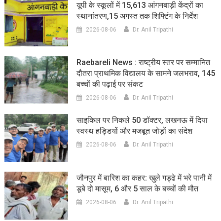
यूपी के स्कूलों में 15,613 आंगनबाड़ी केंद्रों का
स्थानांतरण,15 अगस्त तक शिफ्टिंग के निर्देश
2026-08-06
Dr. Anil Tripathi
Raebareli News : राष्ट्रीय स्तर पर सम्मानित
दौतरा प्राथमिक विद्यालय के सामने जलभराव, 145
बच्चों की पढ़ाई पर संकट
2026-08-06
Dr. Anil Tripathi
साइकिल पर निकले 50 डॉक्टर, लखनऊ में दिया
स्वस्थ हड्डियों और मजबूत जोड़ों का संदेश
2026-08-06
Dr. Anil Tripathi
जौनपुर में बारिश का कहर: खुले गड्ढे में भरे पानी में
डूबे दो मासूम, 6 और 5 साल के बच्चों की मौत
2026-08-06
Dr. Anil Tripathi