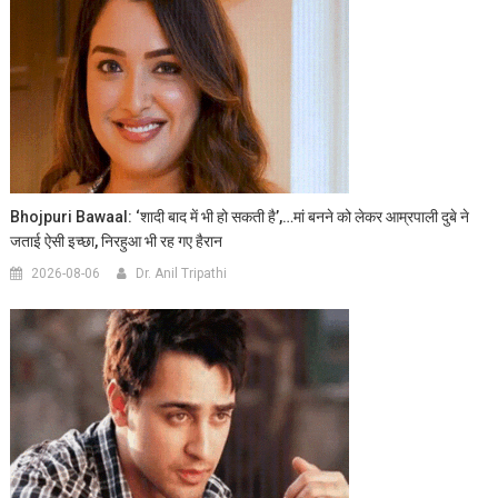
Bhojpuri Bawaal: ‘शादी बाद में भी हो सकती है’,…मां बनने को लेकर आम्रपाली दुबे ने
जताई ऐसी इच्छा, निरहुआ भी रह गए हैरान
2026-08-06
Dr. Anil Tripathi