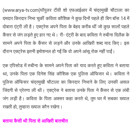
(www.arya-tv.com)पॉपुलर टीवी शो एफआईआर में चंद्रमुखी चौटाला का
दमदार किरदार निभा चुकीं कविता कौशिक ने कुछ दिनों पहले ही बिग बॉस 14 में
दोबारा एंट्री ली है। एक्ट्रेस अपने पिता के बेहद करीब थीं जो कुछ सालों पहले
कैंसर से जंग लड़ते हुए हार गए थे। री- एंट्री के बाद कविता ने रुबीना दिलैक के
सामने अपने पिता के कैंसर से लड़ने और उनके आखिरी शब्द याद किए। इस
दौरान एक्ट्रेस इतनी इमोशनल हो गईं कि वो अपने आंसू रोक नहीं पाईं।
एक एपिसोड में रुबीना के सामने अपने पिता को याद करते हुए कविता ने बताया
था, उनके पिता एक दिनेश सिंह कौशिक एक पुलिस ऑफिसर थे। कविता ने
पुलिस ऑफिसर चंद्रमुखी चौटाला का किरदार निभाने के लिए उनकी असल
जिंदगी से प्रेरणा ली थी। एक्ट्रेस ने बताया उनके पिता ने कैंसर से एक लंबी
जंग लड़ी है। कविता के पिता अक्सर कहा करते थे, तुम घर में सबका ख्याल
रखती हो, तुम्हारा ख्याल कौन रखेगा।
बताया कैसी थी पिता से आखिरी बातचीत