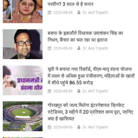
परवीन? 3 साल से है फरार
2026-08-06
Dr. Anil Tripathi
बसपा के इकलौते विधायक उमाशंकर सिंह का
निधन, कैंसर का चल रहा था इलाज
2026-08-06
Dr. Anil Tripathi
यूपी ने बनाया नया रिकॉर्ड, पीएम मातृ वंदना योजना
में लक्ष्य से अधिक हुआ पंजीकरण; महिलाओं के खातों
में सीधे पहुंचे 86.55 करोड़
2026-08-06
Dr. Anil Tripathi
गोरखपुर को जल्द मिलेगा इंटरनेशनल क्रिकेट
स्टेडियम, 3 महीने में 20 प्रतिशत काम पूरा, जानिए
क्या है खासियत
2026-08-06
Dr. Anil Tripathi