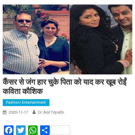
कैंसर से जंग हार चुके पिता को याद कर खूब रोईं
कविता कौशिक
Fashion/ Entertainment
2020-11-17
Dr. Anil Tripathi
Facebook
Twitter
WhatsApp
Share