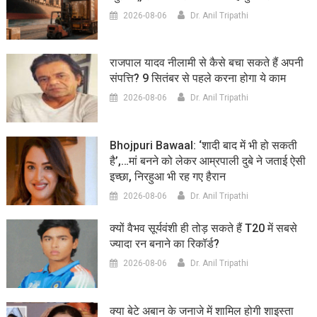
2026-08-06
Dr. Anil Tripathi
राजपाल यादव नीलामी से कैसे बचा सकते हैं अपनी
संपत्ति? 9 सितंबर से पहले करना होगा ये काम
2026-08-06
Dr. Anil Tripathi
Bhojpuri Bawaal: ‘शादी बाद में भी हो सकती
है’,…मां बनने को लेकर आम्रपाली दुबे ने जताई ऐसी
इच्छा, निरहुआ भी रह गए हैरान
2026-08-06
Dr. Anil Tripathi
क्यों वैभव सूर्यवंशी ही तोड़ सकते हैं T20 में सबसे
ज्यादा रन बनाने का रिकॉर्ड?
2026-08-06
Dr. Anil Tripathi
क्या बेटे अबान के जनाजे में शामिल होगी शाइस्ता