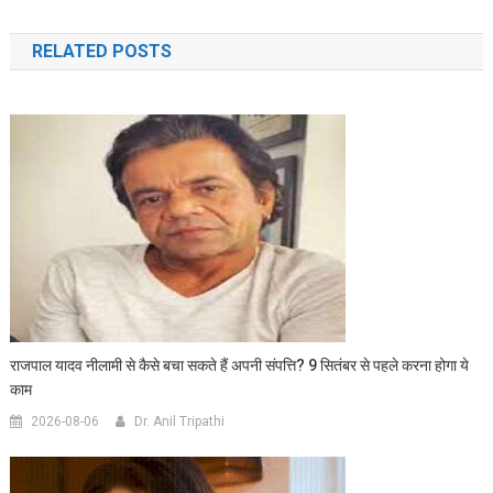
navigation
RELATED POSTS
राजपाल यादव नीलामी से कैसे बचा सकते हैं अपनी संपत्ति? 9 सितंबर से पहले करना होगा ये
काम
2026-08-06
Dr. Anil Tripathi